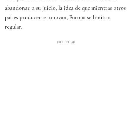
abandonar, a su juicio, la idea de que mientras otros
países producen e innovan, Europa se limita a
regular.