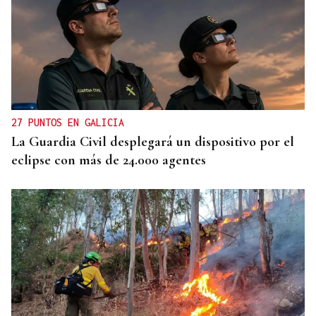
27 PUNTOS EN GALICIA
La Guardia Civil desplegará un dispositivo por el
eclipse con más de 24.000 agentes