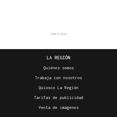
LA REGIÓN
Quiénes somos
Trabaja con nosotros
Quiosco La Región
Tarifas de publicidad
Venta de imágenes