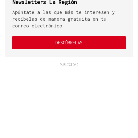
Newsletters La Región
Apúntate a las que más te interesen y
recíbelas de manera gratuita en tu
correo electrónico
DESCÚBRELAS