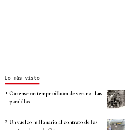
Lo más visto
Ourense no tempo: álbum de verano | Las
pandillas
Un vuelco millonario al contrato de los