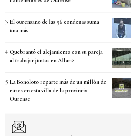
contenedores de Ourense
El ourensano de las 96 condenas suma
una más
Quebrantó el alejamiento con su pareja
al trabajar juntos en Allariz
La Bonoloto reparte más de un millón de
euros en esta villa de la provincia
Ourense