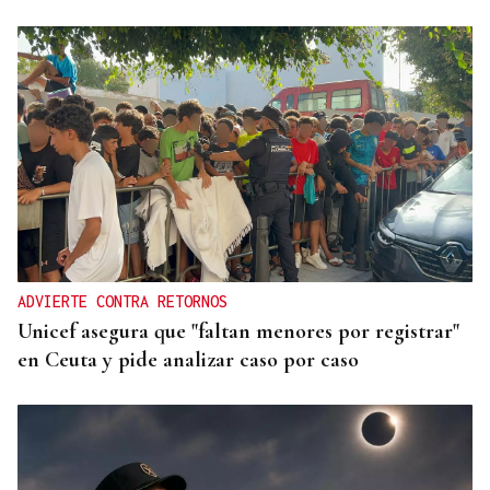
ADVIERTE CONTRA RETORNOS
Unicef asegura que "faltan menores por registrar"
en Ceuta y pide analizar caso por caso