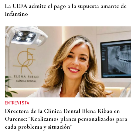
La UEFA admite el pago a la supuesta amante de
Infantino
ENTREVISTA
Directora de la Clínica Dental Elena Ribao en
Ourense: "Realizamos planes personalizados para
cada problema y situación"