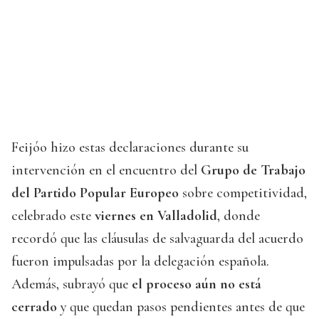
Feijóo hizo estas declaraciones durante su
intervención en el encuentro del
Grupo de Trabajo
del Partido Popular Europeo
sobre competitividad,
celebrado este
viernes en Valladolid
, donde
recordó que las cláusulas de salvaguarda del acuerdo
fueron impulsadas por la delegación española.
Además, subrayó que
el proceso aún no está
cerrado
y que quedan pasos pendientes antes de que