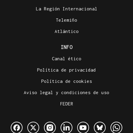
La Región Internacional
Telemiño
Atlántico
INFO
Canal ético
Política de privacidad
Política de cookies
Aviso legal y condiciones de uso
FEDER