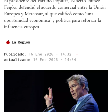
El presidente del Partido Popular, Alberto Núñez
Feijóo, defendió el acuerdo comercial entre la Unión
Europea y Mercosur, al que calificó como "una
oportunidad económica" y política para reforzar la
influencia europea
La Región
Publicado:
16 Ene 2026 - 14:32
—
Actualizado:
16 Ene 2026 - 14:34