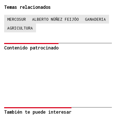
Temas relacionados
MERCOSUR
ALBERTO NÚÑEZ FEIJÓO
GANADERIA
AGRICULTURA
Contenido patrocinado
También te puede interesar