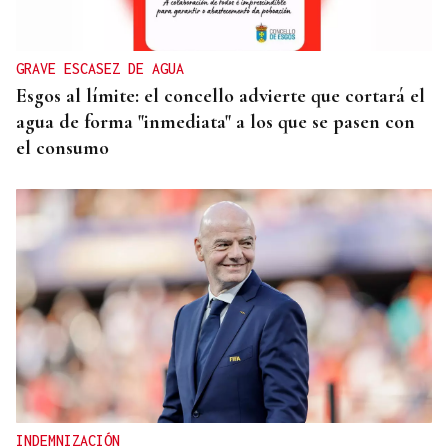
Mediterráneo
GRAVE ESCASEZ DE AGUA
Esgos al límite: el concello advierte que cortará el
agua de forma "inmediata" a los que se pasen con
el consumo
INDEMNIZACIÓN