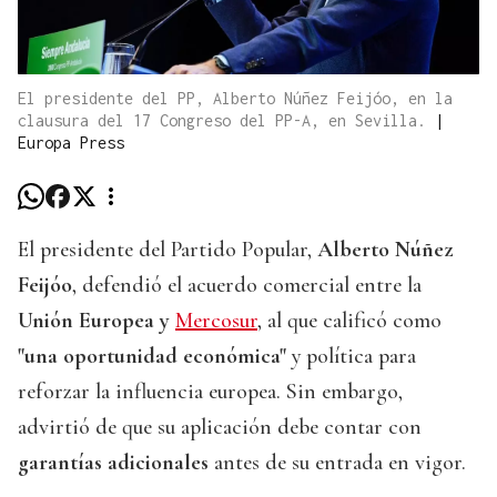
El presidente del PP, Alberto Núñez Feijóo, en la
clausura del 17 Congreso del PP-A, en Sevilla.
|
Europa Press
El presidente del Partido Popular,
Alberto Núñez
Feijóo
, defendió el acuerdo comercial entre la
Unión Europea y
Mercosur
, al que calificó como
"una oportunidad económica"
y política para
reforzar la influencia europea. Sin embargo,
advirtió de que su aplicación debe contar con
garantías adicionales
antes de su entrada en vigor.