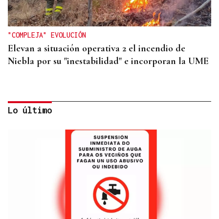
"COMPLEJA" EVOLUCIÓN
Elevan a situación operativa 2 el incendio de
Niebla por su "inestabilidad" e incorporan la UME
Lo último
VACACIONES
Formentera, refugio de lujo discreto en el