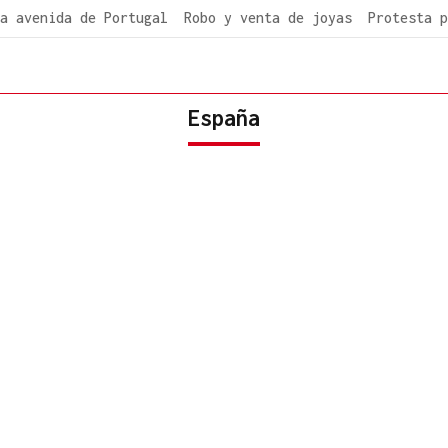
a avenida de Portugal
Robo y venta de joyas
Protesta p
España