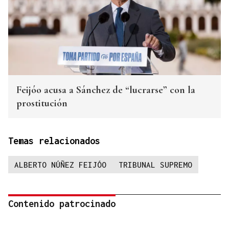
Feijóo acusa a Sánchez de “lucrarse” con la
prostitución
Temas relacionados
ALBERTO NÚÑEZ FEIJÓO
TRIBUNAL SUPREMO
Contenido patrocinado