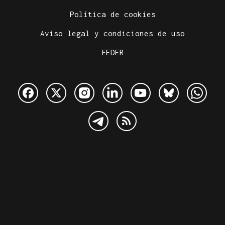
Política de cookies
Aviso legal y condiciones de uso
FEDER