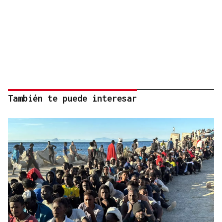
También te puede interesar