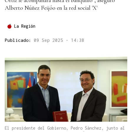
Ortiz le acompañará hasta el banquillo", aseguró
Alberto Núñez Feijóo en la red social 'X'
La Región
Publicado:
09 Sep 2025 - 14:38
El presidente del Gobierno, Pedro Sánchez, junto al