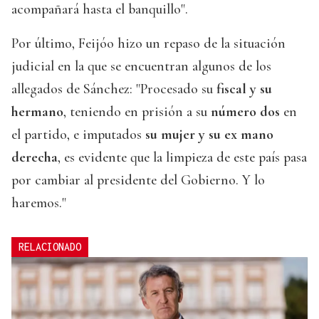
acompañará hasta el banquillo".
Por último, Feijóo hizo un repaso de la situación
judicial en la que se encuentran algunos de los
allegados de Sánchez: "Procesado su
fiscal y su
hermano
, teniendo en prisión a su
número dos
en
el partido, e imputados
su mujer y su ex mano
derecha
, es evidente que la limpieza de este país pasa
por cambiar al presidente del Gobierno. Y lo
haremos."
RELACIONADO