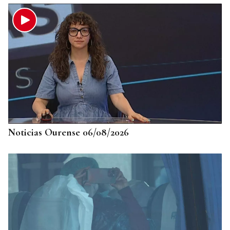
Noticias Ourense 06/08/2026