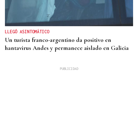
LLEGÓ ASINTOMÁTICO
Un turista franco-argentino da positivo en
hantavirus Andes y permanece aislado en Galicia