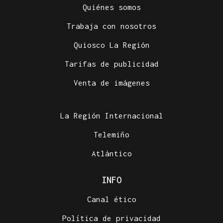
Quiénes somos
Trabaja con nosotros
Quiosco La Región
Tarifas de publicidad
Venta de imágenes
La Región Internacional
Telemiño
Atlántico
INFO
Canal ético
Política de privacidad