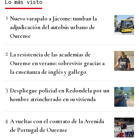
Lo más visto
Nuevo varapalo a Jácome: tumban la
adjudicación del autobús urbano de
Ourense
La resistencia de las academias de
Ourense en verano: sobrevivir gracias a
la enseñanza de inglés y gallego
Despliegue policial en Redondela por un
hombre atrincherado en su vivienda
A vueltas con el contrato de la Avenida
de Portugal de Ourense