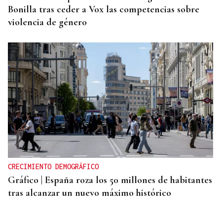
Bonilla tras ceder a Vox las competencias sobre
violencia de género
CRECIMIENTO DEMOGRÁFICO
Gráfico | España roza los 50 millones de habitantes
tras alcanzar un nuevo máximo histórico