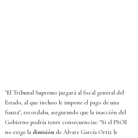
"El Tribunal Supremo juzgará al fiscal general del
Estado, al que incluso le impone el pago de una
fianza", recordaba, asegurando que la inacción del
Gobierno podría tener consecuencias: "Si el PSOE
no exige la
dimisión
de Álvare García Ortiz le