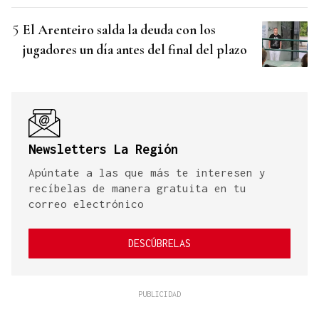
El Arenteiro salda la deuda con los
jugadores un día antes del final del plazo
Newsletters La Región
Apúntate a las que más te interesen y
recíbelas de manera gratuita en tu
correo electrónico
DESCÚBRELAS