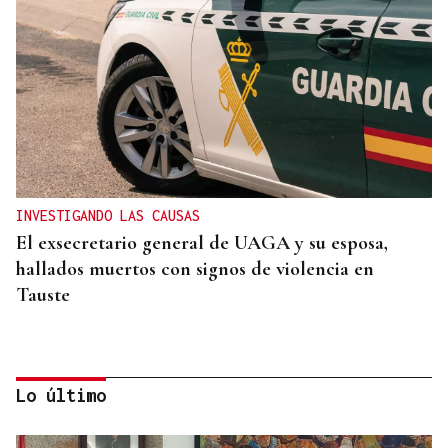
INVESTIGANDO LAS CAUSAS
El exsecretario general de UAGA y su esposa,
hallados muertos con signos de violencia en
Tauste
Lo último