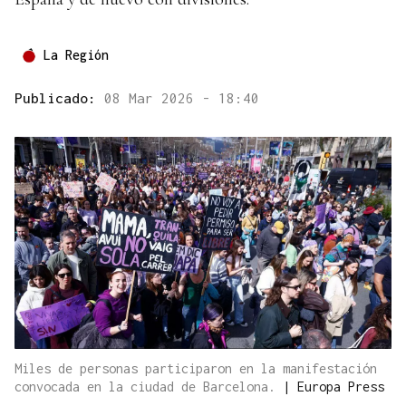
La Región
Publicado:
08 Mar 2026 - 18:40
Miles de personas participaron en la manifestación
convocada en la ciudad de Barcelona.
|
Europa Press