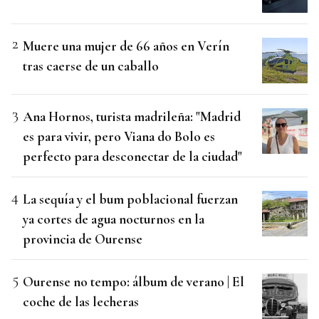
Muere una mujer de 66 años en Verín
tras caerse de un caballo
Ana Hornos, turista madrileña: "Madrid
es para vivir, pero Viana do Bolo es
perfecto para desconectar de la ciudad"
La sequía y el bum poblacional fuerzan
ya cortes de agua nocturnos en la
provincia de Ourense
Ourense no tempo: álbum de verano | El
coche de las lecheras