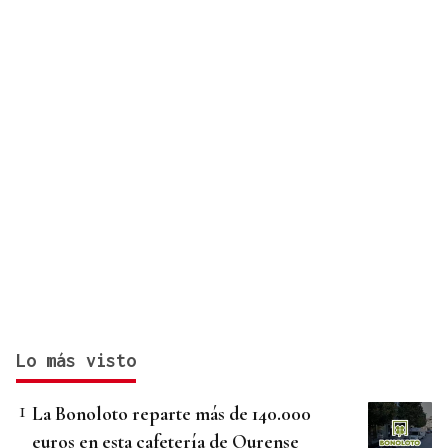
Lo más visto
La Bonoloto reparte más de 140.000
euros en esta cafetería de Ourense