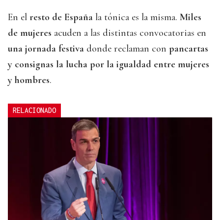
En el
resto de España
la tónica es la misma.
Miles
de mujeres
acuden a las distintas convocatorias en
una jornada festiva
donde reclaman con
pancartas
y consignas la lucha por la igualdad entre mujeres
y hombres
.
RELACIONADO