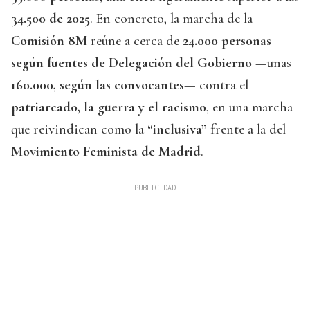
34.500 de 2025
. En concreto, la marcha de la
Comisión 8M
reúne a cerca de
24.000 personas
según fuentes de Delegación del Gobierno
—unas
160.000, según las convocantes
— contra el
patriarcado, la guerra y el racismo
, en una marcha
que reivindican como la
“inclusiva”
frente a la del
Movimiento Feminista de Madrid
.