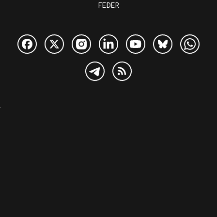
FEDER