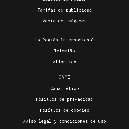
Tarifas de publicidad
Venta de imágenes
La Región Internacional
Telemiño
Atlántico
INFO
Canal ético
Política de privacidad
Política de cookies
Aviso legal y condiciones de uso