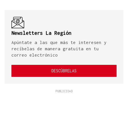
Newsletters La Región
Apúntate a las que más te interesen y
recíbelas de manera gratuita en tu
correo electrónico
DESCÚBRELAS