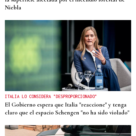
Niebla
ITALIA LO CONSIDERA "DESPROPORCIONADO"
El Gobierno espera que Italia "reaccione" y tenga
claro que el espacio Schengen "no ha sido violado"