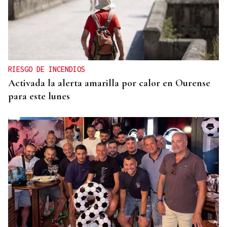
RIESGO DE INCENDIOS
Activada la alerta amarilla por calor en Ourense
para este lunes