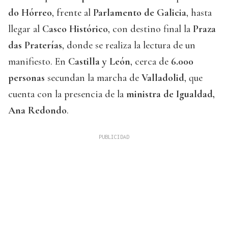
do Hórreo
, frente al
Parlamento de Galicia
, hasta
llegar al
Casco Histórico
, con destino final la
Praza
das Praterías
, donde se realiza la lectura de un
manifiesto. En
Castilla y León
, cerca de
6.000
personas
secundan la marcha de
Valladolid
, que
cuenta con la presencia de la
ministra de Igualdad,
Ana Redondo
.