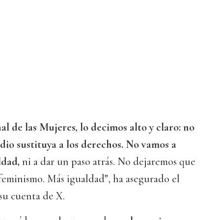
al de las Mujeres, lo decimos alto y claro: no
dio sustituya a los derechos. No vamos a
ldad,
ni a dar un paso atrás. No dejaremos que
 feminismo. Más igualdad
"
, ha asegurado el
 su cuenta de X.