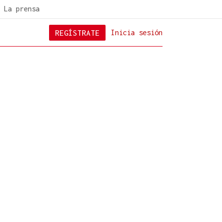
La prensa
REGÍSTRATE
Inicia sesión