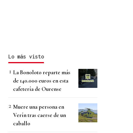
Lo más visto
La Bonoloto reparte más
de 140.000 euros en esta
cafetería de Ourense
Muere una persona en
Verín tras caerse de un
caballo