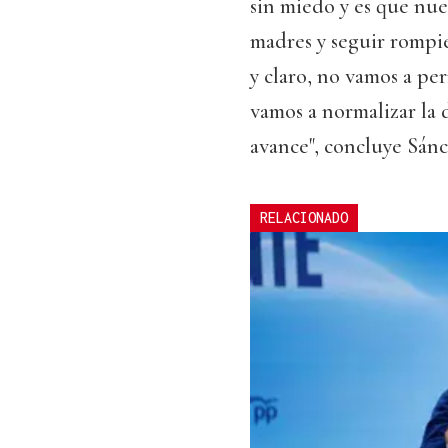
sin miedo y es que nue
madres y seguir rompie
y claro, no vamos a per
vamos a normalizar la
avance", concluye Sánc
RELACIONADO