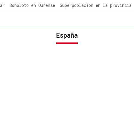
ar
Bonoloto en Ourense
Superpoblación en la provincia
España