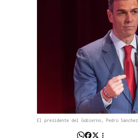
El presidente del Gobierno, Pedro Sánche