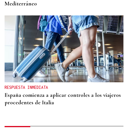
Mediterráneo
RESPUESTA INMEDIATA
España comienza a aplicar controles a los viajeros
procedentes de Italia