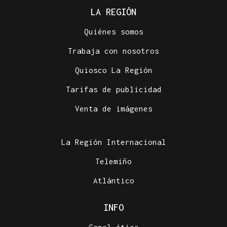
LA REGIÓN
Quiénes somos
Trabaja con nosotros
Quiosco La Región
Tarifas de publicidad
Venta de imágenes
La Región Internacional
Telemiño
Atlántico
INFO