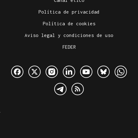
Canal ético
Política de privacidad
Política de cookies
Aviso legal y condiciones de uso
FEDER