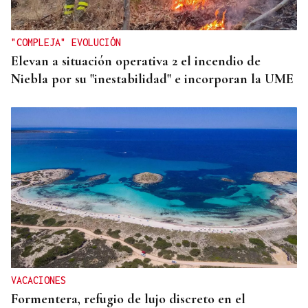
"COMPLEJA" EVOLUCIÓN
Elevan a situación operativa 2 el incendio de
Niebla por su "inestabilidad" e incorporan la UME
VACACIONES
Formentera, refugio de lujo discreto en el