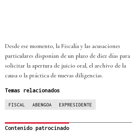
Desde ese momento, la Fiscalía y las acusaciones
particulares disponían de un plazo de diez días para
solicitar la apertura de juicio oral, el archivo de la
causa o la práctica de nuevas diligencias.
Temas relacionados
FISCAL
ABENGOA
EXPRESIDENTE
Contenido patrocinado