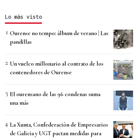
Lo más visto
Ourense no tempo: álbum de verano | Las
pandillas
Un vuelco millonario al contrato de los
contenedores de Ourense
El ourensano de las 96 condenas suma
una más
La Xunta, Confederación de Empresarios
de Galicia y UGT pactan medidas para