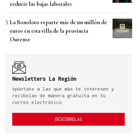
reducir las bajas laborales
La Bonoloto reparte más de un millón de
euros en esta villa de la provincia
Ourense
Newsletters La Región
Apúntate a las que más te interesen y
recíbelas de manera gratuita en tu
correo electrónico
DESCÚBRELAS