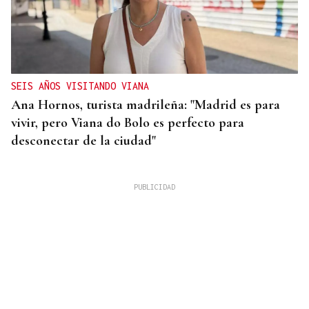
SEIS AÑOS VISITANDO VIANA
Ana Hornos, turista madrileña: "Madrid es para
vivir, pero Viana do Bolo es perfecto para
desconectar de la ciudad"