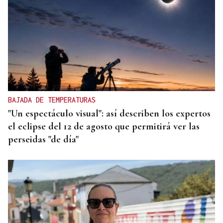
BAJADA DE TEMPERATURAS
"Un espectáculo visual": así describen los expertos
el eclipse del 12 de agosto que permitirá ver las
perseidas "de día"