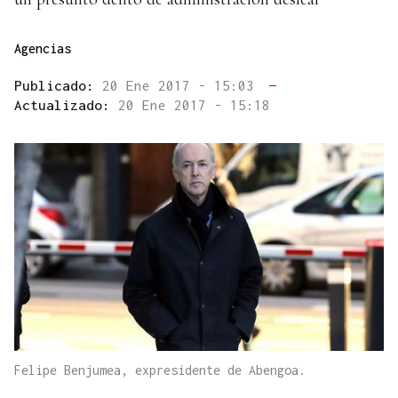
Agencias
Publicado:
20 Ene 2017 - 15:03
—
Actualizado:
20 Ene 2017 - 15:18
Felipe Benjumea, expresidente de Abengoa.