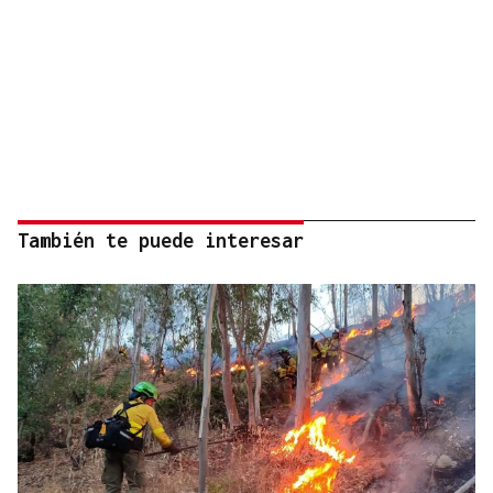
También te puede interesar