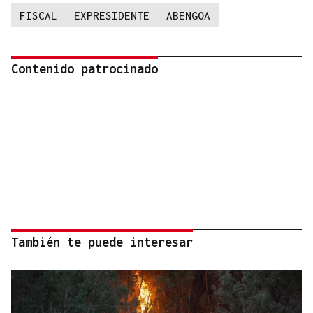
FISCAL
EXPRESIDENTE
ABENGOA
Contenido patrocinado
También te puede interesar