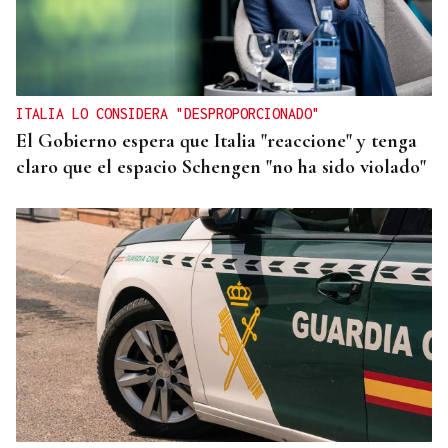
ITALIA LO CONSIDERA "DESPROPORCIONADO"
El Gobierno espera que Italia "reaccione" y tenga
claro que el espacio Schengen "no ha sido violado"