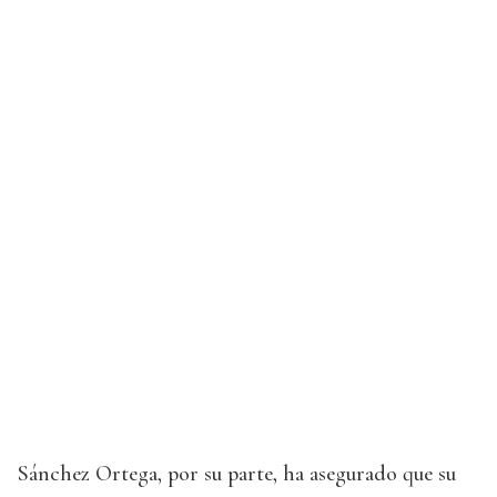
Sánchez Ortega, por su parte, ha asegurado que su