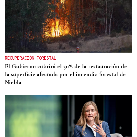
RECUPERACIÓN FORESTAL
El Gobierno cubrirá el 50% de la restauración de
la superficie afectada por el incendio forestal de
Niebla