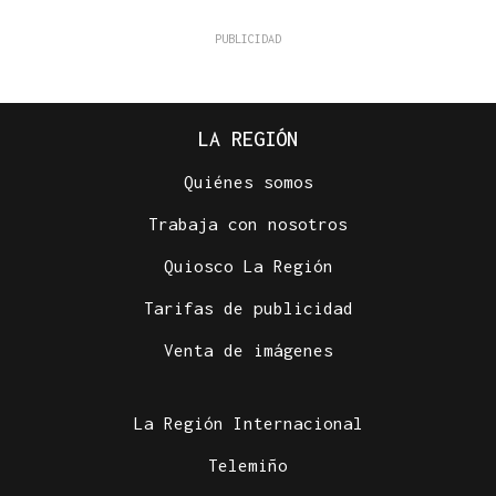
LA REGIÓN
Quiénes somos
Trabaja con nosotros
Quiosco La Región
Tarifas de publicidad
Venta de imágenes
La Región Internacional
Telemiño