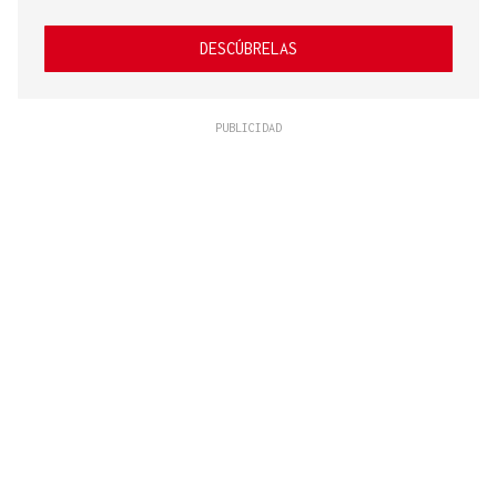
DESCÚBRELAS