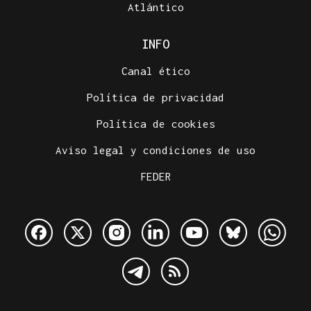
Atlántico
INFO
Canal ético
Política de privacidad
Política de cookies
Aviso legal y condiciones de uso
FEDER