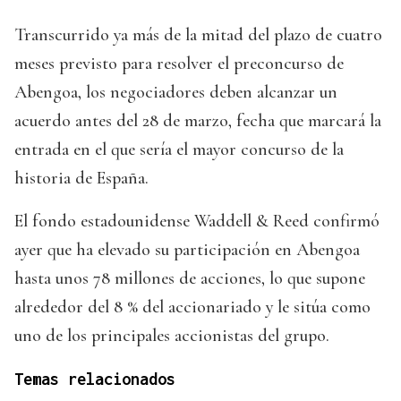
Transcurrido ya más de la mitad del plazo de cuatro
meses previsto para resolver el preconcurso de
Abengoa, los negociadores deben alcanzar un
acuerdo antes del 28 de marzo, fecha que marcará la
entrada en el que sería el mayor concurso de la
historia de España.
El fondo estadounidense Waddell & Reed confirmó
ayer que ha elevado su participación en Abengoa
hasta unos 78 millones de acciones, lo que supone
alrededor del 8 % del accionariado y le sitúa como
uno de los principales accionistas del grupo.
Temas relacionados