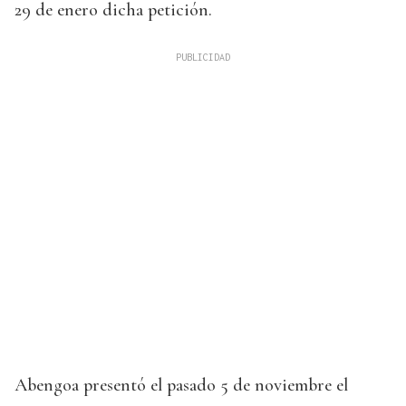
29 de enero dicha petición.
Abengoa presentó el pasado 5 de noviembre el