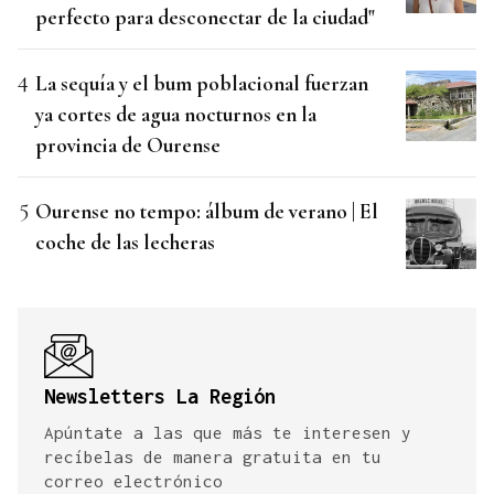
perfecto para desconectar de la ciudad"
La sequía y el bum poblacional fuerzan
ya cortes de agua nocturnos en la
provincia de Ourense
Ourense no tempo: álbum de verano | El
coche de las lecheras
Newsletters La Región
Apúntate a las que más te interesen y
recíbelas de manera gratuita en tu
correo electrónico