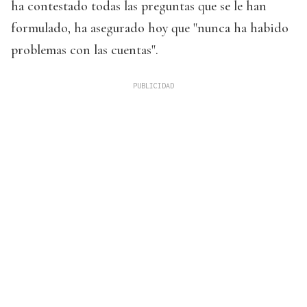
ha contestado todas las preguntas que se le han
formulado, ha asegurado hoy que "nunca ha habido
problemas con las cuentas".