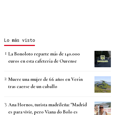
Lo más visto
La Bonoloto reparte más de 140.000
euros en esta cafetería de Ourense
Muere una mujer de 66 años en Verín
tras caerse de un caballo
Ana Hornos, turista madrileña: "Madrid
es para vivir, pero Viana do Bolo es