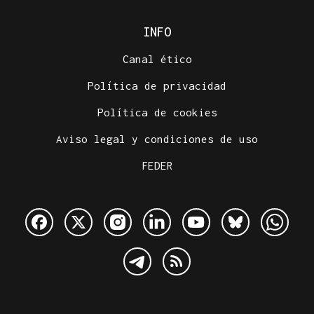
INFO
Canal ético
Política de privacidad
Política de cookies
Aviso legal y condiciones de uso
FEDER