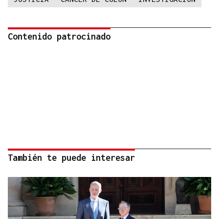
Contenido patrocinado
También te puede interesar