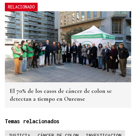
RELACIONADO
El 70% de los casos de cáncer de colon se
detectan a tiempo en Ourense
Temas relacionados
JUSTICIA
CÁNCER DE COLON
INVESTIGACION