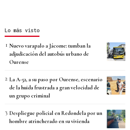
Lo más visto
Nuevo varapalo a Jácome: tumban la
adjudicación del autobús urbano de
Ourense
La A-52, a su paso por Ourense, escenario
de la huida frustrada a gran velocidad de
un grupo criminal
Despliegue policial en Redondela por un
hombre atrincherado en su vivienda