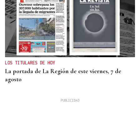
LOS TITULARES DE HOY
La portada de La Región de este viernes, 7 de
agosto