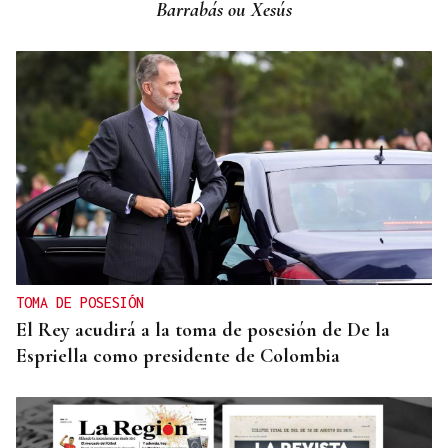
Barrabás ou Xesús
TOMA DE POSESIÓN
El Rey acudirá a la toma de posesión de De la
Espriella como presidente de Colombia