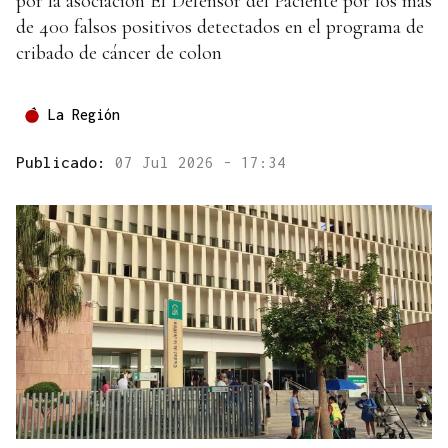
por la asociación El Defensor del Paciente por los más
de 400 falsos positivos detectados en el programa de
cribado de cáncer de colon
La Región
Publicado:
07 Jul 2026 - 17:34