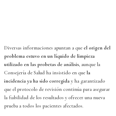
Diversas informaciones apuntan a que
el origen del
problema estuvo en un líquido de limpieza
utilizado en las probetas de análisis
, aunque la
Consejería de Salud ha insistido en que
la
incidencia ya ha sido corregida
y ha garantizado
que el protocolo de revisión continúa para asegurar
la fiabilidad de los resultados y ofrecer una nueva
prueba a todos los pacientes afectados.