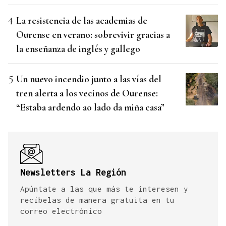
La resistencia de las academias de
Ourense en verano: sobrevivir gracias a
la enseñanza de inglés y gallego
Un nuevo incendio junto a las vías del
tren alerta a los vecinos de Ourense:
“Estaba ardendo ao lado da miña casa”
Newsletters La Región
Apúntate a las que más te interesen y
recíbelas de manera gratuita en tu
correo electrónico