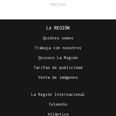
LA REGIÓN
Quiénes somos
Trabaja con nosotros
Quiosco La Región
Tarifas de publicidad
Venta de imágenes
La Región Internacional
Telemiño
Atlántico