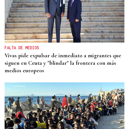
FALTA DE MEDIOS
Vivas pide expulsar de inmediato a migrantes que
siguen en Ceuta y "blindar" la frontera con más
medios europeos