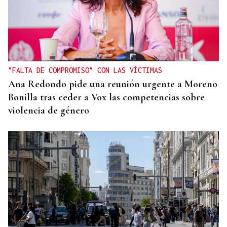
"FALTA DE COMPROMISO" CON LAS VÍCTIMAS
Ana Redondo pide una reunión urgente a Moreno
Bonilla tras ceder a Vox las competencias sobre
violencia de género