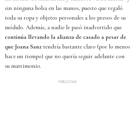
sin ninguna bolsa en las manos, puesto que regaló
toda su ropa y objetos personales a los presos de su
módulo. Además, a nadie le pasó inadvertido que
continúa llevando la alianza de casado a pesar de
que Joana Sanz
tendría bastante claro (por lo menos
hace un tiempo) que no quería seguir adelante con
su matrimonio.