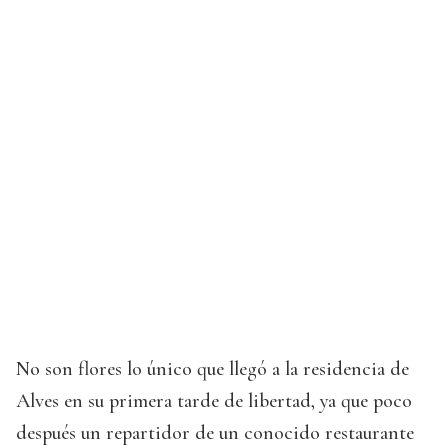
No son flores lo único que llegó a la residencia de
Alves en su primera tarde de libertad, ya que poco
después un repartidor de un conocido restaurante