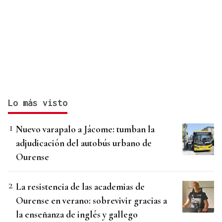
Lo más visto
Nuevo varapalo a Jácome: tumban la
adjudicación del autobús urbano de
Ourense
La resistencia de las academias de
Ourense en verano: sobrevivir gracias a
la enseñanza de inglés y gallego