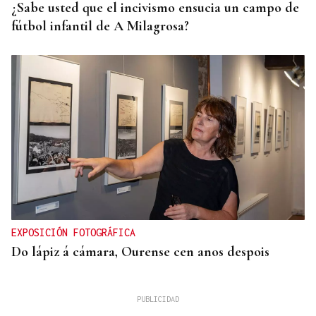
¿Sabe usted que el incivismo ensucia un campo de
fútbol infantil de A Milagrosa?
EXPOSICIÓN FOTOGRÁFICA
Do lápiz á cámara, Ourense cen anos despois