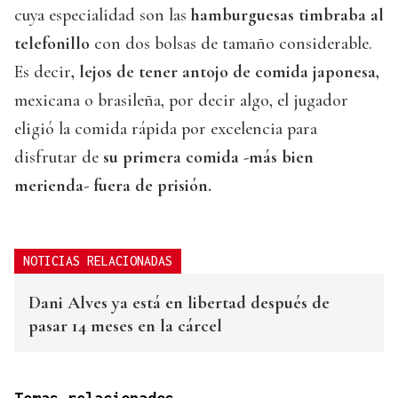
cuya especialidad son las
hamburguesas timbraba al
telefonillo
con dos bolsas de tamaño considerable.
Es decir
, lejos de tener antojo de comida japonesa,
mexicana o brasileña, por decir algo, el jugador
eligió la comida rápida por excelencia para
disfrutar de
su primera comida -más bien
merienda- fuera de prisión.
NOTICIAS RELACIONADAS
Dani Alves ya está en libertad después de
pasar 14 meses en la cárcel