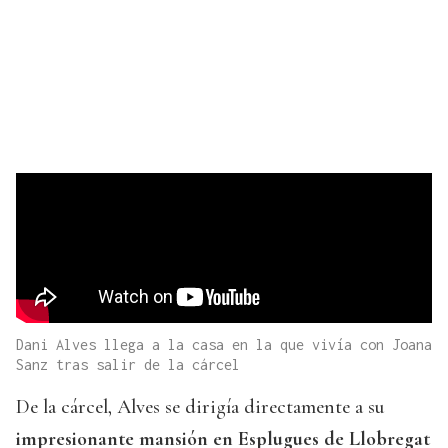
Dani Alves llega a la casa en la que vivía con Joana
Sanz tras salir de la cárcel
De la cárcel, Alves se dirigía directamente a su
impresionante mansión en Esplugues de Llobregat