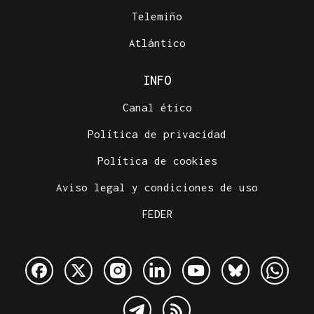
Telemiño
Atlántico
INFO
Canal ético
Política de privacidad
Política de cookies
Aviso legal y condiciones de uso
FEDER