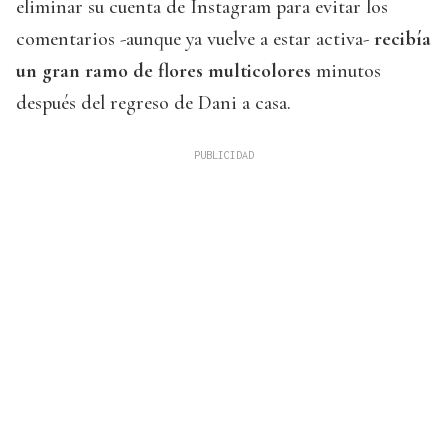
eliminar su cuenta de Instagram para evitar los
comentarios -aunque ya vuelve a estar activa-
recibía
un gran ramo de flores multicolores
minutos
después del regreso de Dani a casa.