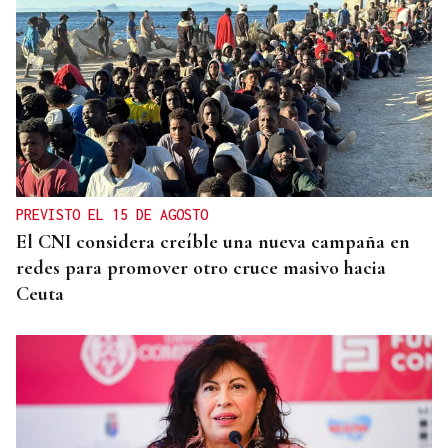
PREVISTO EL 15 DE AGOSTO
El CNI considera creíble una nueva campaña en
redes para promover otro cruce masivo hacia
Ceuta