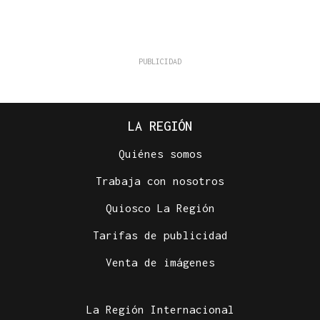
LA REGIÓN
Quiénes somos
Trabaja con nosotros
Quiosco La Región
Tarifas de publicidad
Venta de imágenes
La Región Internacional