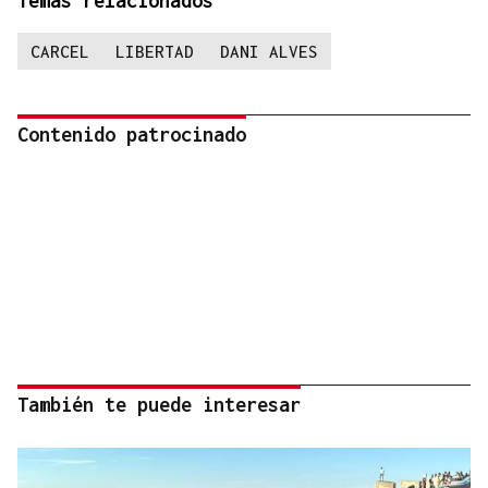
Temas relacionados
CARCEL
LIBERTAD
DANI ALVES
Contenido patrocinado
También te puede interesar