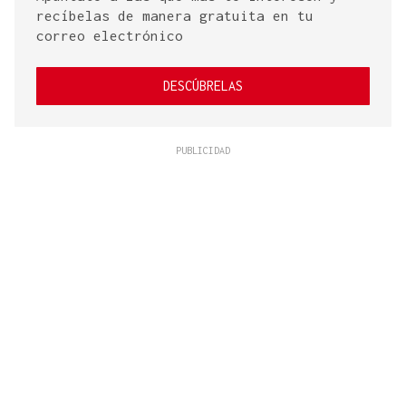
recíbelas de manera gratuita en tu
correo electrónico
DESCÚBRELAS