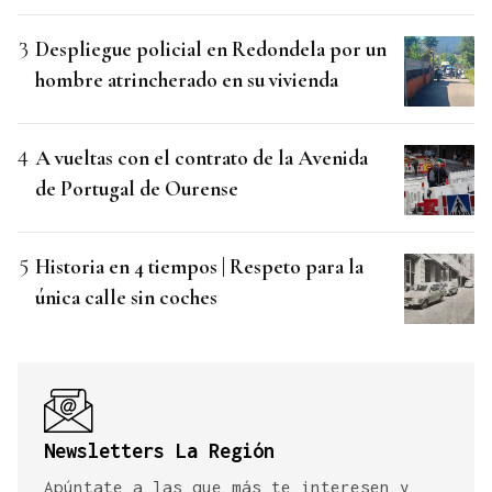
Despliegue policial en Redondela por un
hombre atrincherado en su vivienda
A vueltas con el contrato de la Avenida
de Portugal de Ourense
Historia en 4 tiempos | Respeto para la
única calle sin coches
Newsletters La Región
Apúntate a las que más te interesen y