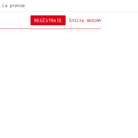
La prensa
REGÍSTRATE
Inicia sesión