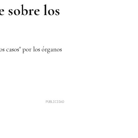
e sobre los
os casos" por los órganos