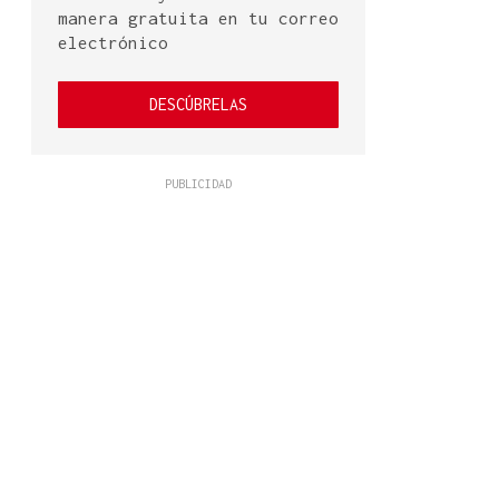
manera gratuita en tu correo
electrónico
DESCÚBRELAS