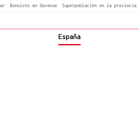
ar
Bonoloto en Ourense
Superpoblación en la provincia
España