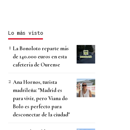
Lo más visto
La Bonoloto reparte más
de 140.000 euros en esta
cafetería de Ourense
Ana Hornos, turista
madrileña: "Madrid es
para vivir, pero Viana do
Bolo es perfecto para
desconectar de la ciudad"