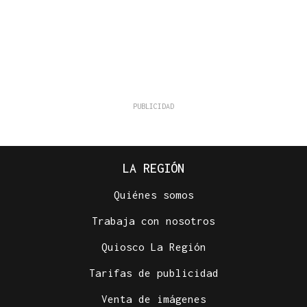
LA REGIÓN
Quiénes somos
Trabaja con nosotros
Quiosco La Región
Tarifas de publicidad
Venta de imágenes