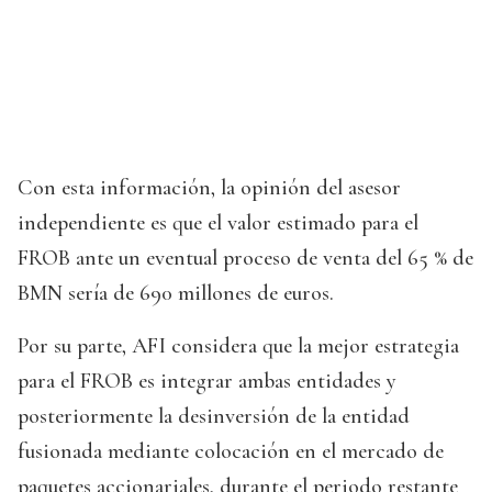
Con esta información, la opinión del asesor
independiente es que el valor estimado para el
FROB ante un eventual proceso de venta del 65 % de
BMN sería de 690 millones de euros.
Por su parte, AFI considera que la mejor estrategia
para el FROB es integrar ambas entidades y
posteriormente la desinversión de la entidad
fusionada mediante colocación en el mercado de
paquetes accionariales, durante el periodo restante