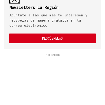
Newsletters La Región
Apúntate a las que más te interesen y
recíbelas de manera gratuita en tu
correo electrónico
DESCÚBRELAS