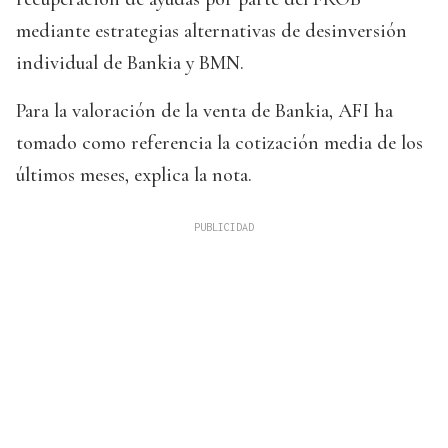
mediante estrategias alternativas de desinversión
individual de Bankia y BMN.
Para la valoración de la venta de Bankia, AFI ha
tomado como referencia la cotización media de los
últimos meses, explica la nota.