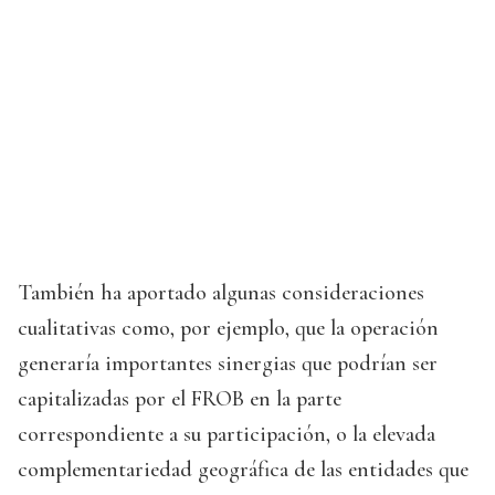
También ha aportado algunas consideraciones
cualitativas como, por ejemplo, que la operación
generaría importantes sinergias que podrían ser
capitalizadas por el FROB en la parte
correspondiente a su participación, o la elevada
complementariedad geográfica de las entidades que