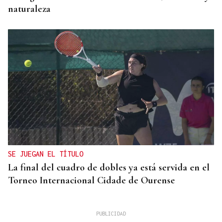
naturaleza
SE JUEGAN EL TÍTULO
La final del cuadro de dobles ya está servida en el
Torneo Internacional Cidade de Ourense