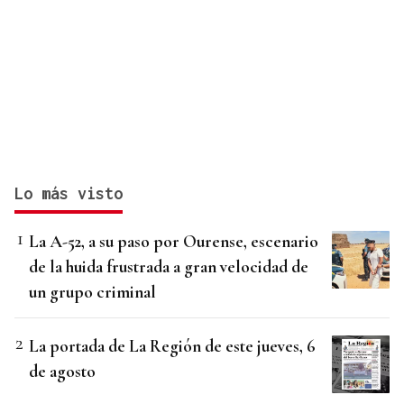
Lo más visto
La A-52, a su paso por Ourense, escenario
de la huida frustrada a gran velocidad de
un grupo criminal
La portada de La Región de este jueves, 6
de agosto