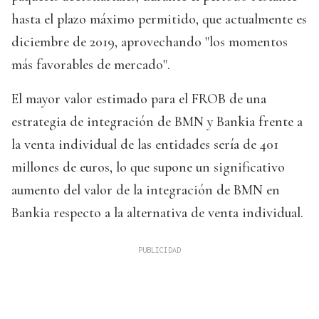
hasta el plazo máximo permitido, que actualmente es
diciembre de 2019, aprovechando "los momentos
más favorables de mercado".
El mayor valor estimado para el FROB de una
estrategia de integración de BMN y Bankia frente a
la venta individual de las entidades sería de 401
millones de euros, lo que supone un significativo
aumento del valor de la integración de BMN en
Bankia respecto a la alternativa de venta individual.