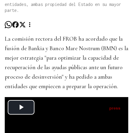
entidades, ambas propiedad del Estado en su mayor
parte.
La comisión rectora del FROB ha acordado que la
fusión de Bankia y Banco Mare Nostrum (BMN) es la
mejor estrategia "para optimizar la capacidad de
recuperación de las ayudas públicas ante un futuro
proceso de desinversión" y ha pedido a ambas
entidades que empiecen a preparar la operación.