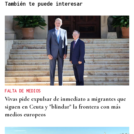
También te puede interesar
FALTA DE MEDIOS
Vivas pide expulsar de inmediato a migrantes que
siguen en Ceuta y "blindar" la frontera con más
medios europeos