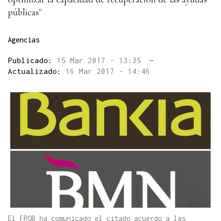
públicas"
Agencias
Publicado:
15 Mar 2017 - 13:35
—
Actualizado:
16 Mar 2017 - 14:46
El FROB ha comunicado el citado acuerdo a las