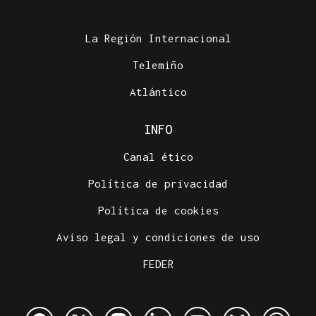
La Región Internacional
Telemiño
Atlántico
INFO
Canal ético
Política de privacidad
Política de cookies
Aviso legal y condiciones de uso
FEDER