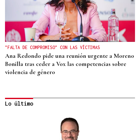
"FALTA DE COMPROMISO" CON LAS VÍCTIMAS
Ana Redondo pide una reunión urgente a Moreno
Bonilla tras ceder a Vox las competencias sobre
violencia de género
Lo último