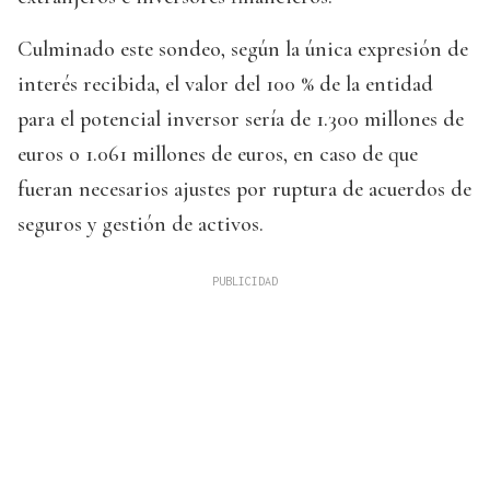
Culminado este sondeo, según la única expresión de
interés recibida, el valor del 100 % de la entidad
para el potencial inversor sería de 1.300 millones de
euros o 1.061 millones de euros, en caso de que
fueran necesarios ajustes por ruptura de acuerdos de
seguros y gestión de activos.