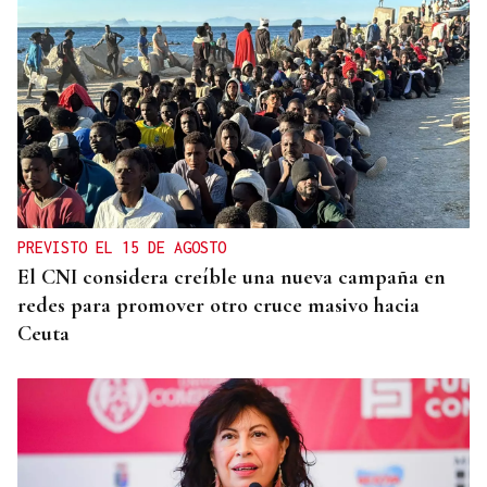
PREVISTO EL 15 DE AGOSTO
El CNI considera creíble una nueva campaña en
redes para promover otro cruce masivo hacia
Ceuta