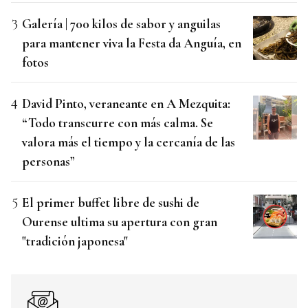
Galería | 700 kilos de sabor y anguilas
para mantener viva la Festa da Anguía, en
fotos
David Pinto, veraneante en A Mezquita:
“Todo transcurre con más calma. Se
valora más el tiempo y la cercanía de las
personas”
El primer buffet libre de sushi de
Ourense ultima su apertura con gran
"tradición japonesa"