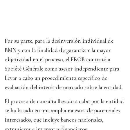
Por su parte, para la desinversión individual de
BMN y con la finalidad de garantizar la mayor
objetividad en el proceso, el FROB contrató a
Société Générale como asesor independiente para
llevar a cabo un procedimiento específico de
evaluación del interés de mercado sobre la entidad.
El proceso de consulta llevado a cabo por la entidad
se ha basado en una amplia muestra de potenciales
interesados, que incluye bancos nacionales,
extranjeros e inversores financieros.