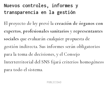
Nuevos controles, informes y
transparencia en la gestión
El proyecto de ley prevé la
creación de órganos con
expertos
,
profesionales sanitarios
y
representantes
sociales
que evaluarán cualquier propuesta de
gestión indirecta. Sus informes serán obligatorios
para la toma de decisiones, y el Consejo
Interterritorial del SNS fijará criterios homogéneos
para todo el sistema.