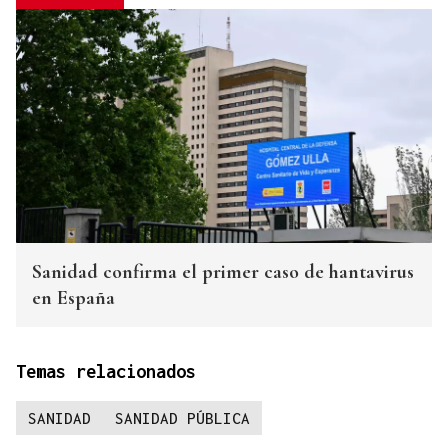
Sanidad confirma el primer caso de hantavirus
en España
Temas relacionados
SANIDAD
SANIDAD PÚBLICA