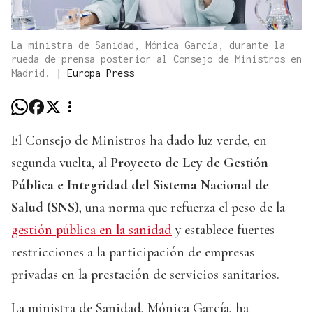
La ministra de Sanidad, Mónica García, durante la
rueda de prensa posterior al Consejo de Ministros en
Madrid.
|
Europa Press
El Consejo de Ministros ha dado luz verde, en
segunda vuelta, al
Proyecto de Ley de Gestión
Pública e Integridad del Sistema Nacional de
Salud (SNS)
, una norma que refuerza el peso de la
gestión pública en la sanidad
y establece fuertes
restricciones a la participación de empresas
privadas en la prestación de servicios sanitarios.
La ministra de Sanidad, Mónica García, ha