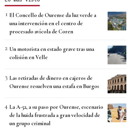
El Concello de Ourense da luz verde a
una intervención en el centro de
procesado avícola de Coren
Un motorista en estado grave tras una
colisión en Velle
Las retiradas de dinero en cajeros de
Ourense resuelven una estafa en Burgos
La A-52, a su paso por Ourense, escenario
de la huida frustrada a gran velocidad de
un grupo criminal