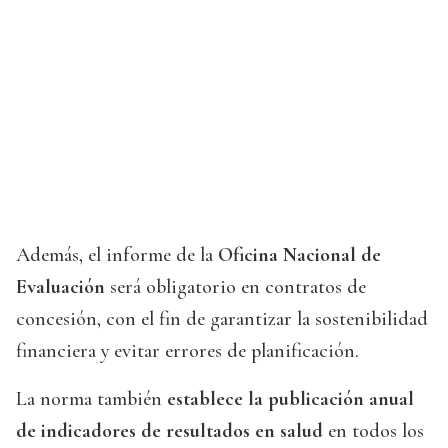
Además, el informe de la
Oficina Nacional de
Evaluación
será obligatorio en contratos de
concesión, con el fin de garantizar la sostenibilidad
financiera y evitar errores de planificación.
La norma también
establece la publicación anual
de indicadores de resultados en salud
en todos los