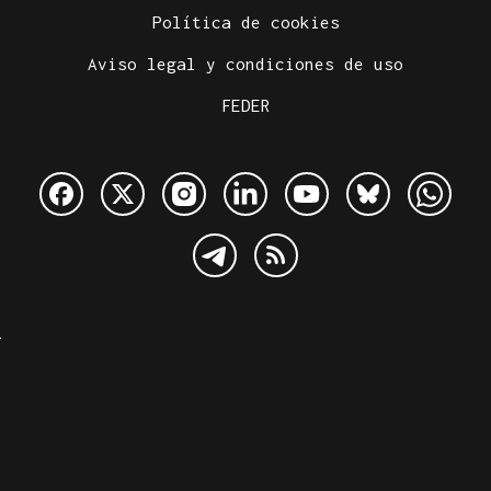
Política de cookies
Aviso legal y condiciones de uso
FEDER