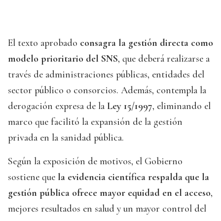
El texto aprobado
consagra la gestión directa como
modelo prioritario del SNS
, que deberá realizarse a
través de administraciones públicas, entidades del
sector público o consorcios. Además, contempla la
derogación expresa de la
Ley 15/1997
, eliminando el
marco que facilitó la expansión de la gestión
privada en la sanidad pública.
Según la exposición de motivos, el Gobierno
sostiene que
la evidencia científica respalda que la
gestión pública ofrece mayor equidad en el acceso
,
mejores resultados en salud y un mayor control del