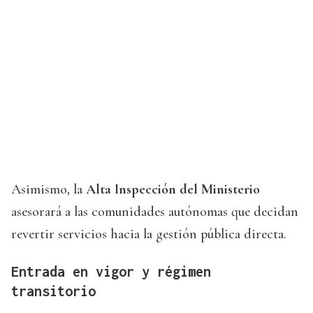
Asimismo, la
Alta Inspección del Ministerio
asesorará a las comunidades autónomas que decidan
revertir servicios hacia la gestión pública directa.
Entrada en vigor y régimen
transitorio