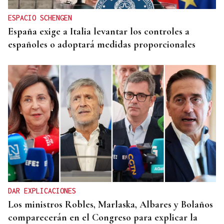
ESPACIO SCHENGEN
España exige a Italia levantar los controles a
españoles o adoptará medidas proporcionales
DAR EXPLICACIONES
Los ministros Robles, Marlaska, Albares y Bolaños
comparecerán en el Congreso para explicar la