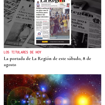
LOS TITULARES DE HOY
La portada de La Región de este sábado, 8 de
agosto