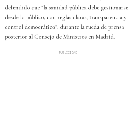
defendido que “la sanidad pública debe gestionarse
desde lo público, con reglas claras, transparencia y
control democrático”, durante la rueda de prensa
posterior al Consejo de Ministros en Madrid.