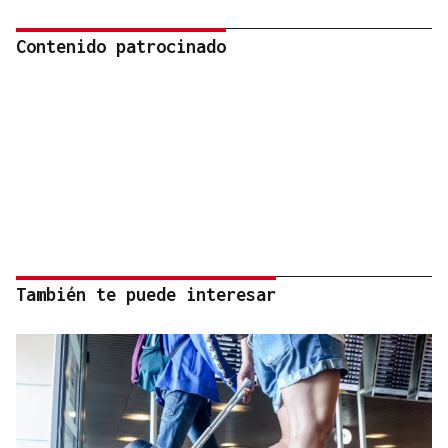
Contenido patrocinado
También te puede interesar