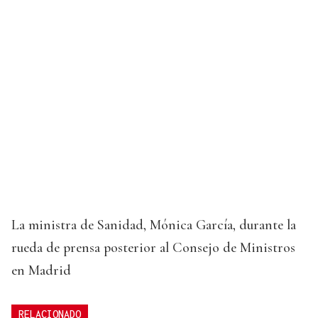
La ministra de Sanidad, Mónica García, durante la
rueda de prensa posterior al Consejo de Ministros
en Madrid
RELACIONADO