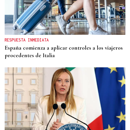
RESPUESTA INMEDIATA
España comienza a aplicar controles a los viajeros
procedentes de Italia