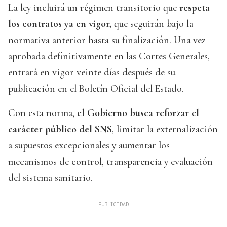
La ley incluirá un régimen transitorio que
respeta
los contratos ya en vigor,
que seguirán bajo la
normativa anterior hasta su finalización. Una vez
aprobada definitivamente en las Cortes Generales,
entrará en vigor veinte días después de su
publicación en el Boletín Oficial del Estado.
Con esta norma,
el Gobierno busca reforzar el
carácter público del SNS
, limitar la externalización
a supuestos excepcionales y aumentar los
mecanismos de control, transparencia y evaluación
del sistema sanitario.