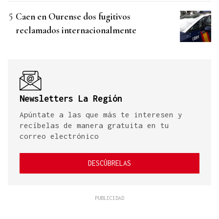
Caen en Ourense dos fugitivos
reclamados internacionalmente
Newsletters La Región
Apúntate a las que más te interesen y
recíbelas de manera gratuita en tu
correo electrónico
DESCÚBRELAS