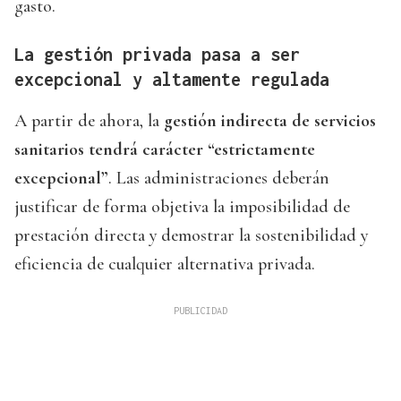
gasto.
La gestión privada pasa a ser
excepcional y altamente regulada
A partir de ahora, la
gestión indirecta de servicios
sanitarios tendrá carácter “estrictamente
excepcional”
. Las administraciones deberán
justificar de forma objetiva la imposibilidad de
prestación directa y demostrar la sostenibilidad y
eficiencia de cualquier alternativa privada.