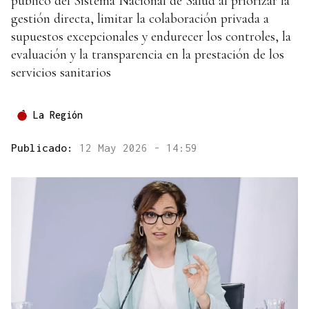
público del Sistema Nacional de Salud al priorizar la
gestión directa, limitar la colaboración privada a
supuestos excepcionales y endurecer los controles, la
evaluación y la transparencia en la prestación de los
servicios sanitarios
La Región
Publicado:
12 May 2026 - 14:59