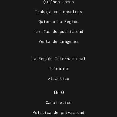
Quiénes somos
Trabaja con nosotros
Quiosco La Región
Tarifas de publicidad
Venta de imágenes
La Región Internacional
Telemiño
Atlántico
INFO
Canal ético
Política de privacidad