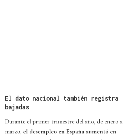
El dato nacional también registra
bajadas
Durante el primer trimestre del año, de enero a
marzo,
el desempleo en España aumentó en