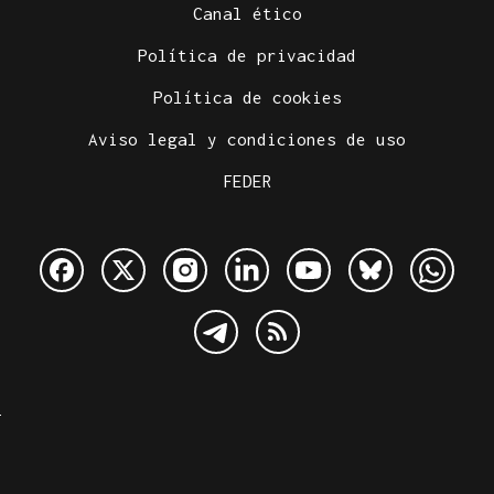
Canal ético
Política de privacidad
Política de cookies
Aviso legal y condiciones de uso
FEDER