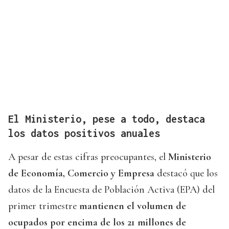
El Ministerio, pese a todo, destaca
los datos positivos anuales
A pesar de estas cifras preocupantes, el
Ministerio
de Economía, Comercio y Empresa
destacó que los
datos de la Encuesta de Población Activa (EPA) del
primer trimestre
mantienen el volumen de
ocupados por encima de los 21 millones de