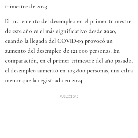
trimestre de 2023.
El incremento del desempleo en el primer trimestre
de este año es el más significativo desde
2020
,
cuando la llegada del
COVID-19
provocó un
aumento del desempleo de 121.000 personas. En
comparación, en el primer trimestre del año pasado,
el desempleo aumentó en 103.800 personas, una cifra
menor que la registrada en 2024.