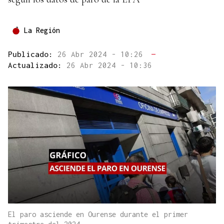
La Región
Publicado:
26 Abr 2024 - 10:26
—
Actualizado:
26 Abr 2024 - 10:36
El paro asciende en Ourense durante el primer