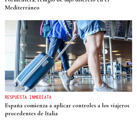
Mediterráneo
RESPUESTA INMEDIATA
España comienza a aplicar controles a los viajeros
procedentes de Italia