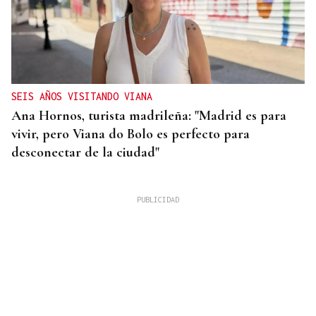
SEIS AÑOS VISITANDO VIANA
Ana Hornos, turista madrileña: "Madrid es para
vivir, pero Viana do Bolo es perfecto para
desconectar de la ciudad"