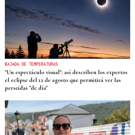
BAJADA DE TEMPERATURAS
"Un espectáculo visual": así describen los expertos
el eclipse del 12 de agosto que permitirá ver las
perseidas "de día"