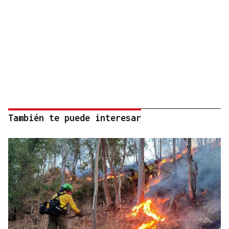
También te puede interesar