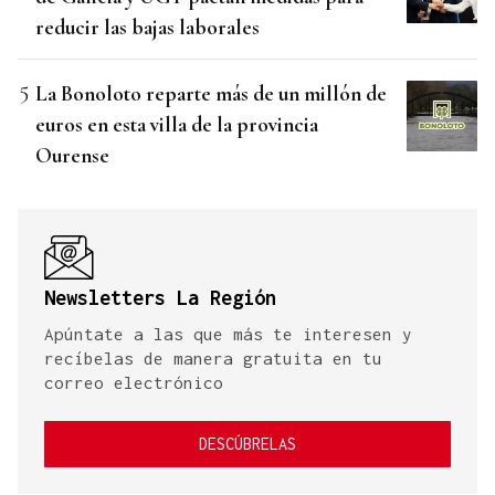
reducir las bajas laborales
La Bonoloto reparte más de un millón de
euros en esta villa de la provincia
Ourense
Newsletters La Región
Apúntate a las que más te interesen y
recíbelas de manera gratuita en tu
correo electrónico
DESCÚBRELAS