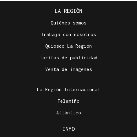
LA REGIÓN
Quiénes somos
Trabaja con nosotros
Quiosco La Región
Tarifas de publicidad
Venta de imágenes
La Región Internacional
Telemiño
Atlántico
INFO