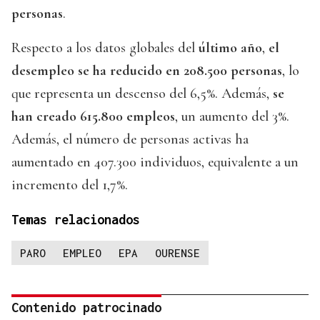
personas
.
Respecto a los datos globales del
último año
,
el
desempleo se ha reducido en 208.500 personas
, lo
que representa un descenso del 6,5%. Además,
se
han creado 615.800 empleos
, un aumento del 3%.
Además, el número de personas activas ha
aumentado en 407.300 individuos, equivalente a un
incremento del 1,7%.
Temas relacionados
PARO
EMPLEO
EPA
OURENSE
Contenido patrocinado