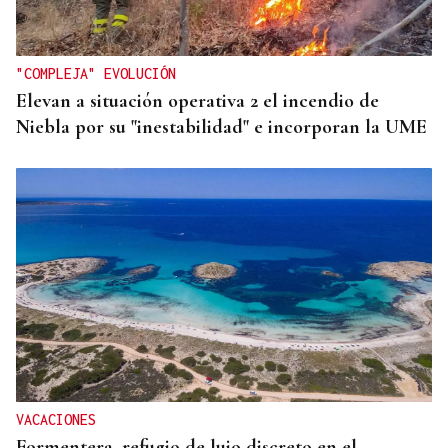
"COMPLEJA" EVOLUCIÓN
Elevan a situación operativa 2 el incendio de
Niebla por su "inestabilidad" e incorporan la UME
VACACIONES
Formentera, refugio de lujo discreto en el