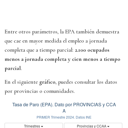
Entre otros parámetros, la EPA también demuestra
que cae en mayor medida el empleo a jornada
completa que a tiempo parcial:
2.100 ocupados
menos a jornada completa y cien menos a tiempo
parcial
.
En el siguiente
gráfico
, puedes consultar los datos
por provincias o comunidades.