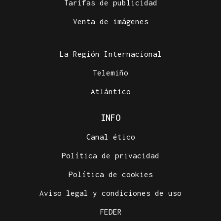
Tarifas de publicidad
Venta de imágenes
La Región Internacional
Telemiño
Atlántico
INFO
Canal ético
Política de privacidad
Política de cookies
Aviso legal y condiciones de uso
FEDER