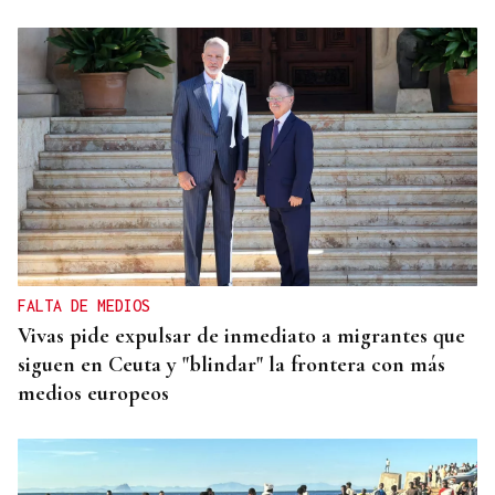
FALTA DE MEDIOS
Vivas pide expulsar de inmediato a migrantes que
siguen en Ceuta y "blindar" la frontera con más
medios europeos