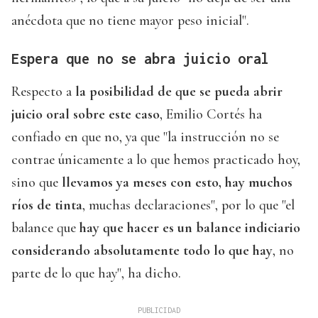
anécdota que no tiene mayor peso inicial".
Espera que no se abra juicio oral
Respecto a
la posibilidad de que se pueda abrir
juicio oral sobre este caso
, Emilio Cortés ha
confiado en que no, ya que "la instrucción no se
contrae únicamente a lo que hemos practicado hoy,
sino que
llevamos ya meses con esto, hay muchos
ríos de tinta
, muchas declaraciones", por lo que "el
balance que
hay que hacer es un balance indiciario
considerando absolutamente todo lo que hay
, no
parte de lo que hay", ha dicho.