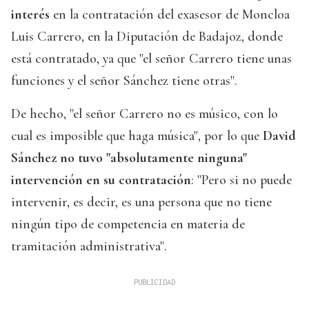
interés
en la contratación del exasesor de Moncloa
Luis Carrero, en la Diputación de Badajoz, donde
está contratado, ya que "el señor Carrero tiene unas
funciones y el señor Sánchez tiene otras".
De hecho, "el señor Carrero no es músico, con lo
cual es imposible que haga música", por lo que
David
Sánchez no tuvo "absolutamente ninguna"
intervención en su contratación
: "Pero si no puede
intervenir, es decir, es una persona que no tiene
ningún tipo de competencia en materia de
tramitación administrativa".