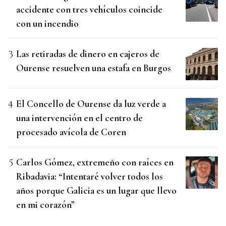
accidente con tres vehículos coincide
con un incendio
Las retiradas de dinero en cajeros de
Ourense resuelven una estafa en Burgos
El Concello de Ourense da luz verde a
una intervención en el centro de
procesado avícola de Coren
Carlos Gómez, extremeño con raíces en
Ribadavia: “Intentaré volver todos los
años porque Galicia es un lugar que llevo
en mi corazón”