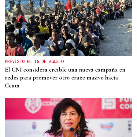
PREVISTO EL 15 DE AGOSTO
El CNI considera creíble una nueva campaña en
redes para promover otro cruce masivo hacia
Ceuta