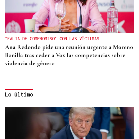
"FALTA DE COMPROMISO" CON LAS VÍCTIMAS
Ana Redondo pide una reunión urgente a Moreno
Bonilla tras ceder a Vox las competencias sobre
violencia de género
Lo último