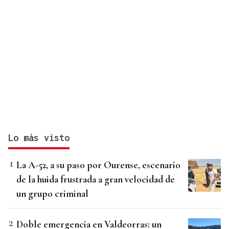
Lo más visto
La A-52, a su paso por Ourense, escenario
de la huida frustrada a gran velocidad de
un grupo criminal
Doble emergencia en Valdeorras: un