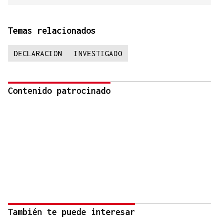
Temas relacionados
DECLARACION
INVESTIGADO
Contenido patrocinado
También te puede interesar