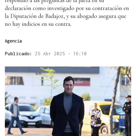
respondió a las preguntas de la jueza en su
declaración como investigado por su contratación en
la Diputación de Badajoz, y su abogado asegura que
no hay indicios en su contra.
Agencia
Publicado:
25 Abr 2025 - 16:10