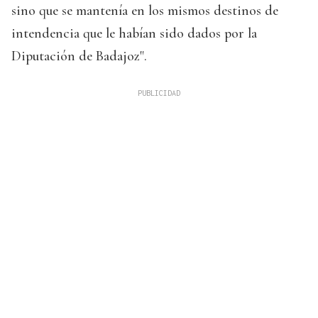
sino que se mantenía en los mismos destinos de
intendencia que le habían sido dados por la
Diputación de Badajoz".