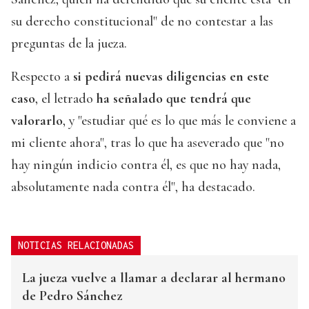
su derecho constitucional" de no contestar a las
preguntas de la jueza.
Respecto a
si pedirá nuevas diligencias en este
caso
, el letrado
ha señalado que tendrá que
valorarlo
, y "estudiar qué es lo que más le conviene a
mi cliente ahora", tras lo que ha aseverado que "no
hay ningún indicio contra él, es que no hay nada,
absolutamente nada contra él", ha destacado.
NOTICIAS RELACIONADAS
La jueza vuelve a llamar a declarar al hermano
de Pedro Sánchez