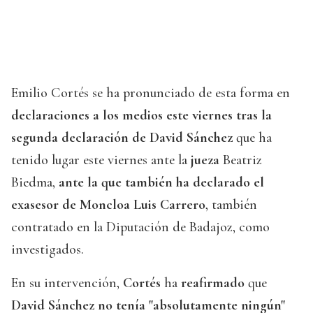
Emilio Cortés se ha pronunciado de esta forma en
declaraciones a los medios este viernes tras la
segunda declaración de David Sánchez
que ha
tenido lugar este viernes ante la
jueza
Beatriz
Biedma,
ante la que también ha declarado el
exasesor de Moncloa Luis Carrero
, también
contratado en la Diputación de Badajoz, como
investigados.
En su intervención,
Cortés
ha
reafirmado
que
David Sánchez no tenía "absolutamente ningún"