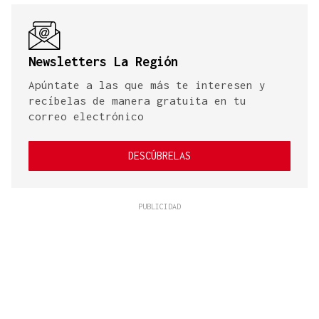
Newsletters La Región
Apúntate a las que más te interesen y
recíbelas de manera gratuita en tu
correo electrónico
DESCÚBRELAS