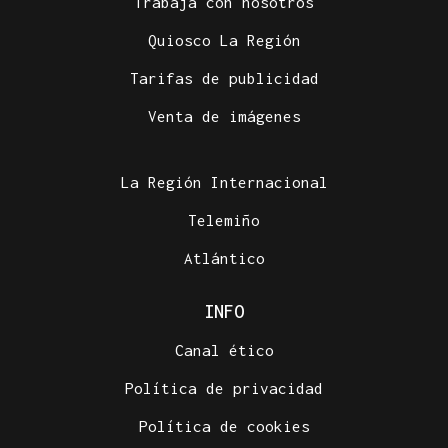
Trabaja con nosotros
Quiosco La Región
Tarifas de publicidad
Venta de imágenes
La Región Internacional
Telemiño
Atlántico
INFO
Canal ético
Política de privacidad
Política de cookies