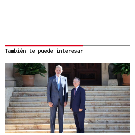
También te puede interesar