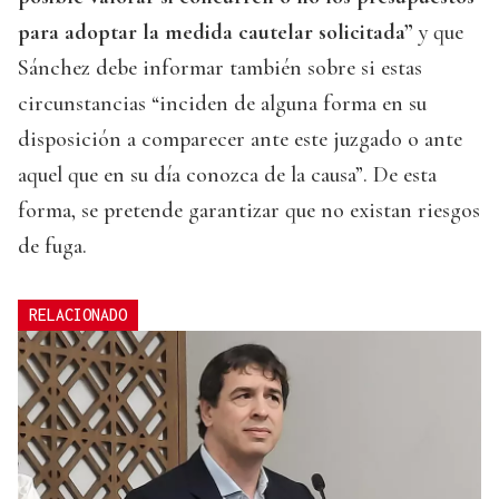
para adoptar la medida cautelar solicitada”
y que
Sánchez debe informar también sobre si estas
circunstancias “inciden de alguna forma en su
disposición a comparecer ante este juzgado o ante
aquel que en su día conozca de la causa”. De esta
forma, se pretende garantizar que no existan riesgos
de fuga.
RELACIONADO