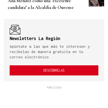
Ana Méndez como una "excelente
candidata" a la Alcaldía de Ourense
Newsletters La Región
Apúntate a las que más te interesen y
recíbelas de manera gratuita en tu
correo electrónico
DESCÚBRELAS