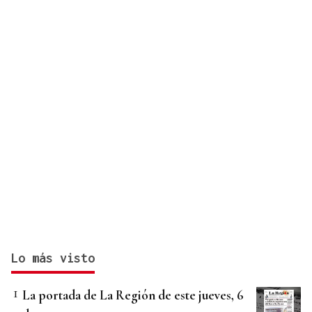
Lo más visto
La portada de La Región de este jueves, 6