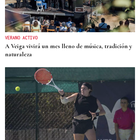
VERANO ACTIVO
A Veiga vivirá un mes lleno de música, tradición y
naturaleza