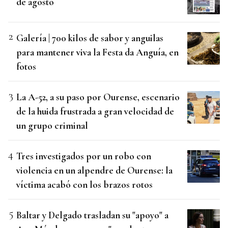
de agosto
Galería | 700 kilos de sabor y anguilas
para mantener viva la Festa da Anguía, en
fotos
La A-52, a su paso por Ourense, escenario
de la huida frustrada a gran velocidad de
un grupo criminal
Tres investigados por un robo con
violencia en un alpendre de Ourense: la
víctima acabó con los brazos rotos
Baltar y Delgado trasladan su "apoyo" a