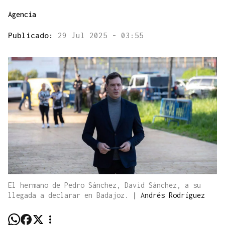
Agencia
Publicado:
29 Jul 2025 - 03:55
El hermano de Pedro Sánchez, David Sánchez, a su
llegada a declarar en Badajoz.
|
Andrés Rodríguez