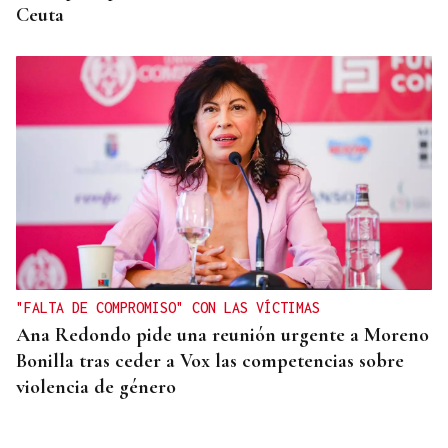
Ceuta
"FALTA DE COMPROMISO" CON LAS VÍCTIMAS
Ana Redondo pide una reunión urgente a Moreno
Bonilla tras ceder a Vox las competencias sobre
violencia de género