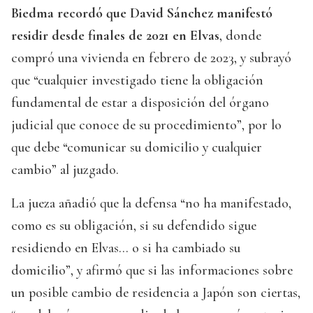
Biedma recordó que David Sánchez manifestó
residir desde finales de 2021 en Elvas
, donde
compró una vivienda en febrero de 2023, y subrayó
que “cualquier investigado tiene la obligación
fundamental de estar a disposición del órgano
judicial que conoce de su procedimiento”, por lo
que debe “comunicar su domicilio y cualquier
cambio” al juzgado.
La jueza añadió que la defensa “no ha manifestado,
como es su obligación, si su defendido sigue
residiendo en Elvas... o si ha cambiado su
domicilio”, y afirmó que si las informaciones sobre
un posible cambio de residencia a Japón son ciertas,