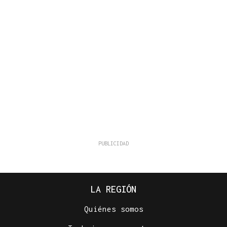
LA REGIÓN
Quiénes somos