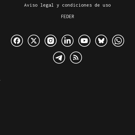
Aviso legal y condiciones de uso
FEDER