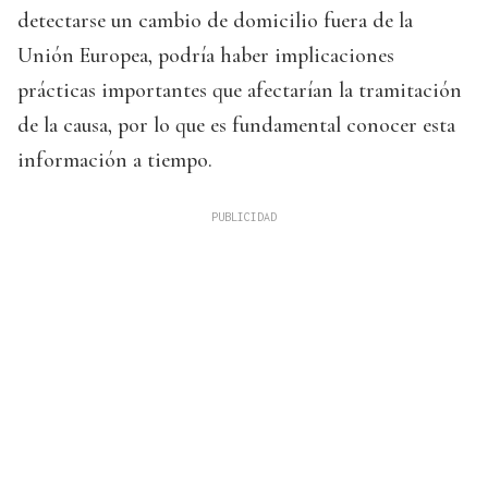
detectarse un cambio de domicilio fuera de la
Unión Europea, podría haber implicaciones
prácticas importantes que afectarían la tramitación
de la causa, por lo que es fundamental conocer esta
información a tiempo.