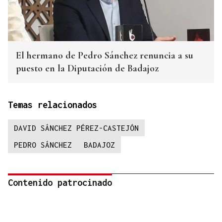
El hermano de Pedro Sánchez renuncia a su
puesto en la Diputación de Badajoz
Temas relacionados
DAVID SÁNCHEZ PÉREZ-CASTEJÓN
PEDRO SÁNCHEZ
BADAJOZ
Contenido patrocinado