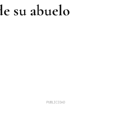
de su abuelo