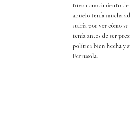
tuvo conocimiento de 
abuelo tenía mucha ad
sufría por ver cómo su
tenía antes de ser pres
política bien hecha y 
Ferrusola.