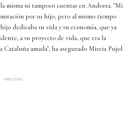
la misma ni tampoco cuentas en Andorra. "Mi
miración por su hijo, pero al mismo tiempo
 hijo dedicaba su vida y su economía, que ya
idente, a su proyecto de vida, que era la
su Cataluña amada", ha asegurado Mireia Pujol