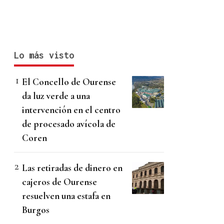
Lo más visto
El Concello de Ourense
da luz verde a una
intervención en el centro
de procesado avícola de
Coren
Las retiradas de dinero en
cajeros de Ourense
resuelven una estafa en
Burgos