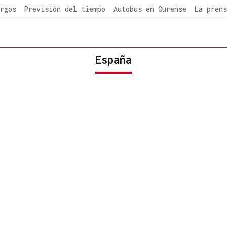
rgos
Previsión del tiempo
Autobus en Ourense
La prens
España