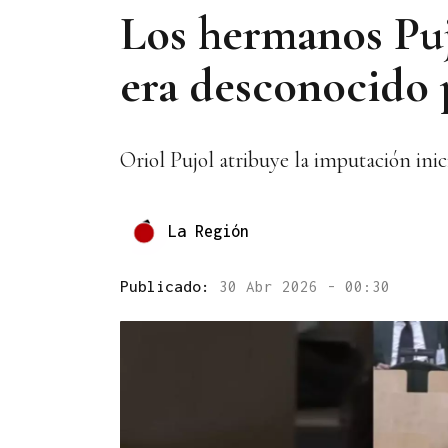
Los hermanos Puj
era desconocido 
Oriol Pujol atribuye la imputación inic
La Región
Publicado:
30 Abr 2026 - 00:30