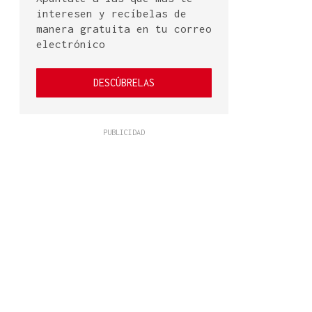
interesen y recíbelas de
manera gratuita en tu correo
electrónico
DESCÚBRELAS