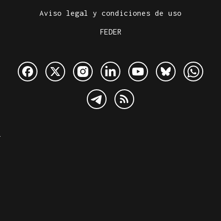
Aviso legal y condiciones de uso
FEDER