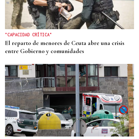
"CAPACIDAD CRÍTICA"
El reparto de menores de Ceuta abre una crisis
entre Gobierno y comunidades