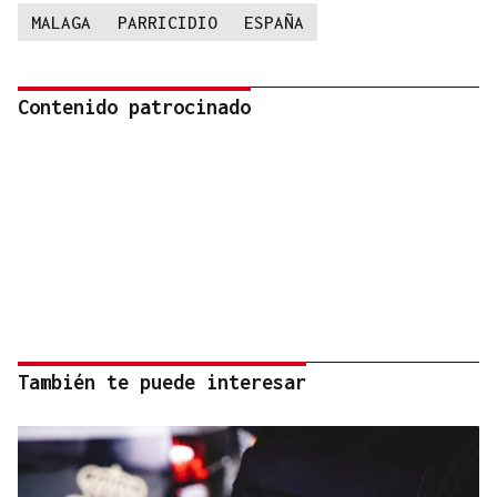
MALAGA
PARRICIDIO
ESPAÑA
Contenido patrocinado
También te puede interesar