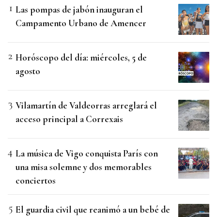
Las pompas de jabón inauguran el
Campamento Urbano de Amencer
Horóscopo del día: miércoles, 5 de
agosto
Vilamartín de Valdeorras arreglará el
acceso principal a Correxais
La música de Vigo conquista París con
una misa solemne y dos memorables
conciertos
El guardia civil que reanimó a un bebé de