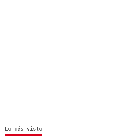
México
Lo más visto