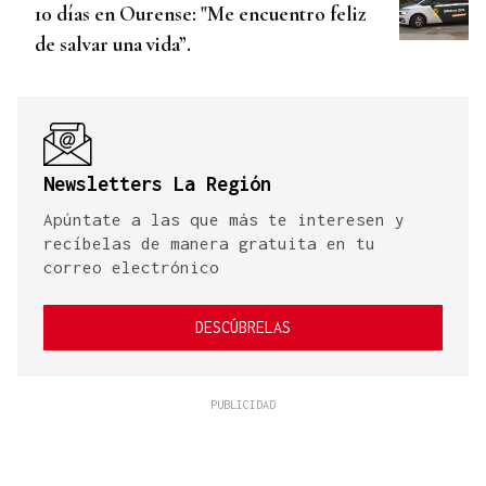
10 días en Ourense: "Me encuentro feliz
de salvar una vida”.
Newsletters La Región
Apúntate a las que más te interesen y
recíbelas de manera gratuita en tu
correo electrónico
DESCÚBRELAS