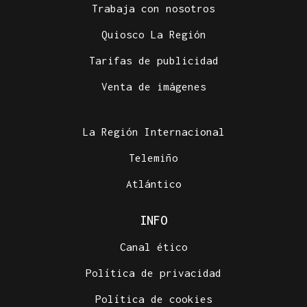
Trabaja con nosotros
Quiosco La Región
Tarifas de publicidad
Venta de imágenes
La Región Internacional
Telemiño
Atlántico
INFO
Canal ético
Política de privacidad
Política de cookies