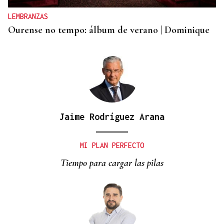
actuar de oficio Fiscalía"
LEMBRANZAS
Ourense no tempo: álbum de verano | Dominique
Jaime Rodríguez Arana
MI PLAN PERFECTO
Tiempo para cargar las pilas