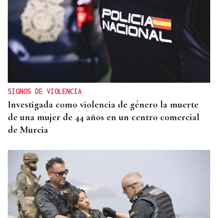
SIGNOS DE VIOLENCIA
Investigada como violencia de género la muerte
de una mujer de 44 años en un centro comercial
de Murcia