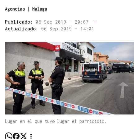
Agencias | Málaga
Publicado:
05 Sep 2019 - 20:07
—
Actualizado:
06 Sep 2019 - 14:01
Lugar en el que tuvo lugar el parricidio.