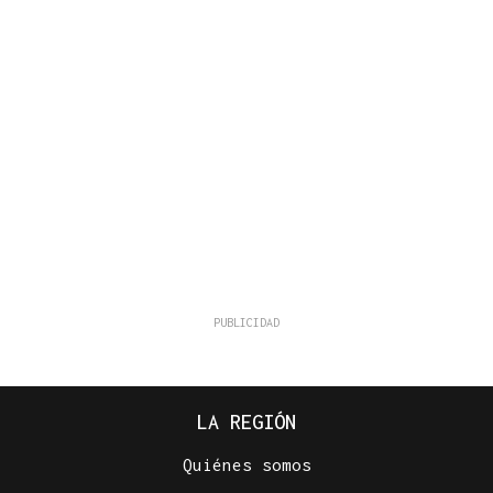
LA REGIÓN
Quiénes somos