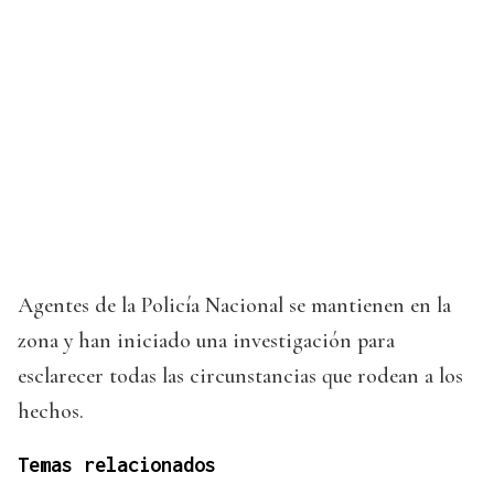
Agentes de la Policía Nacional se mantienen en la
zona y han iniciado una investigación para
esclarecer todas las circunstancias que rodean a los
hechos.
Temas relacionados