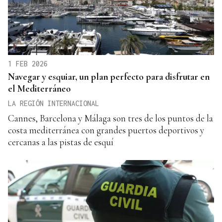
1 FEB 2026
Navegar y esquiar, un plan perfecto para disfrutar en
el Mediterráneo
LA REGIÓN INTERNACIONAL
Cannes, Barcelona y Málaga son tres de los puntos de la
costa mediterránea con grandes puertos deportivos y
cercanas a las pistas de esquí