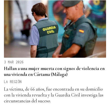
3 MAR 2026
Hallan a una mujer muerta con signos de violencia en
una vivienda en Cártama (Málaga)
LA REGIÓN
La víctima, de 66 años, fue encontrada en su domicilio
con la vivienda revuelta y la Guardia Civil investiga las
circunstancias del suceso.