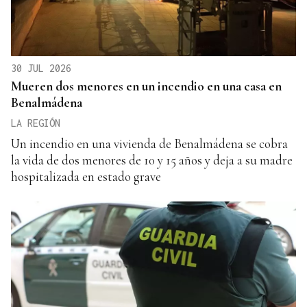
30 JUL 2026
Mueren dos menores en un incendio en una casa en
Benalmádena
LA REGIÓN
Un incendio en una vivienda de Benalmádena se cobra
la vida de dos menores de 10 y 15 años y deja a su madre
hospitalizada en estado grave