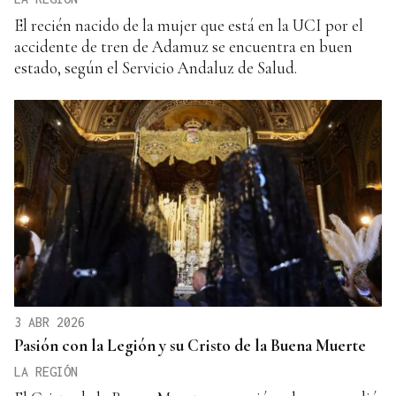
El recién nacido de la mujer que está en la UCI por el
accidente de tren de Adamuz se encuentra en buen
estado, según el Servicio Andaluz de Salud.
3 ABR 2026
Pasión con la Legión y su Cristo de la Buena Muerte
LA REGIÓN