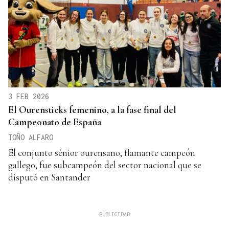
3 FEB 2026
El Ourensticks femenino, a la fase final del
Campeonato de España
TOÑO ALFARO
El conjunto sénior ourensano, flamante campeón
gallego, fue subcampeón del sector nacional que se
disputó en Santander