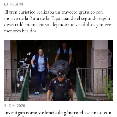
LA REGIÓN
El tren turístico realizaba un trayecto gratuito con
motivo de la Ruta de la Tapa cuando el segundo vagón
descarriló en una curva, dejando nueve adultos y nueve
menores heridos.
5 JUN 2026
Investigan como violencia de género el asesinato con