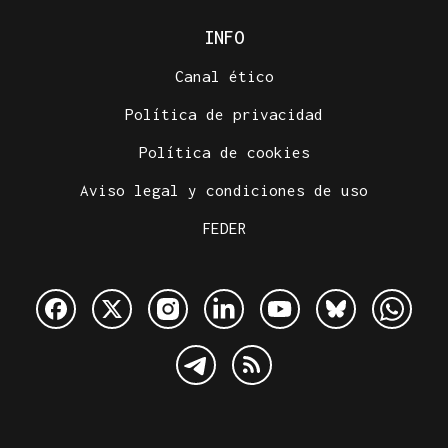
INFO
Canal ético
Política de privacidad
Política de cookies
Aviso legal y condiciones de uso
FEDER