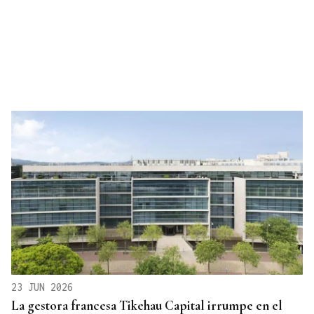
23 JUN 2026
La gestora francesa Tikehau Capital irrumpe en el