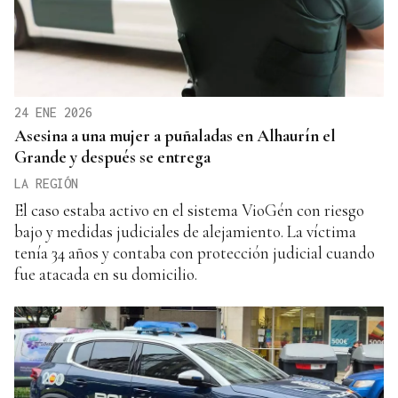
24 ENE 2026
Asesina a una mujer a puñaladas en Alhaurín el
Grande y después se entrega
LA REGIÓN
El caso estaba activo en el sistema VioGén con riesgo
bajo y medidas judiciales de alejamiento. La víctima
tenía 34 años y contaba con protección judicial cuando
fue atacada en su domicilio.