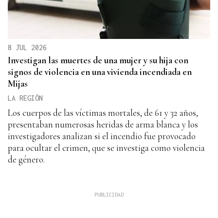
8 JUL 2026
Investigan las muertes de una mujer y su hija con
signos de violencia en una vivienda incendiada en
Mijas
LA REGIÓN
Los cuerpos de las víctimas mortales, de 61 y 32 años,
presentaban numerosas heridas de arma blanca y los
investigadores analizan si el incendio fue provocado
para ocultar el crimen, que se investiga como violencia
de género.