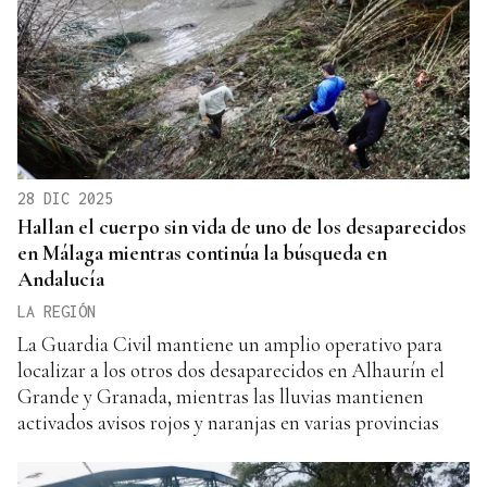
28 DIC 2025
Hallan el cuerpo sin vida de uno de los desaparecidos
en Málaga mientras continúa la búsqueda en
Andalucía
LA REGIÓN
La Guardia Civil mantiene un amplio operativo para
localizar a los otros dos desaparecidos en Alhaurín el
Grande y Granada, mientras las lluvias mantienen
activados avisos rojos y naranjas en varias provincias