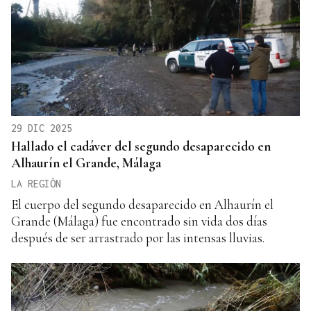
29 DIC 2025
Hallado el cadáver del segundo desaparecido en
Alhaurín el Grande, Málaga
LA REGIÓN
El cuerpo del segundo desaparecido en Alhaurín el
Grande (Málaga) fue encontrado sin vida dos días
después de ser arrastrado por las intensas lluvias.