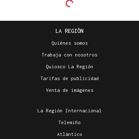
LA REGIÓN
Quiénes somos
Trabaja con nosotros
Quiosco La Región
Tarifas de publicidad
Venta de imágenes
La Región Internacional
Telemiño
Atlántico