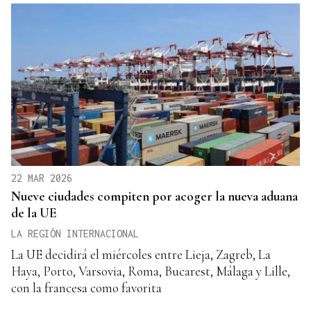
22 MAR 2026
Nueve ciudades compiten por acoger la nueva aduana
de la UE
LA REGIÓN INTERNACIONAL
La UE decidirá el miércoles entre Lieja, Zagreb, La
Haya, Porto, Varsovia, Roma, Bucarest, Málaga y Lille,
con la francesa como favorita