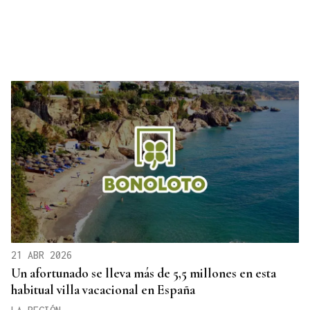
21 ABR 2026
Un afortunado se lleva más de 5,5 millones en esta
habitual villa vacacional en España