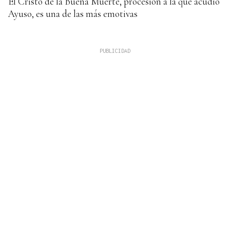
El Cristo de la Buena Muerte, procesión a la que acudió
Ayuso, es una de las más emotivas