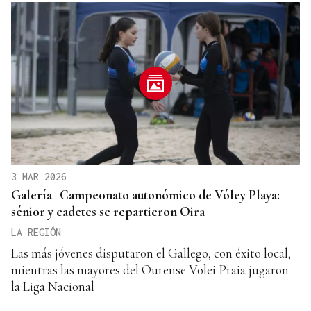
3 MAR 2026
Galería | Campeonato autonómico de Vóley Playa:
sénior y cadetes se repartieron Oira
LA REGIÓN
Las más jóvenes disputaron el Gallego, con éxito local,
mientras las mayores del Ourense Volei Praia jugaron
la Liga Nacional