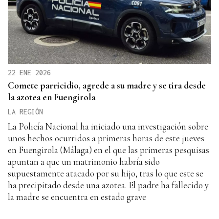
22 ENE 2026
Comete parricidio, agrede a su madre y se tira desde
la azotea en Fuengirola
LA REGIÓN
La Policía Nacional ha iniciado una investigación sobre
unos hechos ocurridos a primeras horas de este jueves
en Fuengirola (Málaga) en el que las primeras pesquisas
apuntan a que un matrimonio habría sido
supuestamente atacado por su hijo, tras lo que este se
ha precipitado desde una azotea. El padre ha fallecido y
la madre se encuentra en estado grave