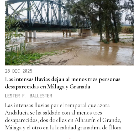
28 DIC 2025
Las intensas lluvias dejan al menos tres personas
desaparecidas en Málaga y Granada
LESTER F. BALLESTER
Las intensas lluvias por el temporal que azota
Andalucía se ha saldado con al menos tres
desaparecidos, dos de ellos en Alhaurín el Grande,
Málaga y el otro en la localidad granadina de Íllora