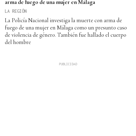
arma de fuego de una mujer en Málaga
LA REGIÓN
La Policía Nacional investiga la muerte con arma de
fuego de una mujer en Málaga como un presunto caso
de violencia de género. También fue hallado el cuerpo
del hombre