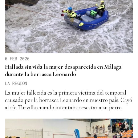
6 FEB 2026
Hallada sin vida la mujer desaparecida en Málaga
durante la borrasca Leonardo
LA REGIÓN
La mujer fallecida es la primera víctima del temporal
causado por la borrasca Leonardo en nuestro país. Cayó
al río Turvilla cuando intentaba rescatar a su perro.