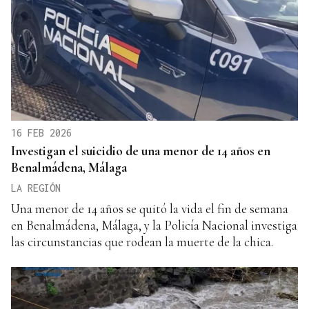
16 FEB 2026
Investigan el suicidio de una menor de 14 años en
Benalmádena, Málaga
LA REGIÓN
Una menor de 14 años se quitó la vida el fin de semana
en Benalmádena, Málaga, y la Policía Nacional investiga
las circunstancias que rodean la muerte de la chica.