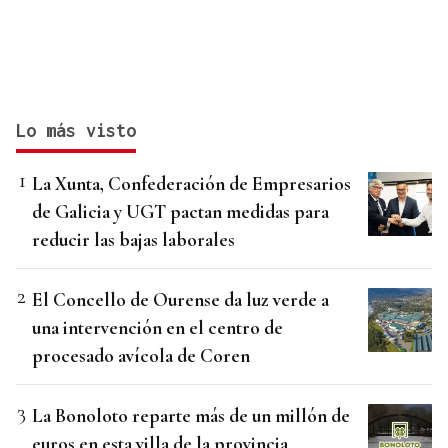
Lo más visto
La Xunta, Confederación de Empresarios
de Galicia y UGT pactan medidas para
reducir las bajas laborales
El Concello de Ourense da luz verde a
una intervención en el centro de
procesado avícola de Coren
La Bonoloto reparte más de un millón de
euros en esta villa de la provincia