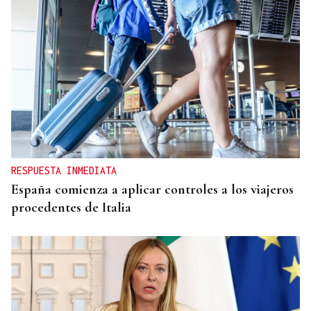
RESPUESTA INMEDIATA
España comienza a aplicar controles a los viajeros
procedentes de Italia