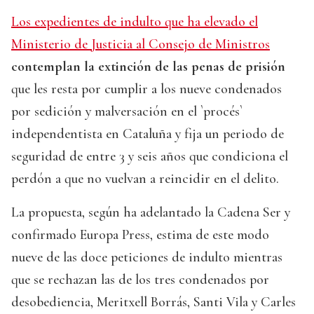
Los expedientes de indulto que ha elevado el
Ministerio de Justicia al Consejo de Ministros
contemplan la extinción de las penas de prisión
que les resta por cumplir a los nueve condenados
por sedición y malversación en el `procés`
independentista en Cataluña y fija un periodo de
seguridad de entre 3 y seis años que condiciona el
perdón a que no vuelvan a reincidir en el delito.
La propuesta, según ha adelantado la Cadena Ser y
confirmado Europa Press, estima de este modo
nueve de las doce peticiones de indulto mientras
que se rechazan las de los tres condenados por
desobediencia, Meritxell Borrás, Santi Vila y Carles