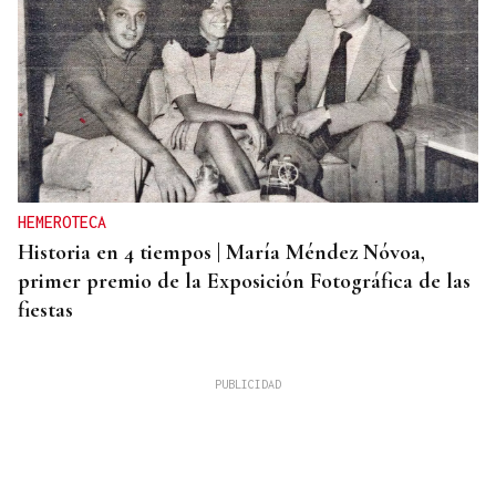
HEMEROTECA
Historia en 4 tiempos | María Méndez Nóvoa,
primer premio de la Exposición Fotográfica de las
fiestas