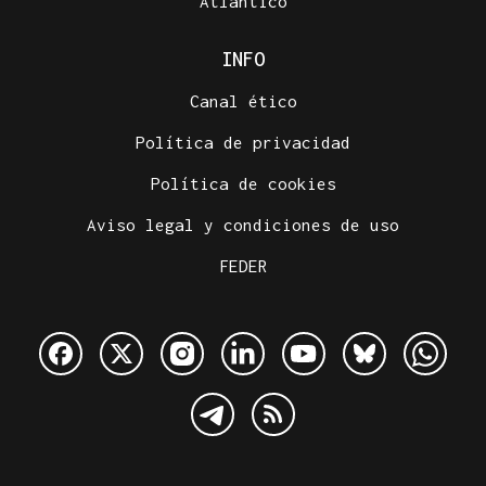
Atlántico
INFO
Canal ético
Política de privacidad
Política de cookies
Aviso legal y condiciones de uso
FEDER