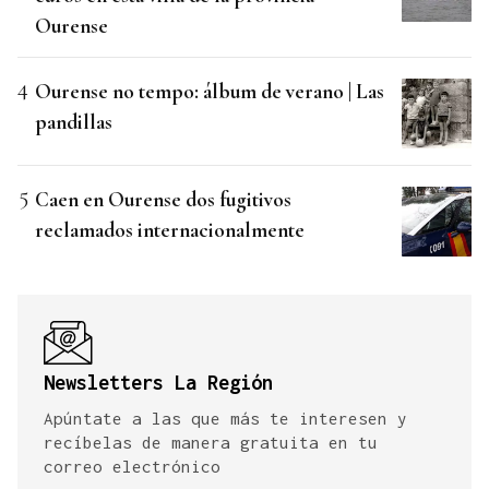
Ourense
Ourense no tempo: álbum de verano | Las
pandillas
Caen en Ourense dos fugitivos
reclamados internacionalmente
Newsletters La Región
Apúntate a las que más te interesen y
recíbelas de manera gratuita en tu
correo electrónico