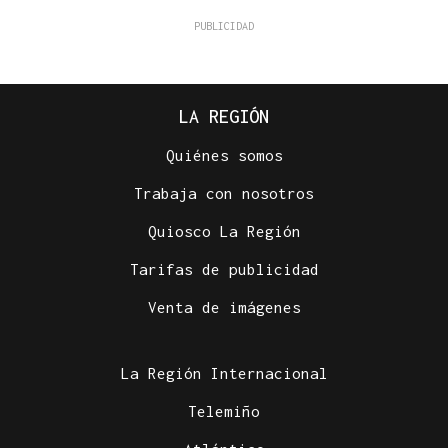
LA REGIÓN
Quiénes somos
Trabaja con nosotros
Quiosco La Región
Tarifas de publicidad
Venta de imágenes
La Región Internacional
Telemiño