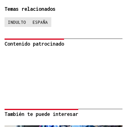
Temas relacionados
INDULTO
ESPAÑA
Contenido patrocinado
También te puede interesar