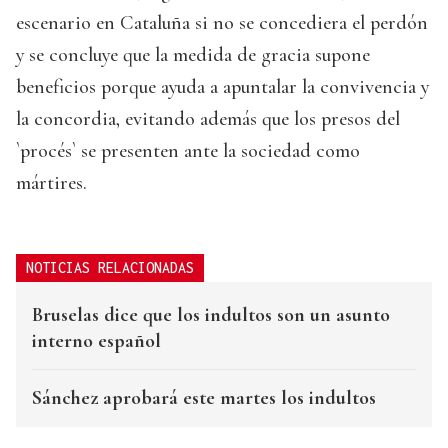
escenario en Cataluña si no se concediera el perdón
y se concluye que la medida de gracia supone
beneficios porque ayuda a apuntalar la convivencia y
la concordia, evitando además que los presos del
`procés` se presenten ante la sociedad como
mártires.
NOTICIAS RELACIONADAS
Bruselas dice que los indultos son un asunto
interno español
Sánchez aprobará este martes los indultos