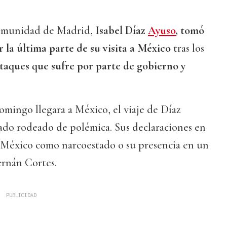
Comunidad de Madrid,
Isabel Díaz
Ayuso
, tomó
r la última parte de su visita a México
tras los
ataques que sufre por parte de gobierno y
mingo llegara a México, el viaje de Díaz
ado rodeado de polémica. Sus declaraciones en
 México como narcoestado o su presencia en un
rnán Cortes.