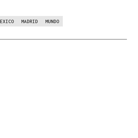
EXICO
MADRID
MUNDO