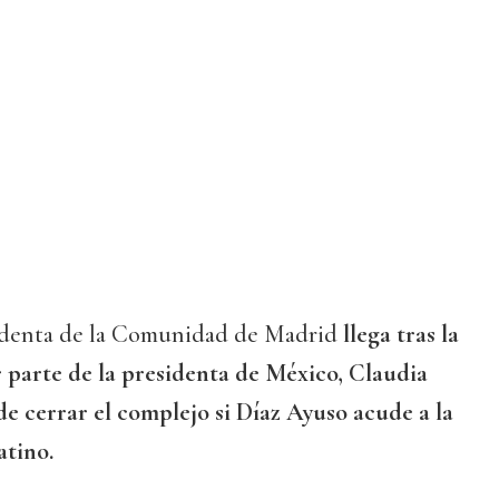
sidenta de la Comunidad de Madrid
llega tras la
parte de la presidenta de México, Claudia
e cerrar el complejo si Díaz Ayuso acude a la
atino.