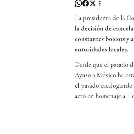
La presidenta de la 
la decisión de cancela
constantes boicots y 
autoridades locales.
Desde que el pasado do
Ayuso a México ha est
el pasado catalogando
acto en homenaje a He