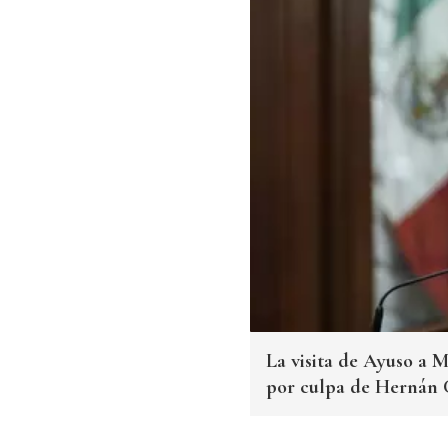
La visita de Ayuso a 
por culpa de Hernán 