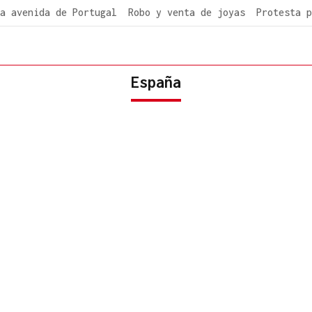
a avenida de Portugal
Robo y venta de joyas
Protesta p
España