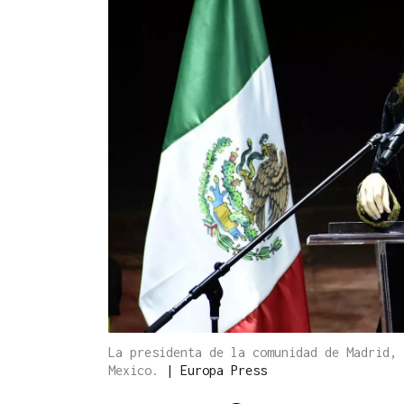
La presidenta de la comunidad de Madrid, 
Mexico.
|
Europa Press