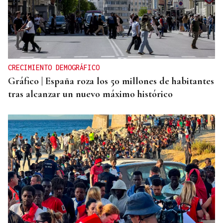
CRECIMIENTO DEMOGRÁFICO
Gráfico | España roza los 50 millones de habitantes
tras alcanzar un nuevo máximo histórico