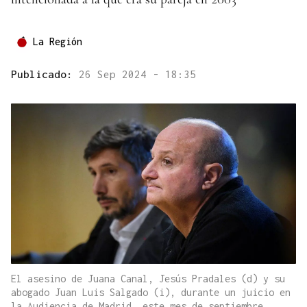
La Región
Publicado:
26 Sep 2024 - 18:35
El asesino de Juana Canal, Jesús Pradales (d) y su
abogado Juan Luis Salgado (i), durante un juicio en
la Audiencia de Madrid, este mes de septiembre.