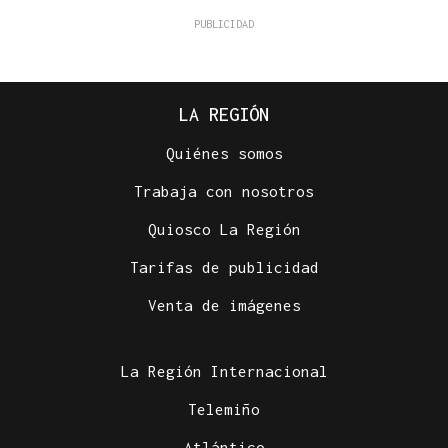
LA REGIÓN
Quiénes somos
Trabaja con nosotros
Quiosco La Región
Tarifas de publicidad
Venta de imágenes
La Región Internacional
Telemiño
Atlántico