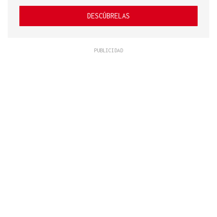
DESCÚBRELAS