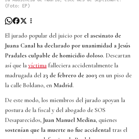
(Foto: EP)
El jurado popular del juicio por
el asesinato de
Juana Canal ha declarado por unanimidad a Jesús
Pradales culpable de homicidio doloso
. Descartan
así que la
víctima
falleciera accidentalmente la
madrugada del
23 de febrero de 2003
en un piso de
la calle Boldano, en
Madrid
.
De este modo, los miembros del jurado apoyan la
postura de la fiscal y del abogado de SOS
Desaparecidos,
Juan Manuel Medina
, quienes
sostenían que la muerte no fue accidental
tras el