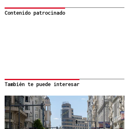
Contenido patrocinado
También te puede interesar