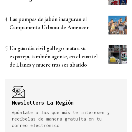
Las pompas de jabón inauguran el
Campamento Urbano de Amencer
Un guardia civil gallego mata a su
expareja, también agente, en el cuartel
de Llanes y muere tras ser abatido
Newsletters La Región
Apúntate a las que más te interesen y
recíbelas de manera gratuita en tu
correo electrónico