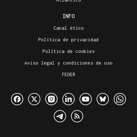
INFO
Canal ético
Política de privacidad
Política de cookies
Aviso legal y condiciones de uso
FEDER