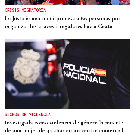
CRISIS MIGRATORIA
La Justicia marroquí procesa a 86 personas por
organizar los cruces irregulares hacia Ceuta
SIGNOS DE VIOLENCIA
Investigada como violencia de género la muerte
de una mujer de 44 años en un centro comercial