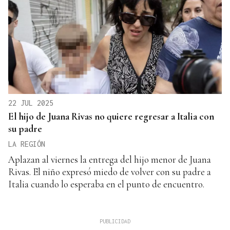
22 JUL 2025
El hijo de Juana Rivas no quiere regresar a Italia con
su padre
LA REGIÓN
Aplazan al viernes la entrega del hijo menor de Juana
Rivas. El niño expresó miedo de volver con su padre a
Italia cuando lo esperaba en el punto de encuentro.