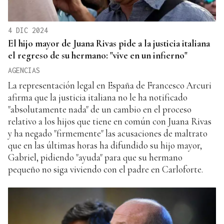
4 DIC 2024
El hijo mayor de Juana Rivas pide a la justicia italiana
el regreso de su hermano: "vive en un infierno"
AGENCIAS
La representación legal en España de Francesco Arcuri
afirma que la justicia italiana no le ha notificado
"absolutamente nada" de un cambio en el proceso
relativo a los hijos que tiene en común con Juana Rivas
y ha negado "firmemente" las acusaciones de maltrato
que en las últimas horas ha difundido su hijo mayor,
Gabriel, pidiendo "ayuda" para que su hermano
pequeño no siga viviendo con el padre en Carloforte.