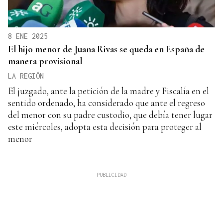
8 ENE 2025
El hijo menor de Juana Rivas se queda en España de
manera provisional
LA REGIÓN
El juzgado, ante la petición de la madre y Fiscalía en el
sentido ordenado, ha considerado que ante el regreso
del menor con su padre custodio, que debía tener lugar
este miércoles, adopta esta decisión para proteger al
menor