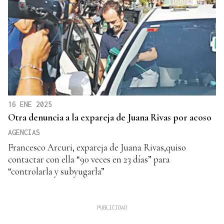
16 ENE 2025
Otra denuncia a la expareja de Juana Rivas por acoso
AGENCIAS
Francesco Arcuri, expareja de Juana Rivas,quiso
contactar con ella “90 veces en 23 días” para
“controlarla y subyugarla”