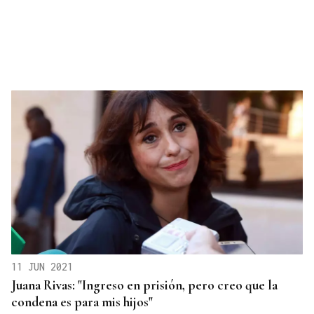
11 JUN 2021
Juana Rivas: "Ingreso en prisión, pero creo que la
condena es para mis hijos"