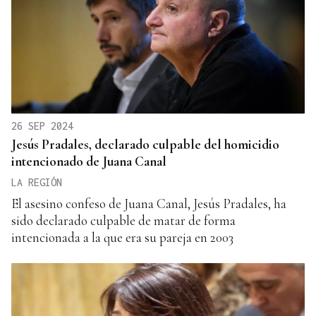
26 SEP 2024
Jesús Pradales, declarado culpable del homicidio
intencionado de Juana Canal
LA REGIÓN
El asesino confeso de Juana Canal, Jesús Pradales, ha
sido declarado culpable de matar de forma
intencionada a la que era su pareja en 2003