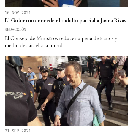
16 NOV 2021
El Gobierno concede el indulto parcial a Juana Rivas
REDACCIÓN
El Consejo de Ministros reduce su pena de 2 años y
medio de cárcel a la mitad
21 SEP 2021