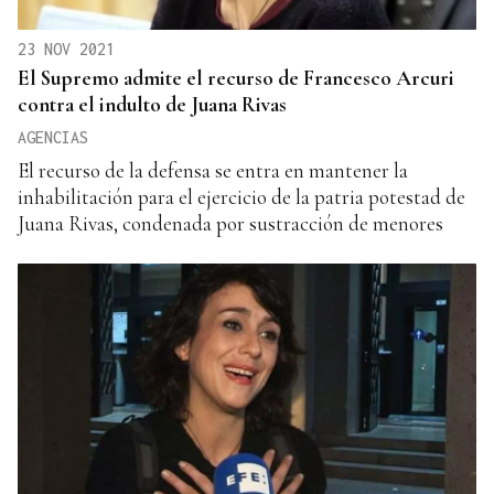
23 NOV 2021
El Supremo admite el recurso de Francesco Arcuri
contra el indulto de Juana Rivas
AGENCIAS
El recurso de la defensa se entra en mantener la
inhabilitación para el ejercicio de la patria potestad de
Juana Rivas, condenada por sustracción de menores