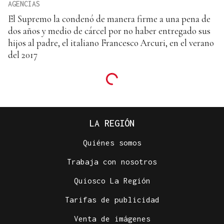
AGENCIAS
El Supremo la condenó de manera firme a una pena de
dos años y medio de cárcel por no haber entregado sus
hijos al padre, el italiano Francesco Arcuri, en el verano
del 2017
LA REGIÓN
Quiénes somos
Trabaja con nosotros
Quiosco La Región
Tarifas de publicidad
Venta de imágenes