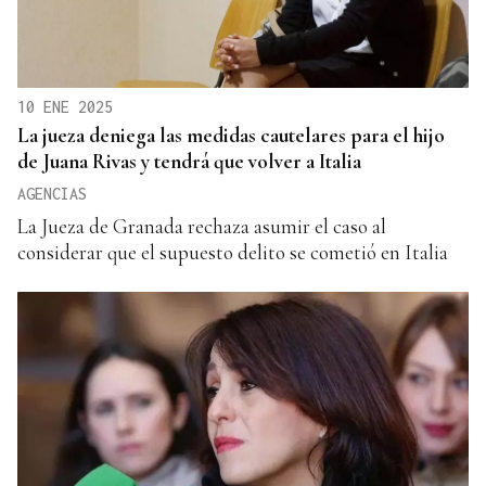
10 ENE 2025
La jueza deniega las medidas cautelares para el hijo
de Juana Rivas y tendrá que volver a Italia
AGENCIAS
La Jueza de Granada rechaza asumir el caso al
considerar que el supuesto delito se cometió en Italia