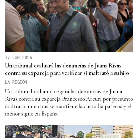
17 JUN 2025
Un tribunal evaluará las denuncias de Juana Rivas
contra su expareja para verificar si maltrató a su hijo
LA REGIÓN
Un tribunal italiano juzgará las denuncias de Juana
Rivas contra su expareja Francesco Arcuri por presunto
maltrato, mientras se mantiene la custodia paterna y el
menor sigue en España