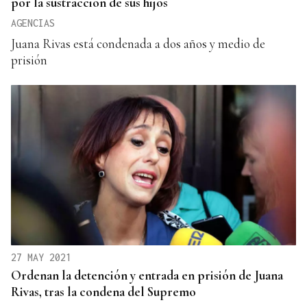
por la sustracción de sus hijos
AGENCIAS
Juana Rivas está condenada a dos años y medio de
prisión
27 MAY 2021
Ordenan la detención y entrada en prisión de Juana
Rivas, tras la condena del Supremo