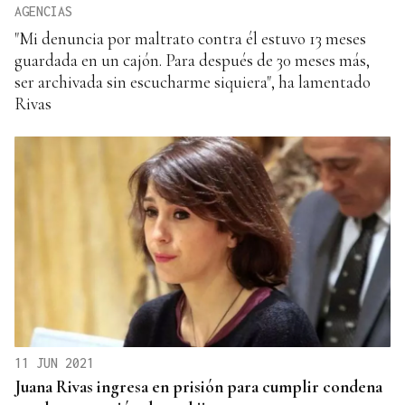
AGENCIAS
"Mi denuncia por maltrato contra él estuvo 13 meses
guardada en un cajón. Para después de 30 meses más,
ser archivada sin escucharme siquiera", ha lamentado
Rivas
11 JUN 2021
Juana Rivas ingresa en prisión para cumplir condena