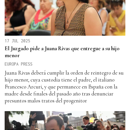
17 JUL 2025
El Juzgado pide a Juana Rivas que entregue a su hijo
menor
EUROPA PRESS
Juana Rivas deberá cumplir la orden de reintegro de su
hijo menor, cuya custodia tiene el padre, el italiano
Francesco Arcuri, y que permanece en España con la
madre desde finales del pasado año tras denunciar
presuntos malos tratos del progenitor