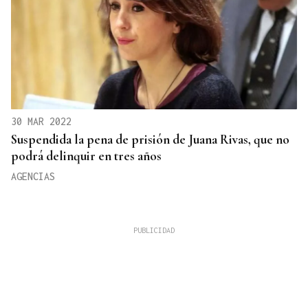
30 MAR 2022
Suspendida la pena de prisión de Juana Rivas, que no
podrá delinquir en tres años
AGENCIAS