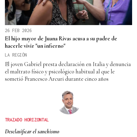
26 FEB 2026
El hijo mayor de Juana Rivas acusa a su padre de
hacerle vivir "un infierno"
LA REGIÓN
El joven Gabriel presta declaración en Italia y denuncia
el maltrato físico y psicológico habitual al que le
sometió Francesco Arcuri durante cinco años
TRAZADO HORIZONTAL
Desclasificar el sanchismo