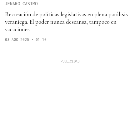
JENARO CASTRO
Recreación de políticas legislativas en plena parálisis
veraniega. El poder nunca descansa, tampoco en
vacaciones.
03 AGO 2025 - 01:10