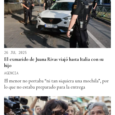
26 JUL 2025
El exmarido de Juana Rivas viajó hasta Italia con su
hijo
AGENCIA
El menor no portaba “ni tan siquiera una mochila”, por
lo que no estaba preparado para la entrega