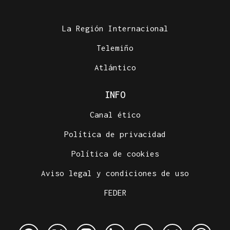
La Región Internacional
Telemiño
Atlántico
INFO
Canal ético
Política de privacidad
Política de cookies
Aviso legal y condiciones de uso
FEDER