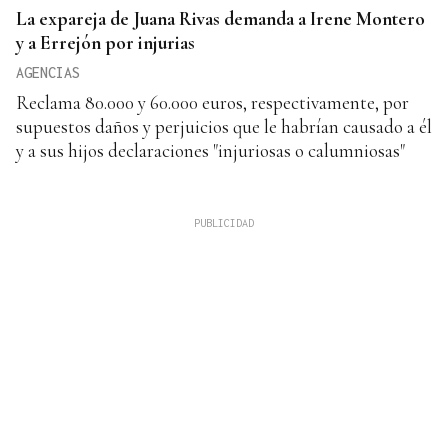
La expareja de Juana Rivas demanda a Irene Montero
y a Errejón por injurias
AGENCIAS
Reclama 80.000 y 60.000 euros, respectivamente, por
supuestos daños y perjuicios que le habrían causado a él
y a sus hijos declaraciones "injuriosas o calumniosas"