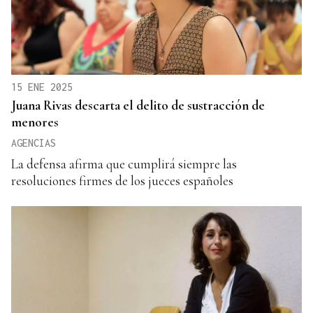
15 ENE 2025
Juana Rivas descarta el delito de sustracción de
menores
AGENCIAS
La defensa afirma que cumplirá siempre las
resoluciones firmes de los jueces españoles