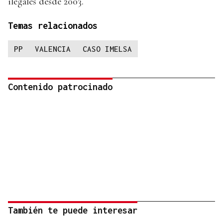
ilegales desde 2003.
Temas relacionados
PP
VALENCIA
CASO IMELSA
Contenido patrocinado
También te puede interesar