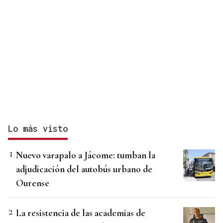
Lo más visto
Nuevo varapalo a Jácome: tumban la
adjudicación del autobús urbano de
Ourense
La resistencia de las academias de