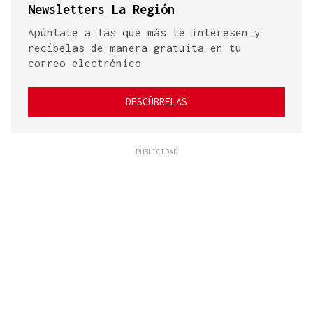
Newsletters La Región
Apúntate a las que más te interesen y
recíbelas de manera gratuita en tu
correo electrónico
DESCÚBRELAS