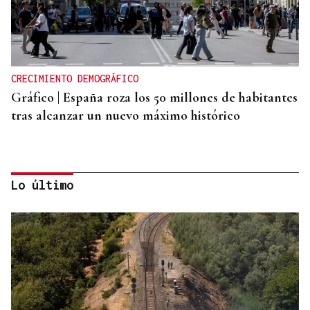
CRECIMIENTO DEMOGRÁFICO
Gráfico | España roza los 50 millones de habitantes
tras alcanzar un nuevo máximo histórico
Lo último