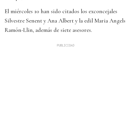
El miércoles 10 han sido citados los exconcejales
Silvestre Senent y Ana Albert y la edil Maria Angels
Ramón-Llin, además de siete asesores.