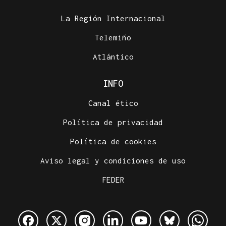
La Región Internacional
Telemiño
Atlántico
INFO
Canal ético
Política de privacidad
Política de cookies
Aviso legal y condiciones de uso
FEDER