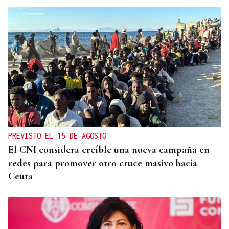
PREVISTO EL 15 DE AGOSTO
El CNI considera creíble una nueva campaña en
redes para promover otro cruce masivo hacia
Ceuta