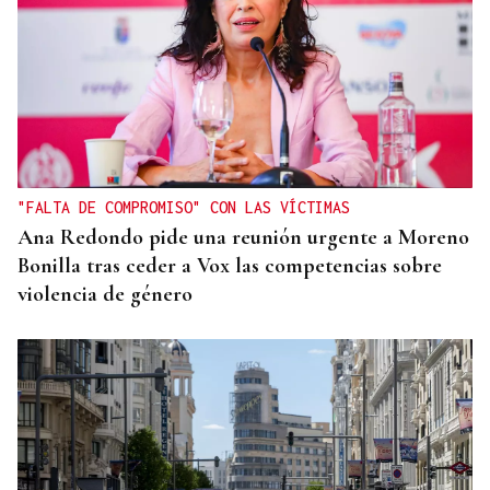
"FALTA DE COMPROMISO" CON LAS VÍCTIMAS
Ana Redondo pide una reunión urgente a Moreno
Bonilla tras ceder a Vox las competencias sobre
violencia de género