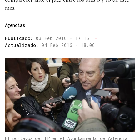
mes.
Agencias
Publicado:
03 Feb 2016 - 17:16
—
Actualizado:
04 Feb 2016 - 18:06
El portavoz del PP en el Ayuntamiento de Valencia