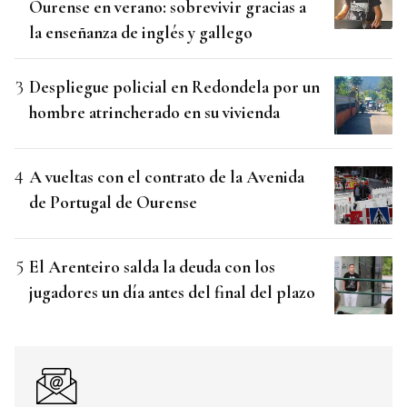
Ourense en verano: sobrevivir gracias a
la enseñanza de inglés y gallego
Despliegue policial en Redondela por un
hombre atrincherado en su vivienda
A vueltas con el contrato de la Avenida
de Portugal de Ourense
El Arenteiro salda la deuda con los
jugadores un día antes del final del plazo