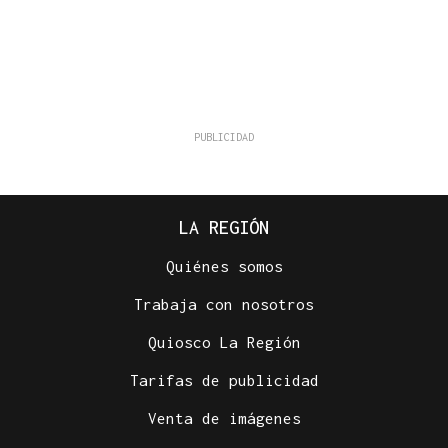
LA REGIÓN
Quiénes somos
Trabaja con nosotros
Quiosco La Región
Tarifas de publicidad
Venta de imágenes