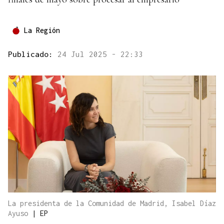
La Región
Publicado:
24 Jul 2025 - 22:33
La presidenta de la Comunidad de Madrid, Isabel Díaz
Ayuso
|
EP