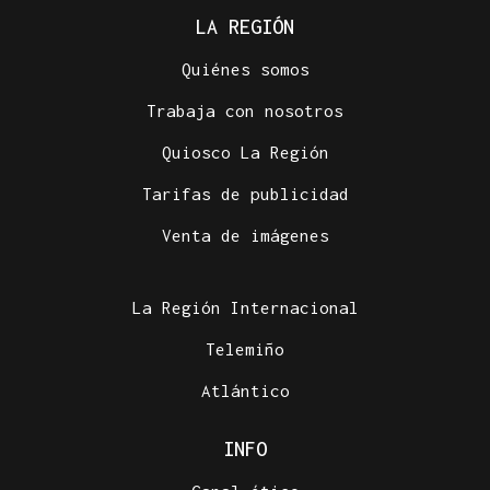
LA REGIÓN
Quiénes somos
Trabaja con nosotros
Quiosco La Región
Tarifas de publicidad
Venta de imágenes
La Región Internacional
Telemiño
Atlántico
INFO