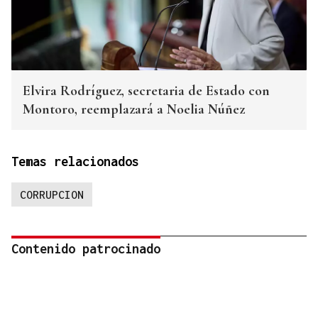
Elvira Rodríguez, secretaria de Estado con
Montoro, reemplazará a Noelia Núñez
Temas relacionados
CORRUPCION
Contenido patrocinado