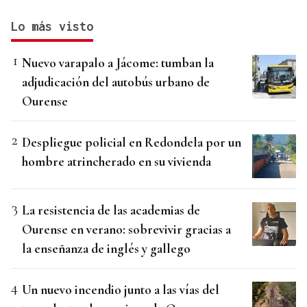
Lo más visto
Nuevo varapalo a Jácome: tumban la
adjudicación del autobús urbano de
Ourense
Despliegue policial en Redondela por un
hombre atrincherado en su vivienda
La resistencia de las academias de
Ourense en verano: sobrevivir gracias a
la enseñanza de inglés y gallego
Un nuevo incendio junto a las vías del