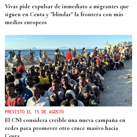
Vivas pide expulsar de inmediato a migrantes que
siguen en Ceuta y "blindar" la frontera con más
medios europeos
PREVISTO EL 15 DE AGOSTO
El CNI considera creíble una nueva campaña en
redes para promover otro cruce masivo hacia
Ceuta