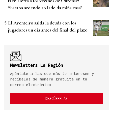
tren alerta a los vecinos de Ourense:
“Estaba ardendo ao lado da miña casa”
El Arenteiro salda la deuda con los
jugadores un día antes del final del plazo
Newsletters La Región
Apúntate a las que más te interesen y
recíbelas de manera gratuita en tu
correo electrónico
DESCÚBRELAS