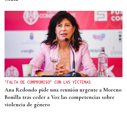
"FALTA DE COMPROMISO" CON LAS VÍCTIMAS
Ana Redondo pide una reunión urgente a Moreno
Bonilla tras ceder a Vox las competencias sobre
violencia de género