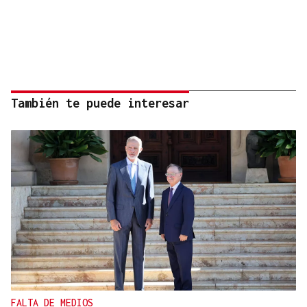
También te puede interesar
FALTA DE MEDIOS