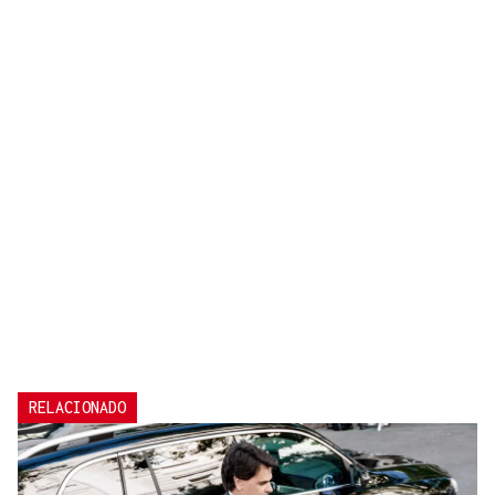
RELACIONADO