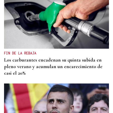
FIN DE LA REBAJA
Los carburantes encadenan su quinta subida en
pleno verano y acumulan un encarecimiento de
casi el 20%