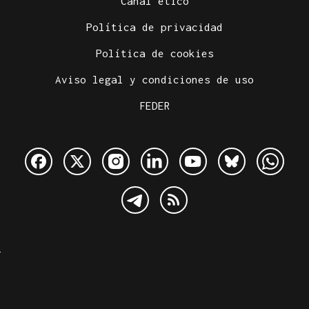
Canal ético
Política de privacidad
Política de cookies
Aviso legal y condiciones de uso
FEDER