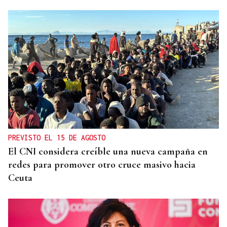
PREVISTO EL 15 DE AGOSTO
El CNI considera creíble una nueva campaña en
redes para promover otro cruce masivo hacia
Ceuta