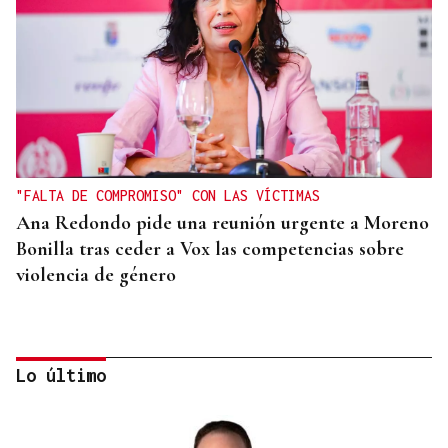
"FALTA DE COMPROMISO" CON LAS VÍCTIMAS
Ana Redondo pide una reunión urgente a Moreno
Bonilla tras ceder a Vox las competencias sobre
violencia de género
Lo último