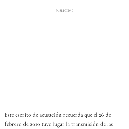
Este escrito de acusación recuerda que el 26 de
febrero de 2010 tuvo lugar la transmisión de las