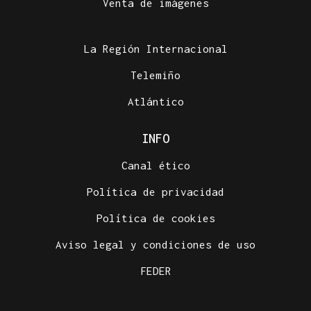
Venta de imágenes
La Región Internacional
Telemiño
Atlántico
INFO
Canal ético
Política de privacidad
Política de cookies
Aviso legal y condiciones de uso
FEDER