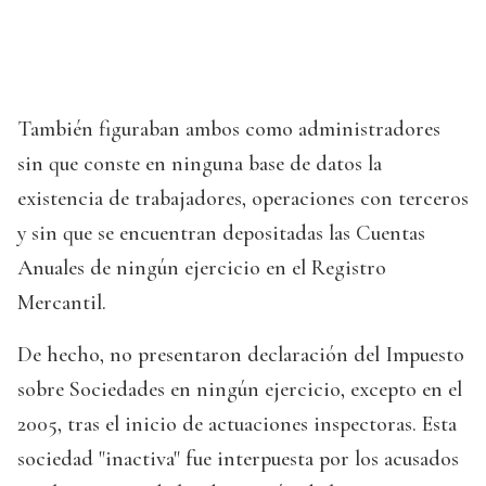
También figuraban ambos como administradores
sin que conste en ninguna base de datos la
existencia de trabajadores, operaciones con terceros
y sin que se encuentran depositadas las Cuentas
Anuales de ningún ejercicio en el Registro
Mercantil.
De hecho, no presentaron declaración del Impuesto
sobre Sociedades en ningún ejercicio, excepto en el
2005, tras el inicio de actuaciones inspectoras. Esta
sociedad "inactiva" fue interpuesta por los acusados