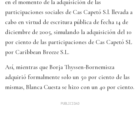
en el momento de la adquisición de las
participaciones sociales de Cas Capetó S.l. llevada a
cabo en virtud de escritura pública de fecha 14 de
diciembre de 2005, simulando la adquisición del 10
por ciento de las participaciones de Cas Capetó SL
por Caribbean Breeze S.L.
Así, mientras que Borja Thyssen-Bornemisza
adquirió formalmente solo un 50 por ciento de las
mismas, Blanca Cuesta se hizo con un 40 por ciento.