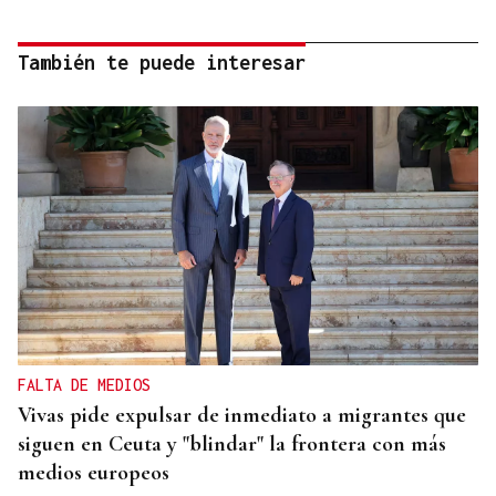
También te puede interesar
FALTA DE MEDIOS
Vivas pide expulsar de inmediato a migrantes que
siguen en Ceuta y "blindar" la frontera con más
medios europeos