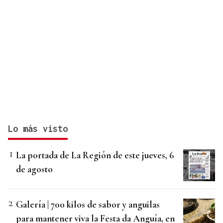
Lo más visto
La portada de La Región de este jueves, 6
de agosto
Galería | 700 kilos de sabor y anguilas
para mantener viva la Festa da Anguía, en