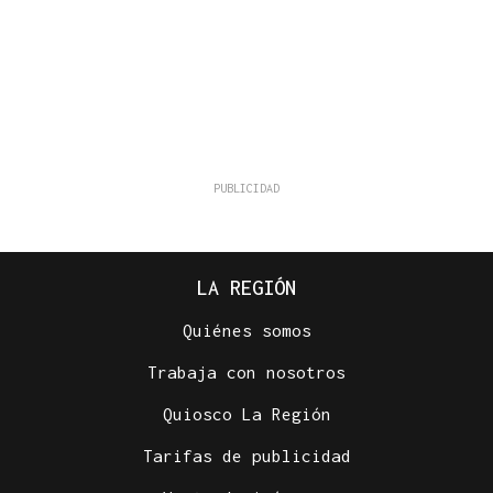
LA REGIÓN
Quiénes somos
Trabaja con nosotros
Quiosco La Región
Tarifas de publicidad