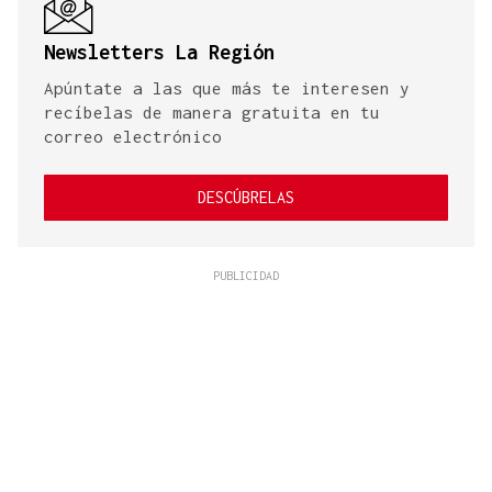
Newsletters La Región
Apúntate a las que más te interesen y
recíbelas de manera gratuita en tu
correo electrónico
DESCÚBRELAS