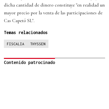
dicha cantidad de dinero constituye "en realidad un
mayor precio por la venta de las participaciones de
Cas Capetó SL".
Temas relacionados
FISCALIA
THYSSEN
Contenido patrocinado