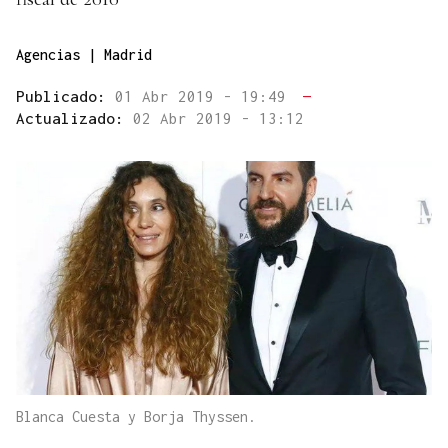
Agencias | Madrid
Publicado:
01 Abr 2019 - 19:49
—
Actualizado:
02 Abr 2019 - 13:12
Blanca Cuesta y Borja Thyssen.