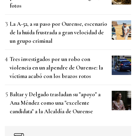
fotos
La A-52, a su paso por Ourense, escenario
de la huida frustrada a gran velocidad de
un grupo criminal
Tres investigados por un robo con
violencia en un alpendre de Ourense: la
víctima acabó con los brazos rotos
Baltar y Delgado trasladan su "apoyo" a
Ana Méndez como una "excelente
candidata" a la Alcaldía de Ourense