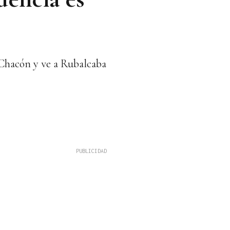
a Chacón y ve a Rubalcaba