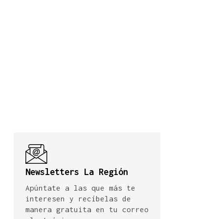
Newsletters La Región
Apúntate a las que más te
interesen y recíbelas de
manera gratuita en tu correo