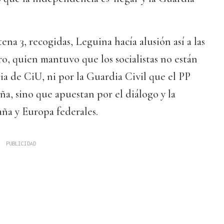
na 3, recogidas, Leguina hacía alusión así a las
o, quien mantuvo que los socialistas no están
ia de CiU, ni por la Guardia Civil que el PP
ña, sino que apuestan por el diálogo y la
ña y Europa federales.