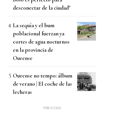
desconectar de la ciudad"
La sequía y el bum
poblacional fuerzan ya
cortes de agua nocturnos
en la provincia de
Ourense
Ourense no tempo: álbum
de verano | El coche de las
lecheras