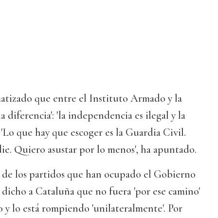
atizado que entre el Instituto Armado y la
diferencia': 'la independencia es ilegal y la
. 'Lo que hay que escoger es la Guardia Civil.
ie. Quiero asustar por lo menos', ha apuntado.
a de los partidos que han ocupado el Gobierno
 dicho a Cataluña que no fuera 'por ese camino'
y lo está rompiendo 'unilateralmente'. Por