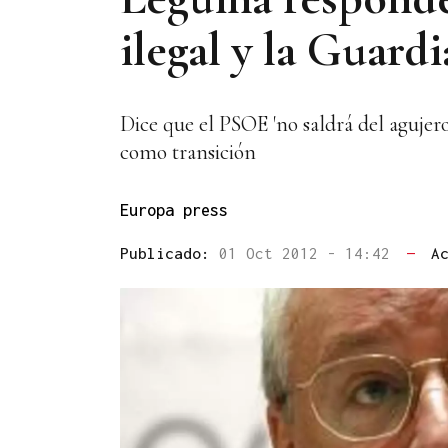
ilegal y la Guardi
Dice que el PSOE 'no saldrá del agujer
como transición
Europa press
Publicado:
01 Oct 2012 - 14:42
—
A