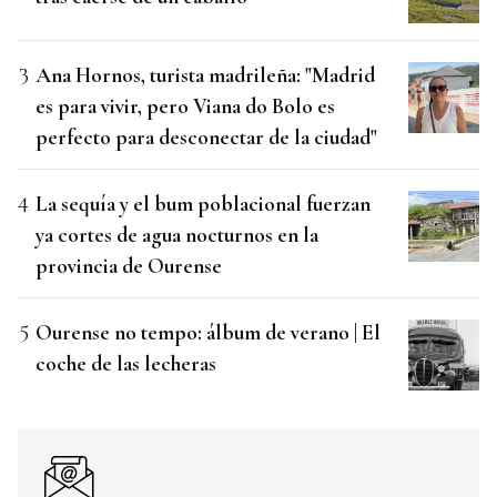
Ana Hornos, turista madrileña: "Madrid
es para vivir, pero Viana do Bolo es
perfecto para desconectar de la ciudad"
La sequía y el bum poblacional fuerzan
ya cortes de agua nocturnos en la
provincia de Ourense
Ourense no tempo: álbum de verano | El
coche de las lecheras