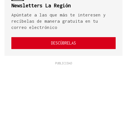
Newsletters La Región
Apúntate a las que más te interesen y
recíbelas de manera gratuita en tu
correo electrónico
DESCÚBRELAS