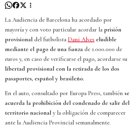
La Audiencia de Barcelona ha acordado por
mayoría y con voto particular acordar la
prisión
provisional
del futbolista
Dani Alves
eludible
mediante el pago de una fianza
de 1.000.000 de
euros y, en caso de verificarse el pago, acordarse su
libertad provisional con la retirada de los dos
pasaportes, español y brasileño.
En el auto, consultado por Europa Press, también
se
acuerda la prohibición del condenado de salir del
territorio nacional
y la obligación de comparecer
ante la Audiencia Provincial semanalmente.