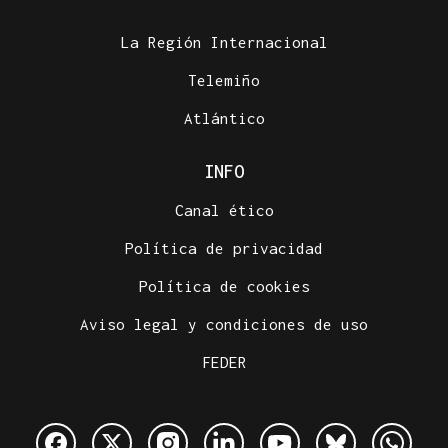
La Región Internacional
Telemiño
Atlántico
INFO
Canal ético
Política de privacidad
Política de cookies
Aviso legal y condiciones de uso
FEDER