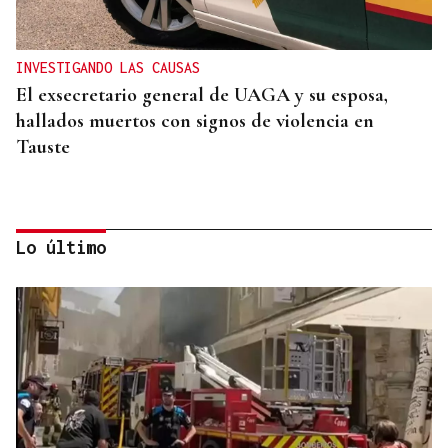
INVESTIGANDO LAS CAUSAS
El exsecretario general de UAGA y su esposa,
hallados muertos con signos de violencia en
Tauste
Lo último
INCENDIO EN UN BARRANCO