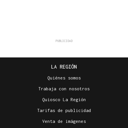
LA REGIÓN
Quiénes somos
Trabaja con nosotros
Quiosco La Región
Tarifas de publicidad
Venta de imágenes