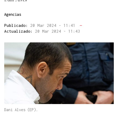
Agencias
Publicado:
20 Mar 2024 - 11:41
—
Actualizado:
20 Mar 2024 - 11:43
Dani Alves (EP).