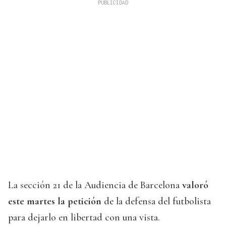
La sección 21 de la Audiencia de Barcelona
valoró
este martes la petición
de la defensa del futbolista
para dejarlo en libertad con una vista.