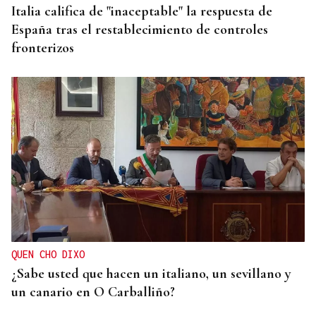
Italia califica de "inaceptable" la respuesta de
España tras el restablecimiento de controles
fronterizos
QUEN CHO DIXO
¿Sabe usted que hacen un italiano, un sevillano y
un canario en O Carballiño?