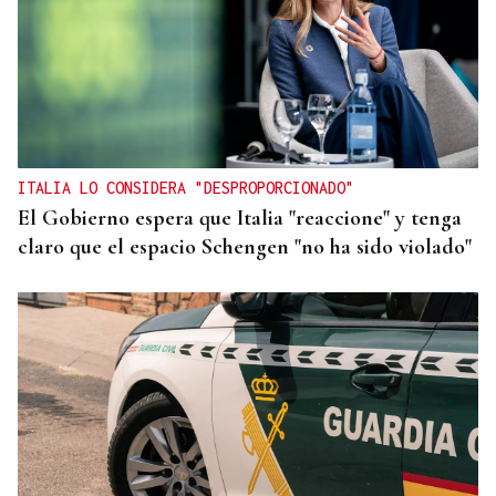
ITALIA LO CONSIDERA "DESPROPORCIONADO"
El Gobierno espera que Italia "reaccione" y tenga
claro que el espacio Schengen "no ha sido violado"