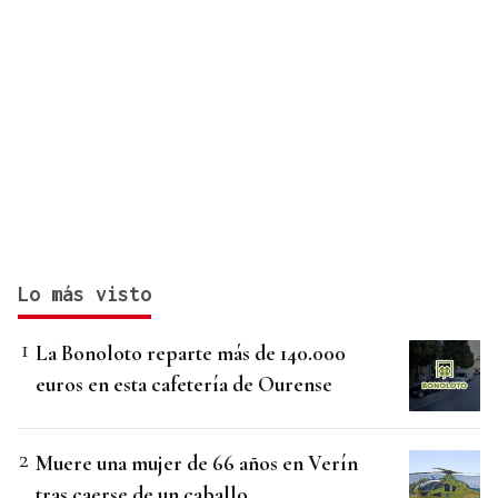
Lo más visto
La Bonoloto reparte más de 140.000
euros en esta cafetería de Ourense
Muere una mujer de 66 años en Verín
tras caerse de un caballo