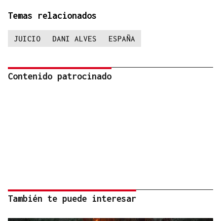
Temas relacionados
JUICIO
DANI ALVES
ESPAÑA
Contenido patrocinado
También te puede interesar