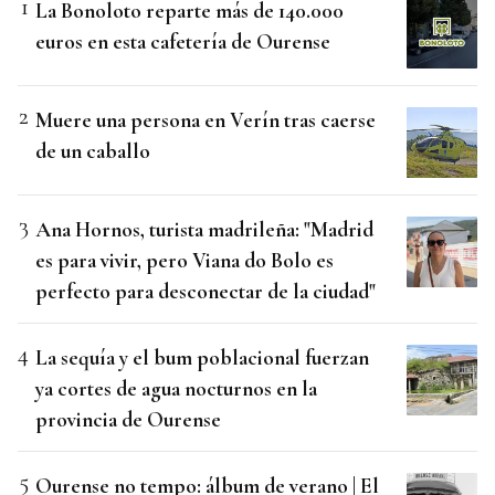
La Bonoloto reparte más de 140.000
euros en esta cafetería de Ourense
Muere una persona en Verín tras caerse
de un caballo
Ana Hornos, turista madrileña: "Madrid
es para vivir, pero Viana do Bolo es
perfecto para desconectar de la ciudad"
La sequía y el bum poblacional fuerzan
ya cortes de agua nocturnos en la
provincia de Ourense
Ourense no tempo: álbum de verano | El