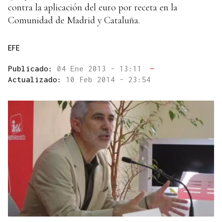
contra la aplicación del euro por receta en la
Comunidad de Madrid y Cataluña.
EFE
Publicado:
04 Ene 2013 - 13:11
—
Actualizado:
10 Feb 2014 - 23:54