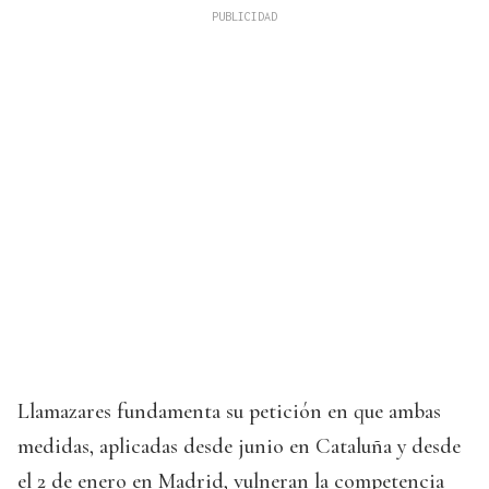
Llamazares fundamenta su petición en que ambas
medidas, aplicadas desde junio en Cataluña y desde
el 2 de enero en Madrid, vulneran la competencia