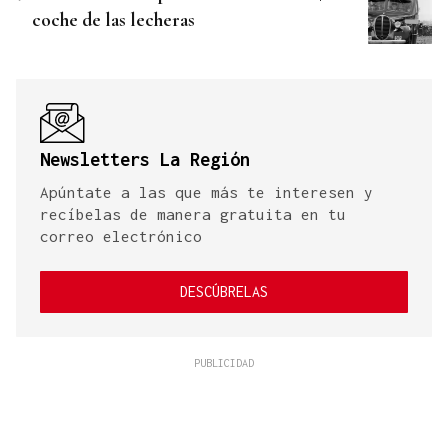
coche de las lecheras
Newsletters La Región
Apúntate a las que más te interesen y
recíbelas de manera gratuita en tu
correo electrónico
DESCÚBRELAS