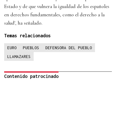
Estado y de que vulnera la igualdad de los españoles
en derechos fundamentales, como el derecho a la
salud', ha señalado.
Temas relacionados
EURO
PUEBLOS
DEFENSORA DEL PUEBLO
LLAMAZARES
Contenido patrocinado