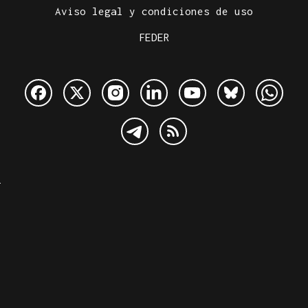
Aviso legal y condiciones de uso
FEDER