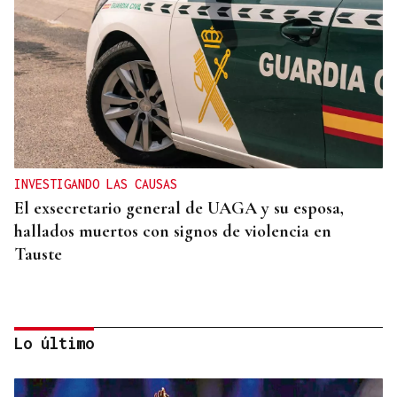
INVESTIGANDO LAS CAUSAS
El exsecretario general de UAGA y su esposa,
hallados muertos con signos de violencia en
Tauste
Lo último