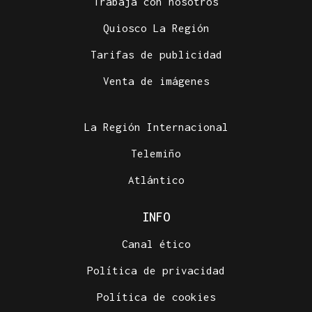
Trabaja con nosotros
Quiosco La Región
Tarifas de publicidad
Venta de imágenes
La Región Internacional
Telemiño
Atlántico
INFO
Canal ético
Política de privacidad
Política de cookies