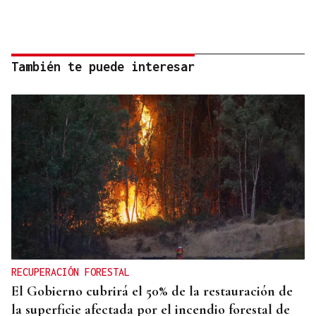
También te puede interesar
RECUPERACIÓN FORESTAL
El Gobierno cubrirá el 50% de la restauración de
la superficie afectada por el incendio forestal de