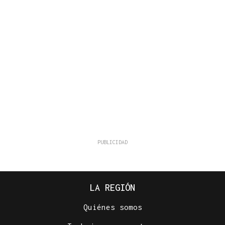
LA REGIÓN
Quiénes somos