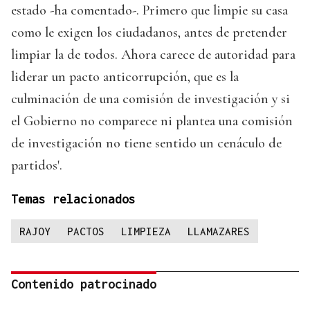
estado -ha comentado-. Primero que limpie su casa
como le exigen los ciudadanos, antes de pretender
limpiar la de todos. Ahora carece de autoridad para
liderar un pacto anticorrupción, que es la
culminación de una comisión de investigación y si
el Gobierno no comparece ni plantea una comisión
de investigación no tiene sentido un cenáculo de
partidos'.
Temas relacionados
RAJOY
PACTOS
LIMPIEZA
LLAMAZARES
Contenido patrocinado