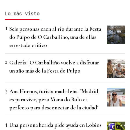
Lo más visto
Seis personas caen al río durante la Festa
do Pulpo de O Carballiño, una de ellas
en estado crítico
Galería | O Carballiño vuelve a disfrutar
un año más de la Festa do Pulpo
Ana Hornos, turista madrileña: "Madrid
es para vivir, pero Viana do Bolo es
perfecto para desconectar de la ciudad"
Una persona herida pide ayuda en Lobios