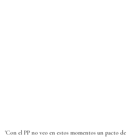
'Con el PP no veo en estos momentos un pacto de