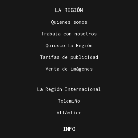
LA REGIÓN
Quiénes somos
Trabaja con nosotros
Quiosco La Región
Tarifas de publicidad
Venta de imágenes
La Región Internacional
Telemiño
Atlántico
INFO