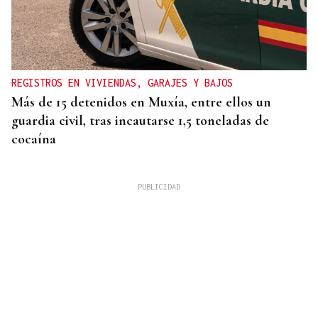
REGISTROS EN VIVIENDAS, GARAJES Y BAJOS
Más de 15 detenidos en Muxía, entre ellos un
guardia civil, tras incautarse 1,5 toneladas de
cocaína