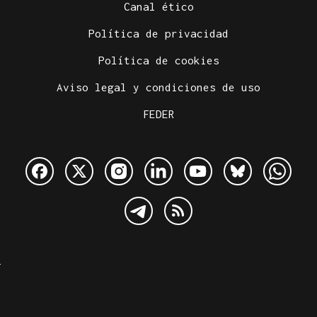
Canal ético
Política de privacidad
Política de cookies
Aviso legal y condiciones de uso
FEDER