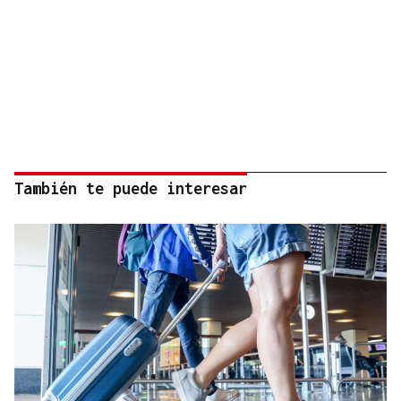
También te puede interesar