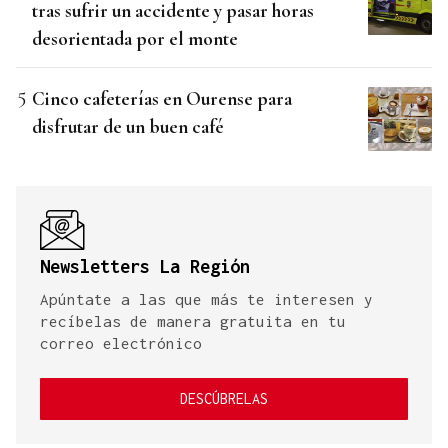
tras sufrir un accidente y pasar horas
desorientada por el monte
Cinco cafeterías en Ourense para
disfrutar de un buen café
Newsletters La Región
Apúntate a las que más te interesen y
recíbelas de manera gratuita en tu
correo electrónico
DESCÚBRELAS