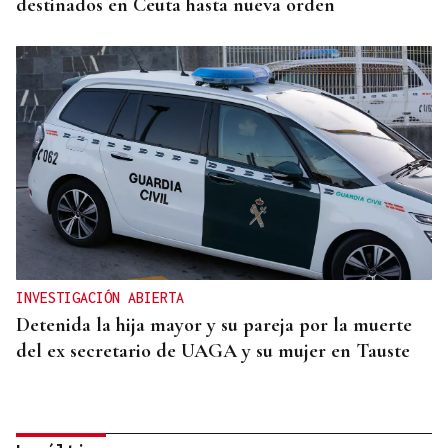
destinados en Ceuta hasta nueva orden
INVESTIGACIÓN ABIERTA
Detenida la hija mayor y su pareja por la muerte
del ex secretario de UAGA y su mujer en Tauste