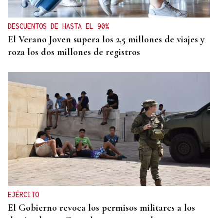
DESCUENTOS DE HASTA EL 90%
El Verano Joven supera los 2,5 millones de viajes y
roza los dos millones de registros
EJÉRCITO
El Gobierno revoca los permisos militares a los