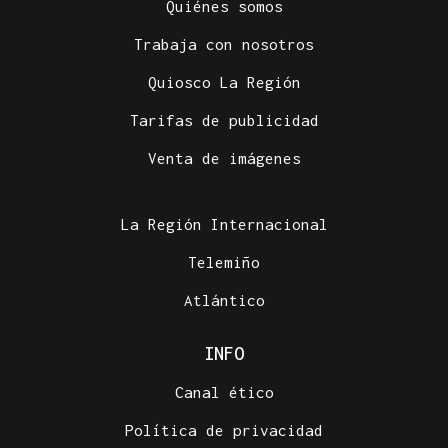
Quiénes somos
Trabaja con nosotros
Quiosco La Región
Tarifas de publicidad
Venta de imágenes
La Región Internacional
Telemiño
Atlántico
INFO
Canal ético
Política de privacidad