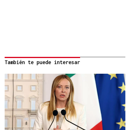
También te puede interesar