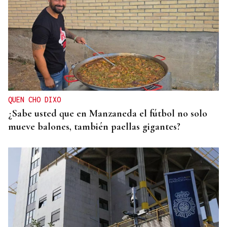
QUEN CHO DIXO
¿Sabe usted que en Manzaneda el fútbol no solo
mueve balones, también paellas gigantes?