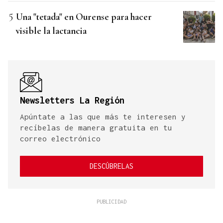
Una "tetada" en Ourense para hacer
visible la lactancia
Newsletters La Región
Apúntate a las que más te interesen y
recíbelas de manera gratuita en tu
correo electrónico
DESCÚBRELAS