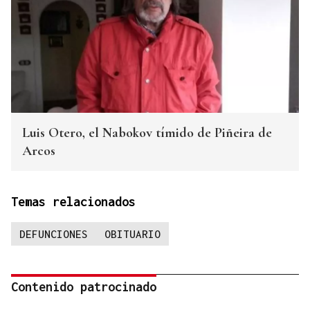
Luis Otero, el Nabokov tímido de Piñeira de
Arcos
Temas relacionados
DEFUNCIONES
OBITUARIO
Contenido patrocinado