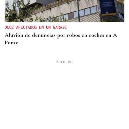
DOCE AFECTADOS EN UN GARAJE
Aluvión de denuncias por robos en coches en A
Ponte
ASESINÓ A SU ABUELO