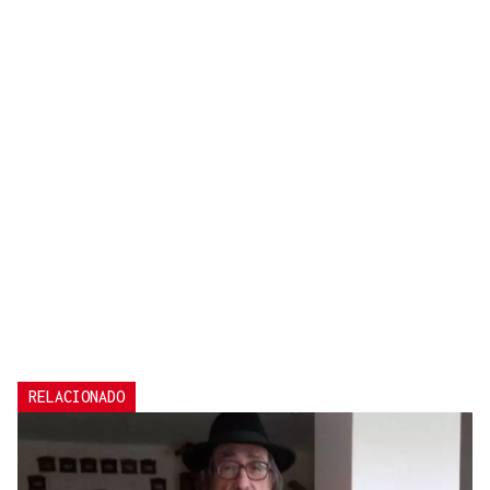
RELACIONADO