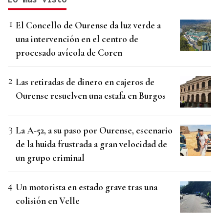
El Concello de Ourense da luz verde a
una intervención en el centro de
procesado avícola de Coren
Las retiradas de dinero en cajeros de
Ourense resuelven una estafa en Burgos
La A-52, a su paso por Ourense, escenario
de la huida frustrada a gran velocidad de
un grupo criminal
Un motorista en estado grave tras una
colisión en Velle