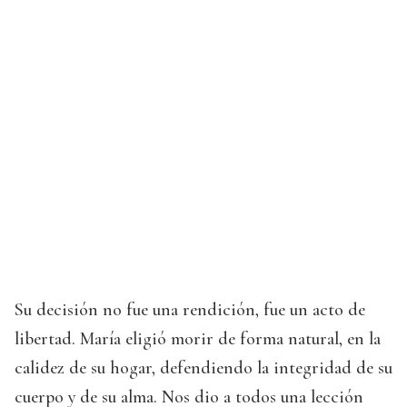
Su decisión no fue una rendición, fue un acto de
libertad. María eligió morir de forma natural, en la
calidez de su hogar, defendiendo la integridad de su
cuerpo y de su alma. Nos dio a todos una lección