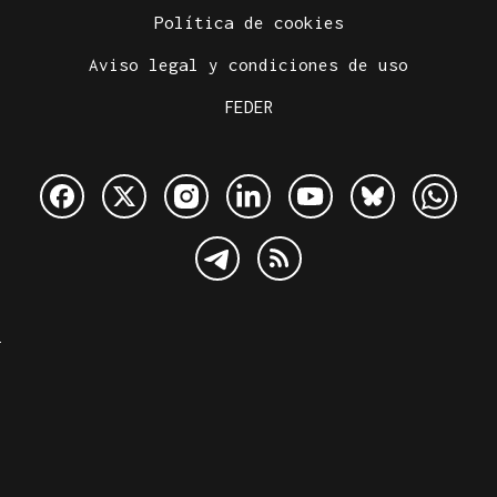
Política de cookies
Aviso legal y condiciones de uso
FEDER