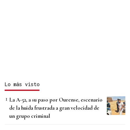
Lo más visto
La A-52, a su paso por Ourense, escenario
de la huida frustrada a gran velocidad de
un grupo criminal