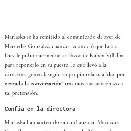
Marlaska se ha remitido al comunicado de ayer de
Mercedes González, cuando reconoció que Leire
Díez le pidió que mediara a favor de Rubén Villalba
para reponerlo en su puesto, lo que llevó a la
directora general, según su propio relato, a
"dar por
cerrada la conversación"
tras mostrar su rechazo a
tal pretensión.
Confía en la directora
Marlaska ha mantenido su confianza en Mercedes