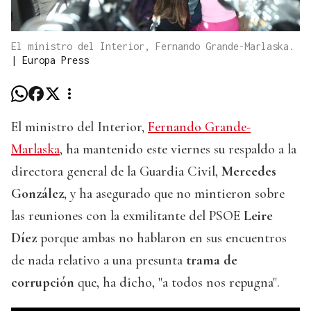
El ministro del Interior, Fernando Grande-Marlaska.
|
Europa Press
El ministro del Interior,
Fernando Grande-
Marlaska
, ha mantenido este viernes su respaldo a la
directora general de la Guardia Civil,
Mercedes
González
, y ha asegurado que no mintieron sobre
las reuniones con la exmilitante del PSOE
Leire
Díez
porque ambas no hablaron en sus encuentros
de nada relativo a una presunta
trama de
corrupción
que, ha dicho, "a todos nos repugna".