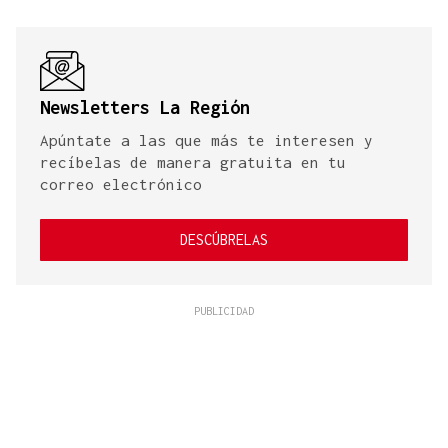
Newsletters La Región
Apúntate a las que más te interesen y
recíbelas de manera gratuita en tu
correo electrónico
DESCÚBRELAS