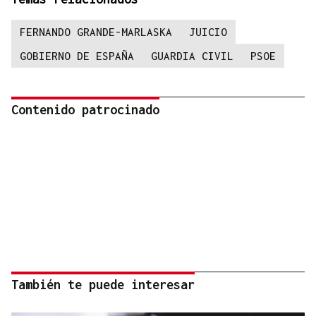
FERNANDO GRANDE-MARLASKA
JUICIO
GOBIERNO DE ESPAÑA
GUARDIA CIVIL
PSOE
Contenido patrocinado
También te puede interesar