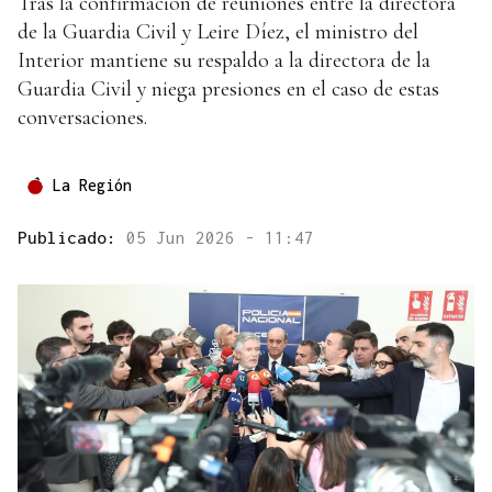
Tras la confirmación de reuniones entre la directora
de la Guardia Civil y Leire Díez, el ministro del
Interior mantiene su respaldo a la directora de la
Guardia Civil y niega presiones en el caso de estas
conversaciones.
La Región
Publicado:
05 Jun 2026 - 11:47