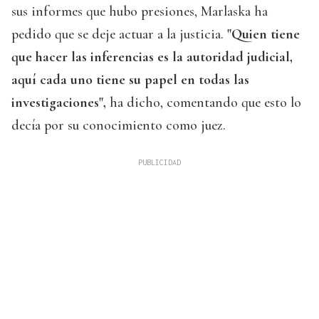
sus informes que hubo presiones, Marlaska ha
pedido que se deje actuar a la justicia.
"Quien tiene
que hacer las inferencias es la autoridad judicial,
aquí cada uno tiene su papel en todas las
investigaciones",
ha dicho, comentando que esto lo
decía por su conocimiento como juez.