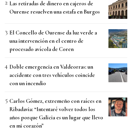
Las retiradas de dinero en cajeros de
Ourense resuelven una estafa en Burgos
El Concello de Ourense da luz verde a
una intervención en el centro de
procesado avícola de Coren
Doble emergencia en Valdeorras: un
accidente con tres vehículos coincide
con un incendio
Carlos Gómez, extremeño con raíces en
Ribadavia: “Intentaré volver todos los
años porque Galicia es un lugar que llevo
en mi corazón”