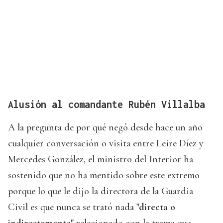
Alusión al comandante Rubén Villalba
A la pregunta de por qué negó desde hace un año
cualquier conversación o visita entre Leire Díez y
Mercedes González, el ministro del Interior ha
sostenido que no ha mentido sobre este extremo
porque lo que le dijo la directora de la Guardia
Civil es que nunca se trató nada
"directa o