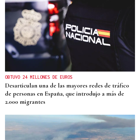
OBTUVO 24 MILLONES DE EUROS
Desarticulan una de las mayores redes de tráfico
de personas en España, que introdujo a más de
2.000 migrantes