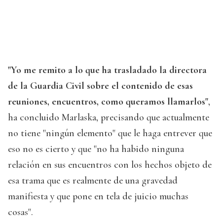
"Yo me remito a lo que ha trasladado la directora
de la Guardia Civil sobre el contenido de esas
reuniones, encuentros, como queramos llamarlos"
,
ha concluido Marlaska, precisando que actualmente
no tiene "ningún elemento" que le haga entrever que
eso no es cierto y que "no ha habido ninguna
relación en sus encuentros con los hechos objeto de
esa trama que es realmente de una gravedad
manifiesta y que pone en tela de juicio muchas
cosas".