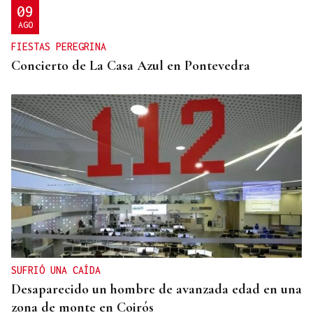
09
AGO
FIESTAS PEREGRINA
Concierto de La Casa Azul en Pontevedra
SUFRIÓ UNA CAÍDA
Desaparecido un hombre de avanzada edad en una
zona de monte en Coirós