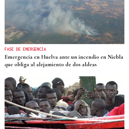
FASE DE EMERGENCIA
Emergencia en Huelva ante un incendio en Niebla
que obliga al alejamiento de dos aldeas