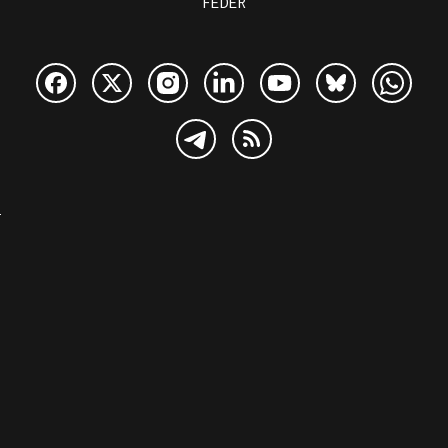
FEDER