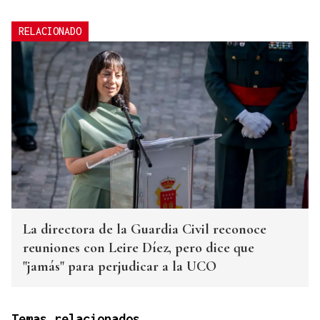
RELACIONADO
La directora de la Guardia Civil reconoce
reuniones con Leire Díez, pero dice que
"jamás" para perjudicar a la UCO
Temas relacionados