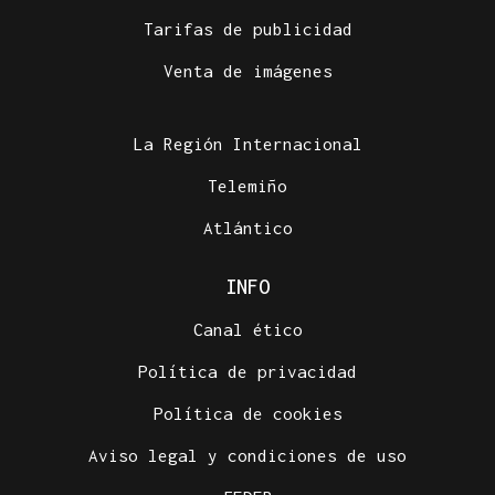
Tarifas de publicidad
Venta de imágenes
La Región Internacional
Telemiño
Atlántico
INFO
Canal ético
Política de privacidad
Política de cookies
Aviso legal y condiciones de uso