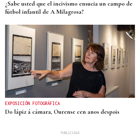
¿Sabe usted que el incivismo ensucia un campo de
fútbol infantil de A Milagrosa?
EXPOSICIÓN FOTOGRÁFICA
Do lápiz á cámara, Ourense cen anos despois