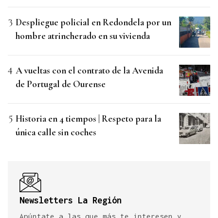
Despliegue policial en Redondela por un
hombre atrincherado en su vivienda
A vueltas con el contrato de la Avenida
de Portugal de Ourense
Historia en 4 tiempos | Respeto para la
única calle sin coches
Newsletters La Región
Apúntate a las que más te interesen y