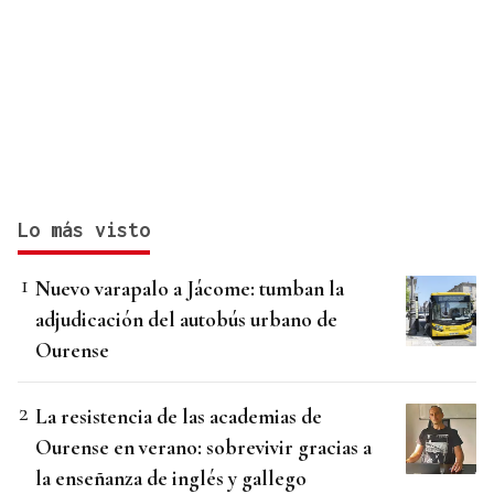
Lo más visto
Nuevo varapalo a Jácome: tumban la
adjudicación del autobús urbano de
Ourense
La resistencia de las academias de
Ourense en verano: sobrevivir gracias a
la enseñanza de inglés y gallego