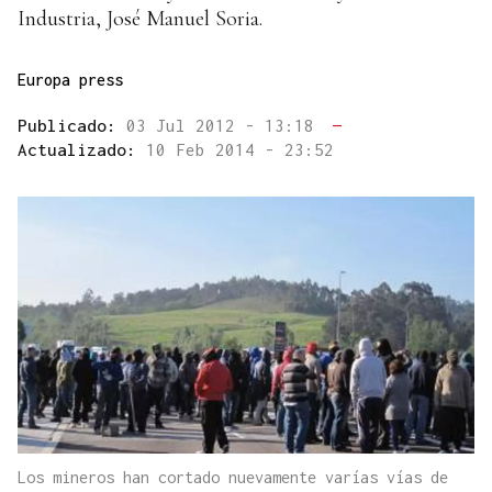
Industria, José Manuel Soria.
Europa press
Publicado:
03 Jul 2012 - 13:18
—
Actualizado:
10 Feb 2014 - 23:52
Los mineros han cortado nuevamente varías vías de