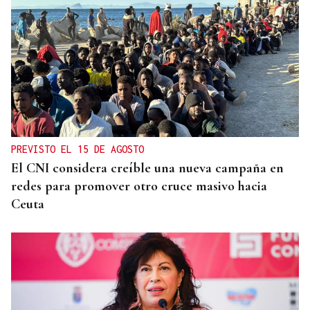
PREVISTO EL 15 DE AGOSTO
El CNI considera creíble una nueva campaña en
redes para promover otro cruce masivo hacia
Ceuta