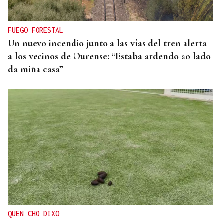
organizar los cruces irregulares hacia Ceuta
FUEGO FORESTAL
Un nuevo incendio junto a las vías del tren alerta
a los vecinos de Ourense: “Estaba ardendo ao lado
da miña casa”
QUEN CHO DIXO