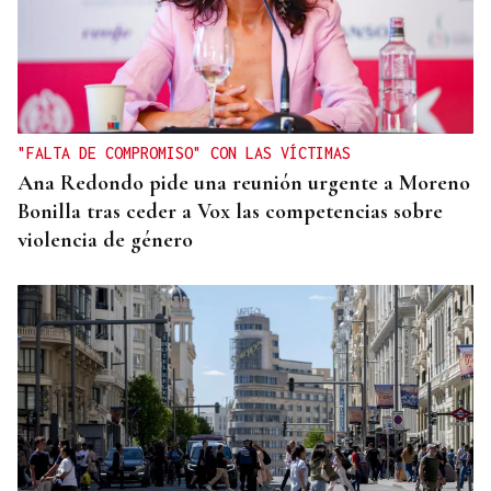
"FALTA DE COMPROMISO" CON LAS VÍCTIMAS
Ana Redondo pide una reunión urgente a Moreno
Bonilla tras ceder a Vox las competencias sobre
violencia de género