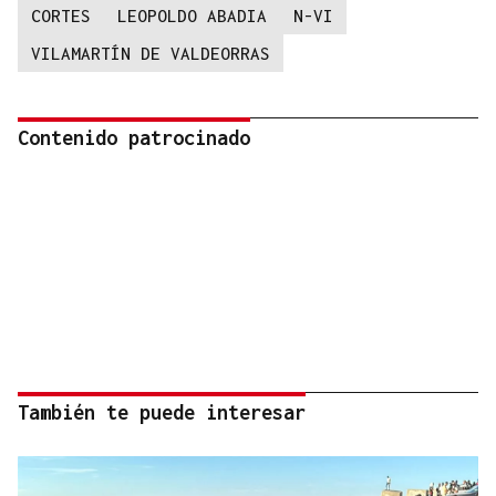
CORTES
LEOPOLDO ABADIA
N-VI
VILAMARTÍN DE VALDEORRAS
Contenido patrocinado
También te puede interesar