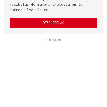
recíbelas de manera gratuita en tu
correo electrónico
DESCÚBRELAS