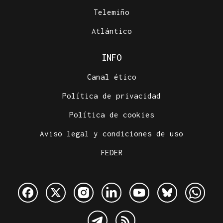
Telemiño
Atlántico
INFO
Canal ético
Política de privacidad
Política de cookies
Aviso legal y condiciones de uso
FEDER