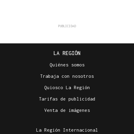
LA REGIÓN
Quiénes somos
Trabaja con nosotros
Quiosco La Región
Tarifas de publicidad
Venta de imágenes
La Región Internacional