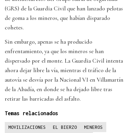
(GRS) de la Guardia Civil que han lanzado pelotas
de goma a los mineros, que habían disparado
cohetes.
Sin embargo, apenas se ha producido
enfrentamiento, ya que los mineros se han
dispersado por el monte. La Guardia Civil intenta
ahora dejar libre la vía, mientras el tráfico de la
autovía se desvía por la Nacional VI en Villamartín
de la Abadía, en donde se ha dejado libre tras
retirar las barricadas del asfalto.
Temas relacionados
MOVILIZACIONES
EL BIERZO
MINEROS