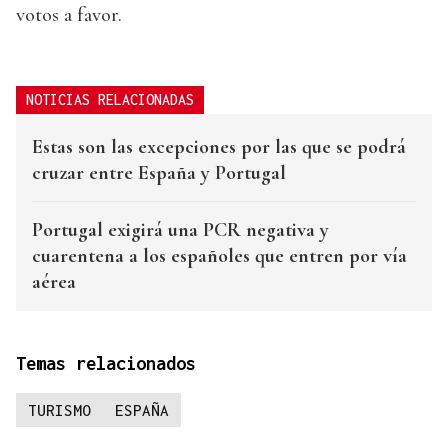
votos a favor.
NOTICIAS RELACIONADAS
Estas son las excepciones por las que se podrá
cruzar entre España y Portugal
Portugal exigirá una PCR negativa y
cuarentena a los españoles que entren por vía
aérea
Temas relacionados
TURISMO
ESPAÑA