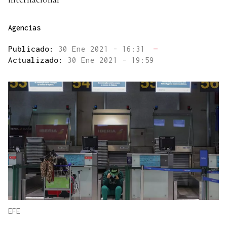
Agencias
Publicado:
30 Ene 2021 - 16:31
—
Actualizado:
30 Ene 2021 - 19:59
EFE