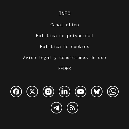
INFO
Canal ético
Política de privacidad
Política de cookies
Aviso legal y condiciones de uso
FEDER