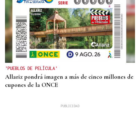
'PUEBLOS DE PELÍCULA'
Allariz pondrá imagen a más de cinco millones de
cupones de la ONCE