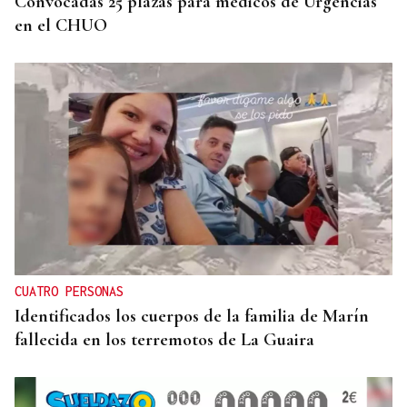
Convocadas 25 plazas para médicos de Urgencias
en el CHUO
CUATRO PERSONAS
Identificados los cuerpos de la familia de Marín
fallecida en los terremotos de La Guaira