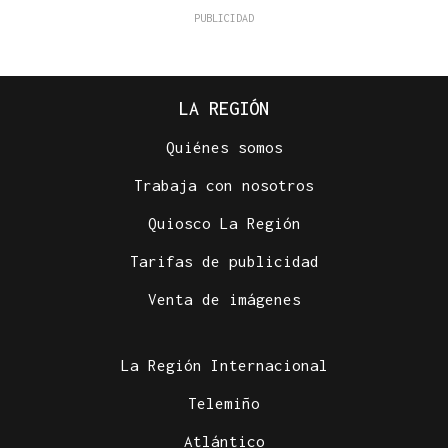
LA REGIÓN
Quiénes somos
Trabaja con nosotros
Quiosco La Región
Tarifas de publicidad
Venta de imágenes
La Región Internacional
Telemiño
Atlántico