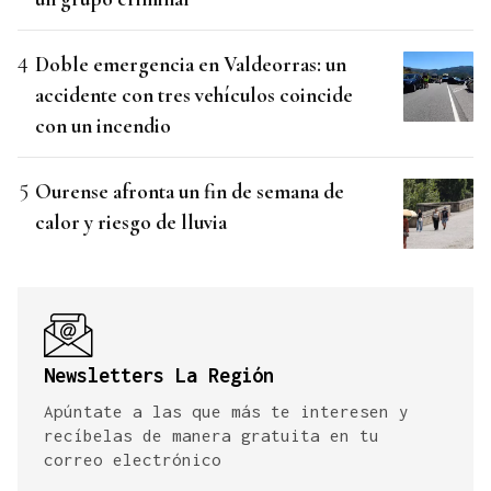
Doble emergencia en Valdeorras: un
accidente con tres vehículos coincide
con un incendio
Ourense afronta un fin de semana de
calor y riesgo de lluvia
Newsletters La Región
Apúntate a las que más te interesen y
recíbelas de manera gratuita en tu
correo electrónico