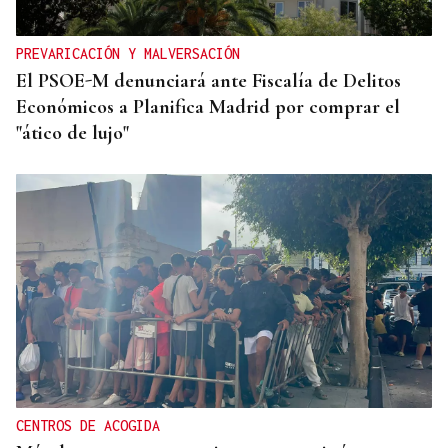
PREVARICACIÓN Y MALVERSACIÓN
El PSOE-M denunciará ante Fiscalía de Delitos
Económicos a Planifica Madrid por comprar el
"ático de lujo"
CENTROS DE ACOGIDA