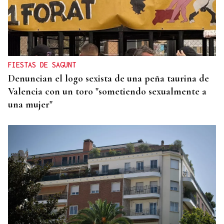
FIESTAS DE SAGUNT
Denuncian el logo sexista de una peña taurina de
Valencia con un toro "sometiendo sexualmente a
una mujer"