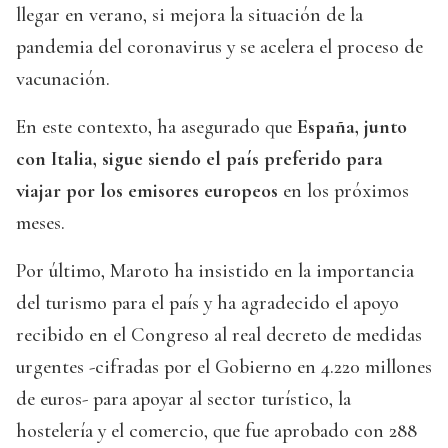
llegar en verano, si mejora la situación de la
pandemia del coronavirus y se acelera el proceso de
vacunación.
En este contexto, ha asegurado que
España, junto
con Italia, sigue siendo el país preferido para
viajar por los emisores europeos
en los próximos
meses.
Por último, Maroto ha insistido en la importancia
del turismo para el país y ha agradecido el apoyo
recibido en el Congreso al real decreto de medidas
urgentes -cifradas por el Gobierno en 4.220 millones
de euros- para apoyar al sector turístico, la
hostelería y el comercio, que fue aprobado con 288