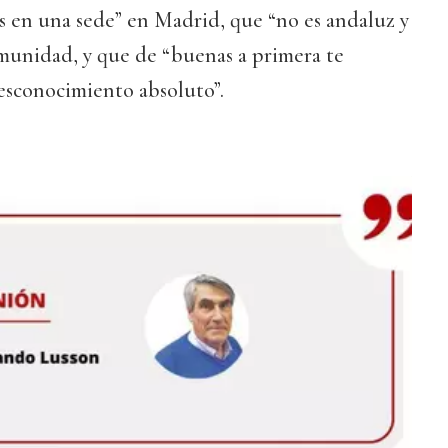
s en una sede” en Madrid, que “no es andaluz y
munidad, y que de “buenas a primera te
sconocimiento absoluto”.