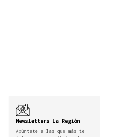
Newsletters La Región
Apúntate a las que más te