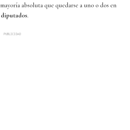
a mayoría absoluta que quedarse a uno o dos en
 diputados
.