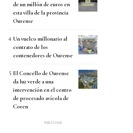
de un millón de euros en
esta villa de la provincia
Ourense
Un vuelco millonario al
contrato de los
contenedores de Ourense
El Concello de Ourense
da luz verde a una
intervención en el centro
de procesado avícola de
Coren