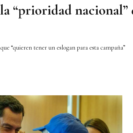
la “prioridad nacional”
 que “quieren tener un eslogan para esta campaña”