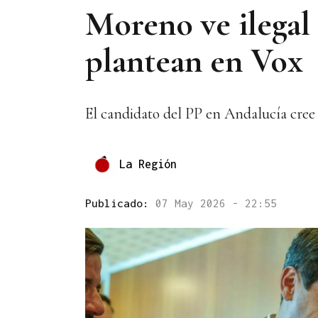
Moreno ve ilegal 
plantean en Vox
El candidato del PP en Andalucía cree
La Región
Publicado:
07 May 2026 - 22:55