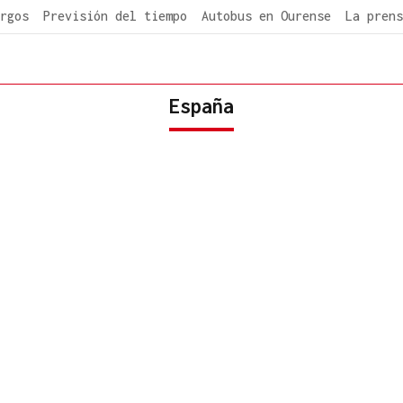
rgos
Previsión del tiempo
Autobus en Ourense
La prens
España