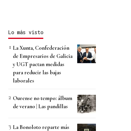
Lo más visto
La Xunta, Confederación
de Empresarios de Galicia
y UGT pactan medidas
para reducir las bajas
laborales
Ourense no tempo: álbum
de verano | Las pandillas
La Bonoloto reparte más