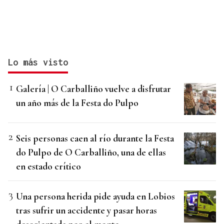
Lo más visto
Galería | O Carballiño vuelve a disfrutar
un año más de la Festa do Pulpo
Seis personas caen al río durante la Festa
do Pulpo de O Carballiño, una de ellas
en estado crítico
Una persona herida pide ayuda en Lobios
tras sufrir un accidente y pasar horas