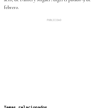
febrero.
Temas relacionados