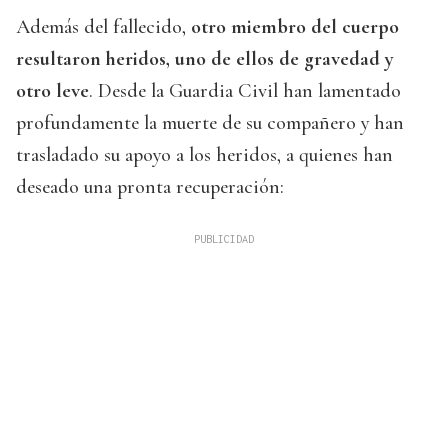
Además del fallecido,
otro miembro del cuerpo
resultaron heridos, uno de ellos de gravedad y
otro leve
. Desde la Guardia Civil han lamentado
profundamente la muerte de su compañero y han
trasladado su apoyo a los heridos, a quienes han
deseado una pronta recuperación: