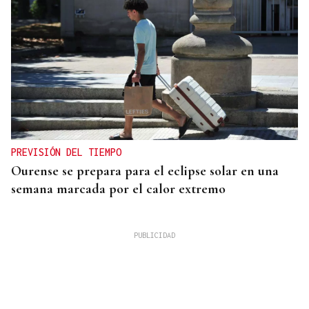
PREVISIÓN DEL TIEMPO
Ourense se prepara para el eclipse solar en una
semana marcada por el calor extremo