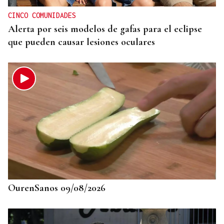
convocatoria
CINCO COMUNIDADES
Alerta por seis modelos de gafas para el eclipse
que pueden causar lesiones oculares
OurenSanos 09/08/2026