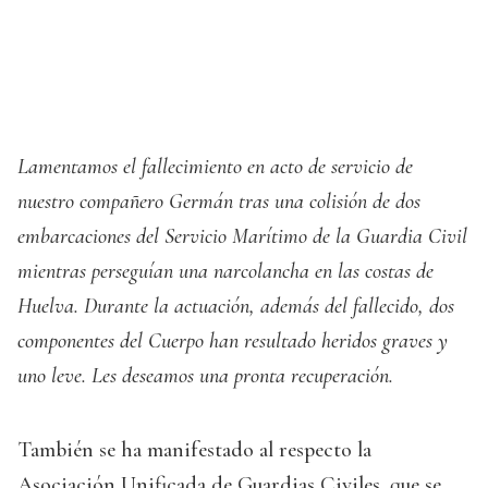
Lamentamos el fallecimiento en acto de servicio de
nuestro compañero Germán tras una colisión de dos
embarcaciones del Servicio Marítimo de la Guardia Civil
mientras perseguían una narcolancha en las costas de
Huelva. Durante la actuación, además del fallecido, dos
componentes del Cuerpo han resultado heridos graves y
uno leve. Les deseamos una pronta recuperación.
También se ha manifestado al respecto la
Asociación Unificada de Guardias Civiles, que se