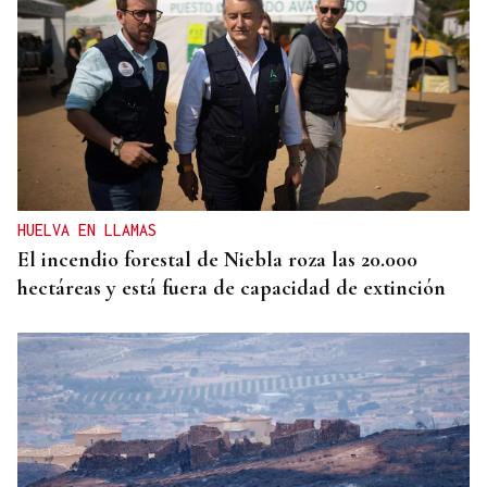
HUELVA EN LLAMAS
El incendio forestal de Niebla roza las 20.000
hectáreas y está fuera de capacidad de extinción