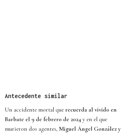
Antecedente similar
Un accidente mortal que
recuerda al vivido en
Barbate el 9 de febrero de 2024
y en el que
murieron dos agentes,
Miguel Ángel González y