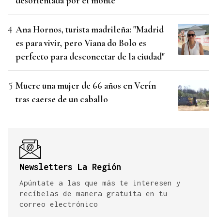
desorientada por el monte
Ana Hornos, turista madrileña: "Madrid
es para vivir, pero Viana do Bolo es
perfecto para desconectar de la ciudad"
Muere una mujer de 66 años en Verín
tras caerse de un caballo
Newsletters La Región
Apúntate a las que más te interesen y
recíbelas de manera gratuita en tu
correo electrónico