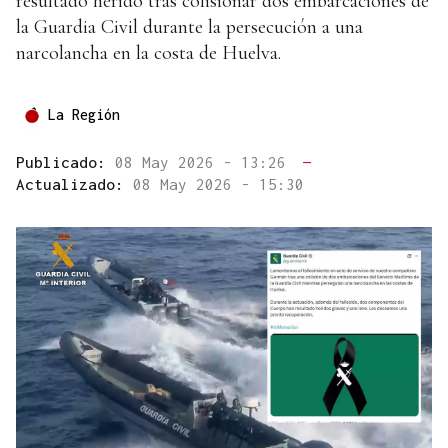
resultado herido tras colisionar dos embarcaciones de
la Guardia Civil durante la persecución a una
narcolancha en la costa de Huelva.
La Región
Publicado:
08 May 2026 - 13:26
—
Actualizado:
08 May 2026 - 15:30