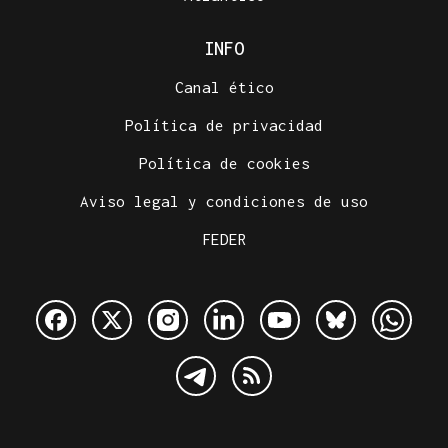
INFO
Canal ético
Política de privacidad
Política de cookies
Aviso legal y condiciones de uso
FEDER