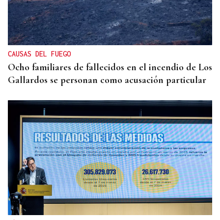
CAUSAS DEL FUEGO
Ocho familiares de fallecidos en el incendio de Los
Gallardos se personan como acusación particular