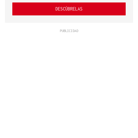
DESCÚBRELAS