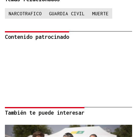
NARCOTRAFICO
GUARDIA CIVIL
MUERTE
Contenido patrocinado
También te puede interesar