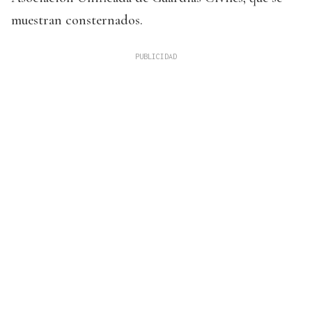
muestran consternados.