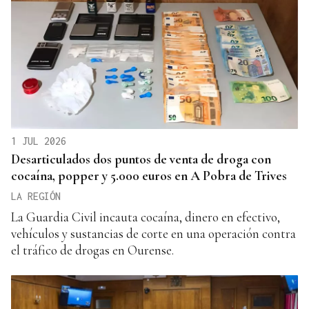
1 JUL 2026
Desarticulados dos puntos de venta de droga con
cocaína, popper y 5.000 euros en A Pobra de Trives
LA REGIÓN
La Guardia Civil incauta cocaína, dinero en efectivo,
vehículos y sustancias de corte en una operación contra
el tráfico de drogas en Ourense.