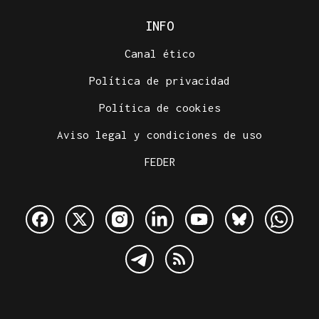
INFO
Canal ético
Política de privacidad
Política de cookies
Aviso legal y condiciones de uso
FEDER