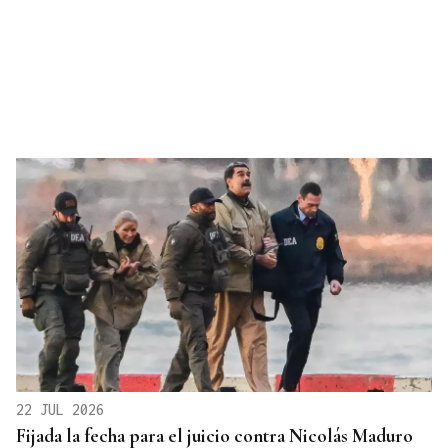
22 JUL 2026
Fijada la fecha para el juicio contra Nicolás Maduro