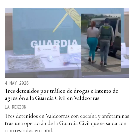
4 MAY 2026
Tres detenidos por tráfico de drogas e intento de
agresión a la Guardia Civil en Valdeorras
LA REGIÓN
Tres detenidos en Valdeorras con cocaína y anfetaminas
tras una operación de la Guardia Civil que se salda con
11 arrestados en total.