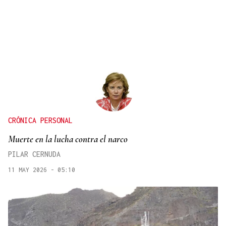
CRÓNICA PERSONAL
Muerte en la lucha contra el narco
PILAR CERNUDA
11 MAY 2026 - 05:10