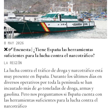
8 MAY 2026
❌ ✅ Encuesta | ¿Tiene España las herramientas
suficientes para la lucha contra el narcotráfico?
LA REGIÓN
La lucha contra el tráfico de droga y narcotráfico está
muy presente en España. Durante los últimos días en
diversos operativos por toda la península se han
incautado más de 40 toneladas de droga, armas y
gasolina. Pero nos preguntamos si España cuenta con
las herramientas suficientes para la lucha contra el
narcotráfico