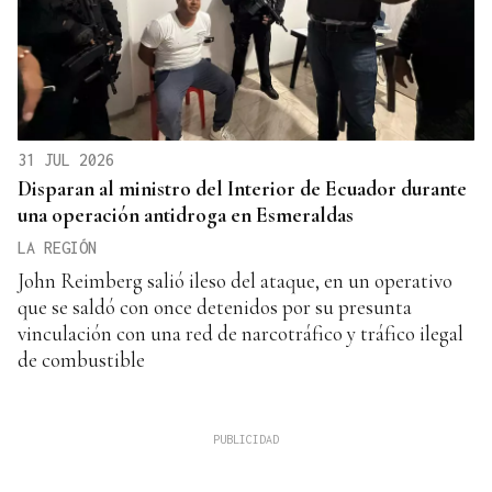
31 JUL 2026
Disparan al ministro del Interior de Ecuador durante
una operación antidroga en Esmeraldas
LA REGIÓN
John Reimberg salió ileso del ataque, en un operativo
que se saldó con once detenidos por su presunta
vinculación con una red de narcotráfico y tráfico ilegal
de combustible