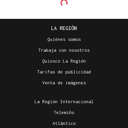
LA REGIÓN
Quiénes somos
Trabaja con nosotros
Quiosco La Región
Tarifas de publicidad
Venta de imágenes
La Región Internacional
Telemiño
Atlántico