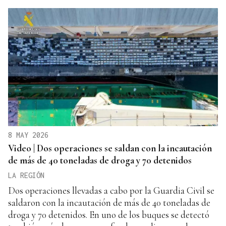
8 MAY 2026
Video | Dos operaciones se saldan con la incautación
de más de 40 toneladas de droga y 70 detenidos
LA REGIÓN
Dos operaciones llevadas a cabo por la Guardia Civil se
saldaron con la incautación de más de 40 toneladas de
droga y 70 detenidos. En uno de los buques se detectó