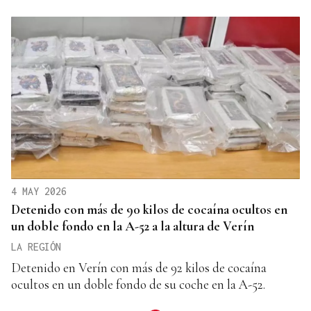
4 MAY 2026
Detenido con más de 90 kilos de cocaína ocultos en
un doble fondo en la A-52 a la altura de Verín
LA REGIÓN
Detenido en Verín con más de 92 kilos de cocaína
ocultos en un doble fondo de su coche en la A-52.