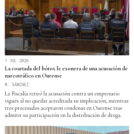
1 JUL 2026
La coartada del bótox le exonera de una acusación de
narcotráfico en Ourense
M. SÁNCHEZ
La Fiscalía retiró la acusación contra un empresario
vigués al no quedar acreditada su implicación, mientras
tres procesados aceptaron condenas en Ourense tras
admitir su participación en la distribución de droga.