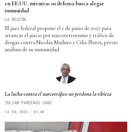
en EE.UU. mientras su defensa busca alegar
inmunidad
LA REGIÓN
El juez federal propone el 1 de junio de 2027 para
arrancar el juicio por narcoterrorismo y tráfico de
drogas contra Nicolás Maduro y Cilia Flores, previo
análisis de su inmunidad
La lucha contra el narcotráfico no perdona la tibieza
JULIÁN PARDINAS SANZ
14 JUL 2026 - 03:40