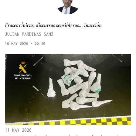
Frases cínicas, discursos sensibleros… inacción
JULIÁN PARDINAS SANZ
16 MAY 2026 - 00:40
11 MAY 2026