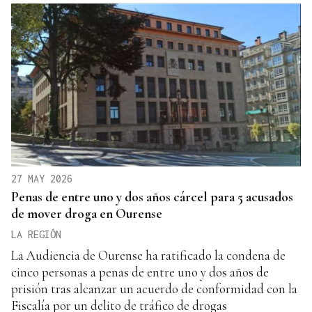
27 MAY 2026
Penas de entre uno y dos años cárcel para 5 acusados
de mover droga en Ourense
LA REGIÓN
La Audiencia de Ourense ha ratificado la condena de
cinco personas a penas de entre uno y dos años de
prisión tras alcanzar un acuerdo de conformidad con la
Fiscalía por un delito de tráfico de drogas