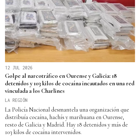
12 JUL 2026
Golpe al narcotráfico en Ourense y Galicia: 18
detenidos y 103 kilos de cocaína incautados en una red
vinculada a los Charlines
LA REGIÓN
La Policía Nacional desmantela una organización que
distribuía cocaína, hachís y marihuana en Ourense,
resto de Galicia y Madrid. Hay 18 detenidos y más de
103 kilos de cocaína intervenidos.