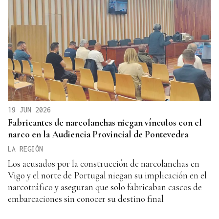
19 JUN 2026
Fabricantes de narcolanchas niegan vínculos con el
narco en la Audiencia Provincial de Pontevedra
LA REGIÓN
Los acusados por la construcción de narcolanchas en
Vigo y el norte de Portugal niegan su implicación en el
narcotráfico y aseguran que solo fabricaban cascos de
embarcaciones sin conocer su destino final