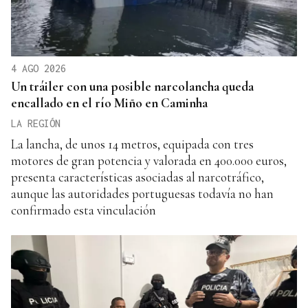
4 AGO 2026
Un tráiler con una posible narcolancha queda
encallado en el río Miño en Caminha
LA REGIÓN
La lancha, de unos 14 metros, equipada con tres
motores de gran potencia y valorada en 400.000 euros,
presenta características asociadas al narcotráfico,
aunque las autoridades portuguesas todavía no han
confirmado esta vinculación