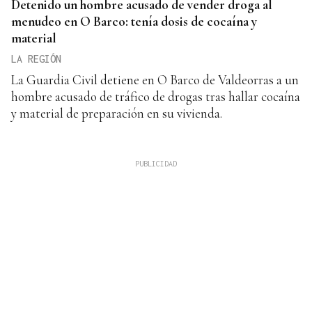
Detenido un hombre acusado de vender droga al
menudeo en O Barco: tenía dosis de cocaína y
material
LA REGIÓN
La Guardia Civil detiene en O Barco de Valdeorras a un
hombre acusado de tráfico de drogas tras hallar cocaína
y material de preparación en su vivienda.