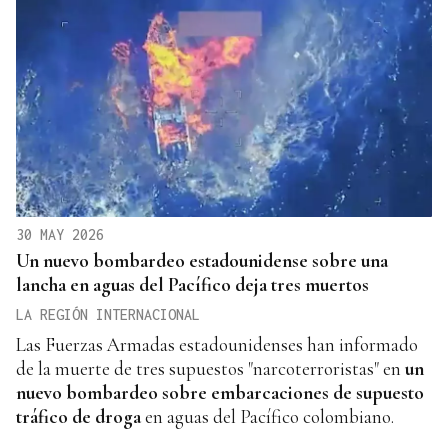
30 MAY 2026
Un nuevo bombardeo estadounidense sobre una
lancha en aguas del Pacífico deja tres muertos
LA REGIÓN INTERNACIONAL
Las Fuerzas Armadas estadounidenses han informado
de la muerte de tres supuestos "narcoterroristas" en
un
nuevo bombardeo sobre embarcaciones de supuesto
tráfico de droga
en aguas del Pacífico colombiano.