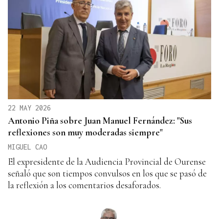
22 MAY 2026
Antonio Piña sobre Juan Manuel Fernández: "Sus
reflexiones son muy moderadas siempre"
MIGUEL CAO
El expresidente de la Audiencia Provincial de Ourense
señaló que son tiempos convulsos en los que se pasó de
la reflexión a los comentarios desaforados.