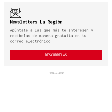
Newsletters La Región
Apúntate a las que más te interesen y
recíbelas de manera gratuita en tu
correo electrónico
DESCÚBRELAS