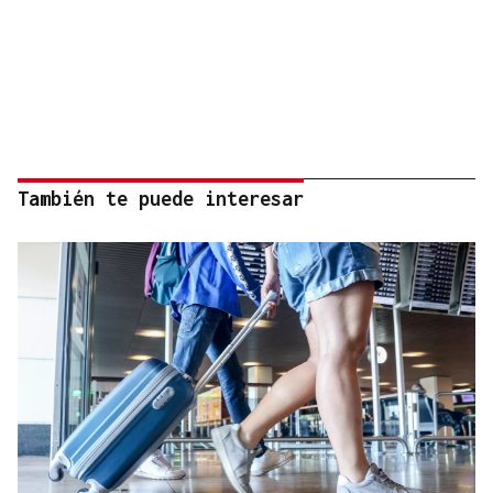
También te puede interesar