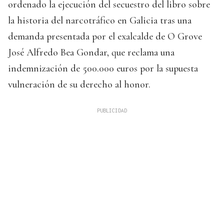
ordenado la ejecución del secuestro del libro sobre
la historia del narcotráfico en Galicia tras una
demanda presentada por el exalcalde de O Grove
José Alfredo Bea Gondar, que reclama una
indemnización de 500.000 euros por la supuesta
vulneración de su derecho al honor.