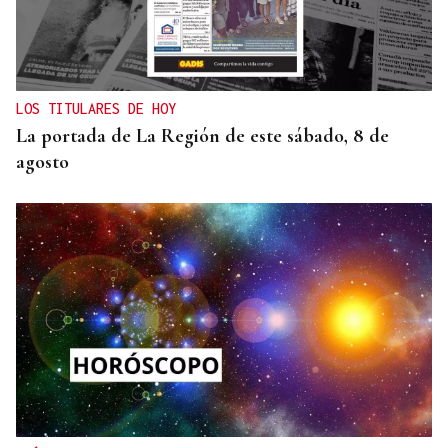
LOS TITULARES DE HOY
La portada de La Región de este sábado, 8 de
agosto