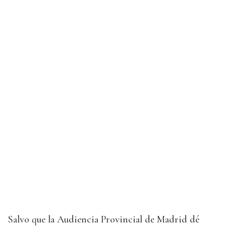
Salvo que la Audiencia Provincial de Madrid dé