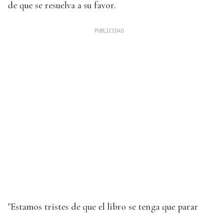
de que se resuelva a su favor.
"Estamos tristes de que el libro se tenga que parar