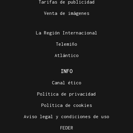
Tarifas de publicidad
Venta de imágenes
La Región Internacional
Telemiño
Atlántico
INFO
Canal ético
Política de privacidad
Política de cookies
Aviso legal y condiciones de uso
FEDER