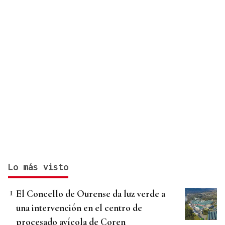
Lo más visto
El Concello de Ourense da luz verde a
una intervención en el centro de
procesado avícola de Coren