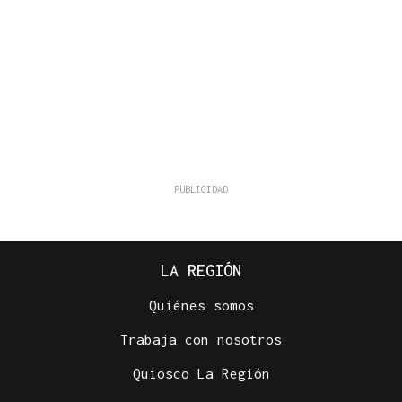
LA REGIÓN
Quiénes somos
Trabaja con nosotros
Quiosco La Región