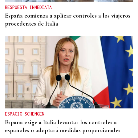
RESPUESTA INMEDIATA
España comienza a aplicar controles a los viajeros
procedentes de Italia
ESPACIO SCHENGEN
España exige a Italia levantar los controles a
españoles o adoptará medidas proporcionales