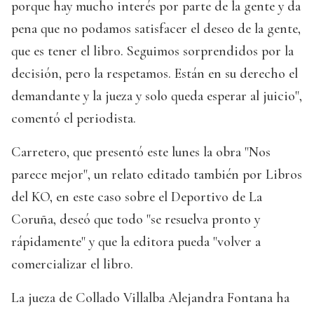
porque hay mucho interés por parte de la gente y da
pena que no podamos satisfacer el deseo de la gente,
que es tener el libro. Seguimos sorprendidos por la
decisión, pero la respetamos. Están en su derecho el
demandante y la jueza y solo queda esperar al juicio",
comentó el periodista.
Carretero, que presentó este lunes la obra "Nos
parece mejor", un relato editado también por Libros
del KO, en este caso sobre el Deportivo de La
Coruña, deseó que todo "se resuelva pronto y
rápidamente" y que la editora pueda "volver a
comercializar el libro.
La jueza de Collado Villalba Alejandra Fontana ha