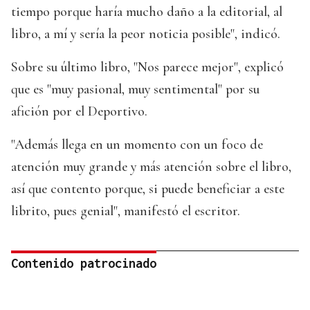
tiempo porque haría mucho daño a la editorial, al
libro, a mí y sería la peor noticia posible", indicó.
Sobre su último libro, "Nos parece mejor", explicó
que es "muy pasional, muy sentimental" por su
afición por el Deportivo.
"Además llega en un momento con un foco de
atención muy grande y más atención sobre el libro,
así que contento porque, si puede beneficiar a este
librito, pues genial", manifestó el escritor.
Contenido patrocinado