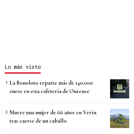
Lo más visto
La Bonoloto reparte más de 140.000
euros en esta cafetería de Ourense
Muere una mujer de 66 años en Verín
tras caerse de un caballo