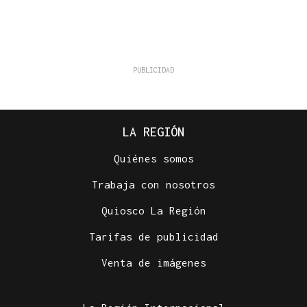
LA REGIÓN
Quiénes somos
Trabaja con nosotros
Quiosco La Región
Tarifas de publicidad
Venta de imágenes