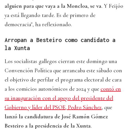
alguien para que vaya a la Moncloa, se va
. Y Feijóo
ya está llegando tarde. Es de primero de
democracia", ha reflexionado.
Arropan a Besteiro como candidato a
la Xunta
Los socialistas gallegos cierran este domingo una
Convención Política que arrancaba este sábado con
el objetivo de perfilar el programa electoral de cara
a los comicios autonómicos de 2024 y que
contó en
su inauguración con el apoyo del presidente del
Gobierno y líder del PSOE, Pedro Sánchez
, que
lanzó la candidatura de José Ramón Gómez
Besteiro a la presidencia de la Xunta
.