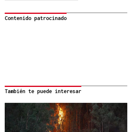
Contenido patrocinado
También te puede interesar