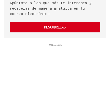
Apúntate a las que más te interesen y
recíbelas de manera gratuita en tu
correo electrónico
DESCÚBRELAS