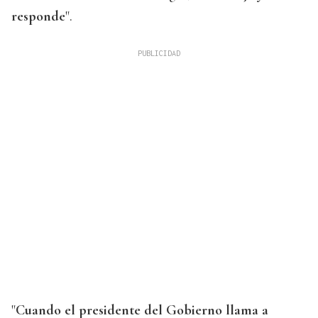
responde
".
"
Cuando el presidente del Gobierno llama a