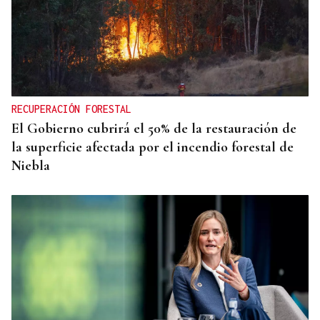
RECUPERACIÓN FORESTAL
El Gobierno cubrirá el 50% de la restauración de
la superficie afectada por el incendio forestal de
Niebla