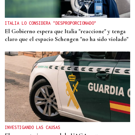
ITALIA LO CONSIDERA "DESPROPORCIONADO"
El Gobierno espera que Italia "reaccione" y tenga
claro que el espacio Schengen "no ha sido violado"
INVESTIGANDO LAS CAUSAS