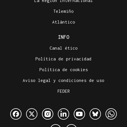
La Región Internacional
Telemiño
Atlántico
INFO
Canal ético
Política de privacidad
Política de cookies
Aviso legal y condiciones de uso
FEDER