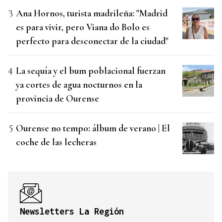
Ana Hornos, turista madrileña: "Madrid
es para vivir, pero Viana do Bolo es
perfecto para desconectar de la ciudad"
La sequía y el bum poblacional fuerzan
ya cortes de agua nocturnos en la
provincia de Ourense
Ourense no tempo: álbum de verano | El
coche de las lecheras
Newsletters La Región