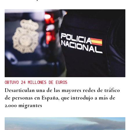
OBTUVO 24 MILLONES DE EUROS
Desarticulan una de las mayores redes de tráfico
de personas en España, que introdujo a más de
2.000 migrantes