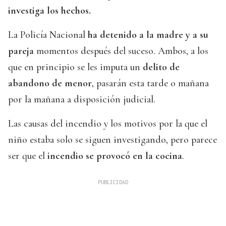
investiga los hechos.
La Policía Nacional
ha detenido a la madre y a su
pareja
momentos después del suceso. Ambos, a los
que en principio se les imputa un
delito de
abandono de menor
, pasarán esta tarde o mañana
por la mañana a disposición judicial.
Las causas del incendio y los motivos por la que el
niño estaba solo se siguen investigando, pero parece
ser que el
incendio se provocó en la cocina
.