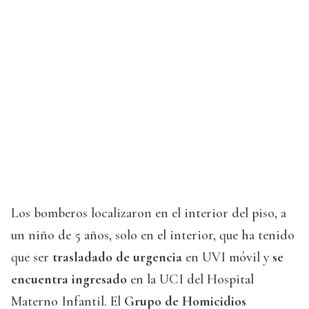
Los bomberos localizaron en el interior del piso, a
un niño de 5 años, solo en el interior, que ha tenido
que ser
trasladado de urgencia
en UVI móvil y
se
encuentra ingresado
en la UCI del Hospital
Materno Infantil. El
Grupo de Homicidios