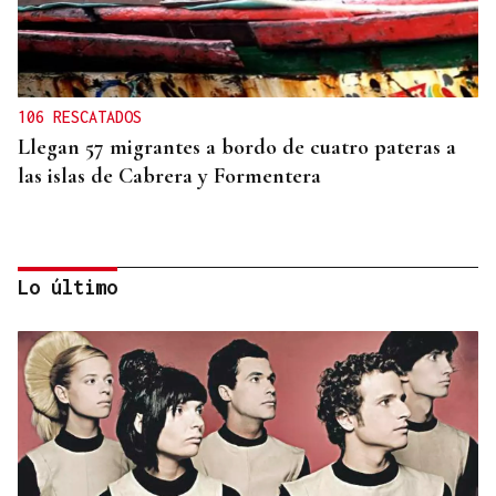
106 RESCATADOS
Llegan 57 migrantes a bordo de cuatro pateras a
las islas de Cabrera y Formentera
Lo último