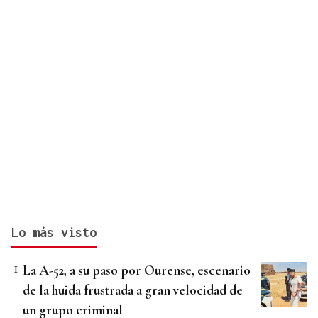
Lo más visto
La A-52, a su paso por Ourense, escenario
de la huida frustrada a gran velocidad de
un grupo criminal