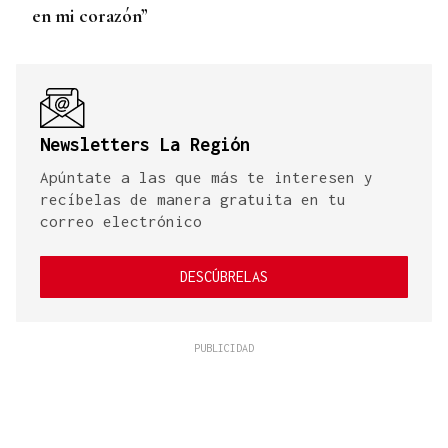
en mi corazón”
Newsletters La Región
Apúntate a las que más te interesen y
recíbelas de manera gratuita en tu
correo electrónico
DESCÚBRELAS