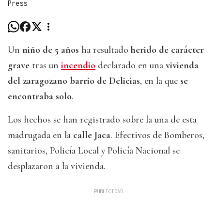
Press
Un
niño de 5 años
ha resultado
herido de carácter
grave
tras un
incendio
declarado en una
vivienda
del zaragozano barrio de Delicias
, en la que
se
encontraba solo
.
Los hechos se han registrado sobre la una de esta
madrugada en la
calle Jaca
. Efectivos de Bomberos,
sanitarios, Policía Local y Policía Nacional se
desplazaron a la vivienda.