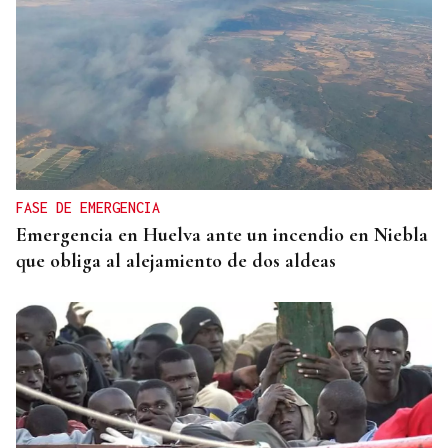
FASE DE EMERGENCIA
Emergencia en Huelva ante un incendio en Niebla
que obliga al alejamiento de dos aldeas