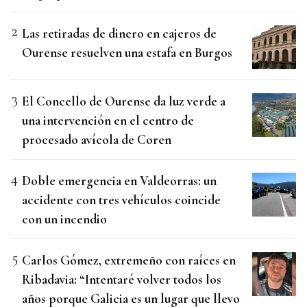
Las retiradas de dinero en cajeros de
Ourense resuelven una estafa en Burgos
El Concello de Ourense da luz verde a
una intervención en el centro de
procesado avícola de Coren
Doble emergencia en Valdeorras: un
accidente con tres vehículos coincide
con un incendio
Carlos Gómez, extremeño con raíces en
Ribadavia: “Intentaré volver todos los
años porque Galicia es un lugar que llevo