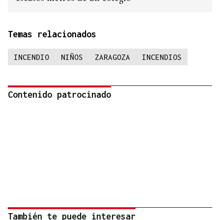
Temas relacionados
INCENDIO
NIÑOS
ZARAGOZA
INCENDIOS
Contenido patrocinado
También te puede interesar