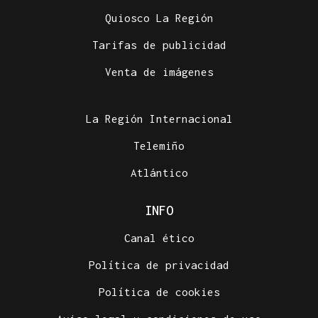
Quiosco La Región
Tarifas de publicidad
Venta de imágenes
La Región Internacional
Telemiño
Atlántico
INFO
Canal ético
Política de privacidad
Política de cookies