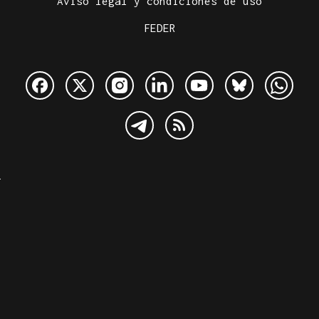
Aviso legal y condiciones de uso
FEDER