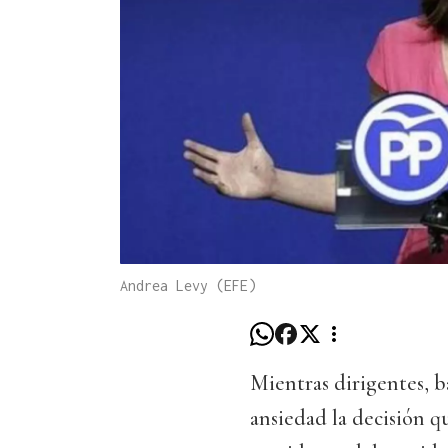
Andrea Levy (EFE)
Mientras dirigentes, 
ansiedad la decisión 