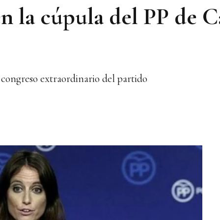
n la cúpula del PP de Ca
 congreso extraordinario del partido