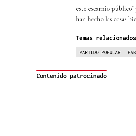
este escarnio público"
han hecho las cosas bi
Temas relacionados
PARTIDO POPULAR
PAB
Contenido patrocinado