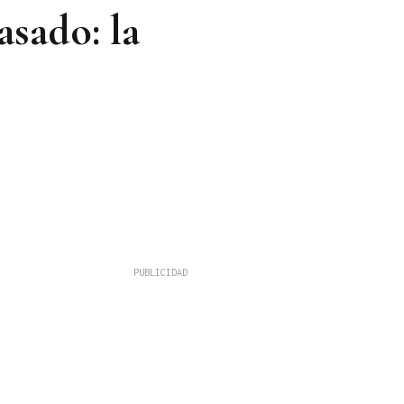
sado: la