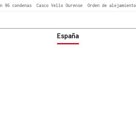
n 96 condenas
Casco Vello Ourense
Orden de alejamiento
España