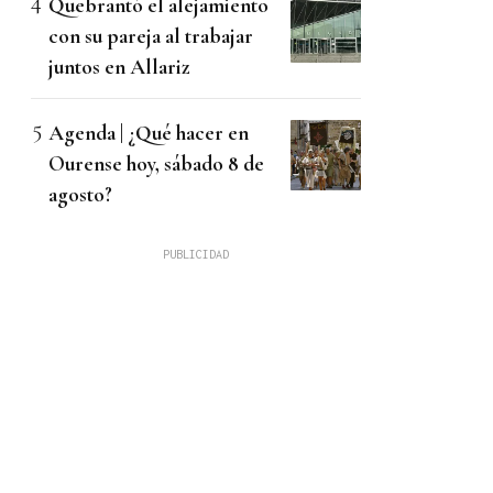
Quebrantó el alejamiento
con su pareja al trabajar
juntos en Allariz
Agenda | ¿Qué hacer en
Ourense hoy, sábado 8 de
agosto?