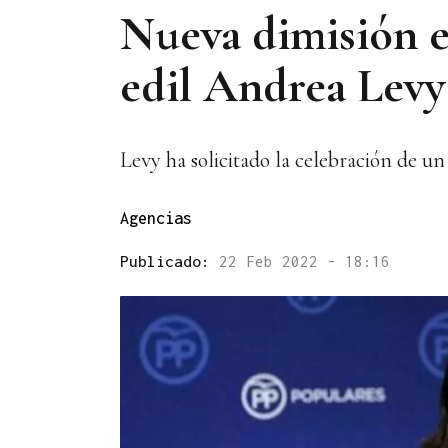
Nueva dimisión e
edil Andrea Levy
Levy ha solicitado la celebración de un
Agencias
Publicado:
22 Feb 2022 - 18:16