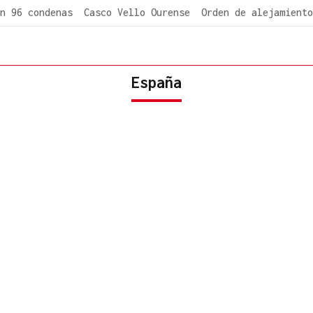
n 96 condenas
Casco Vello Ourense
Orden de alejamiento
España