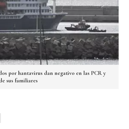
dos por hantavirus dan negativo en las PCR y
de sus familiares