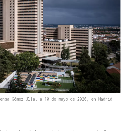
ensa Gómez Ulla, a 10 de mayo de 2026, en Madrid