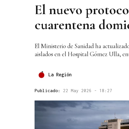
El nuevo protoco
cuarentena domici
El Ministerio de Sanidad ha actualizado
aislados en el Hospital Gómez Ulla, en
La Región
Publicado:
22 May 2026 - 18:27