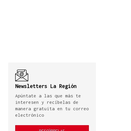
Newsletters La Región
Apúntate a las que más te
interesen y recíbelas de
manera gratuita en tu correo
electrónico