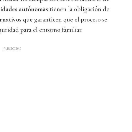
idades autónomas
tienen la obligación de
ernativos
que garanticen que el proceso se
guridad para el entorno familiar.