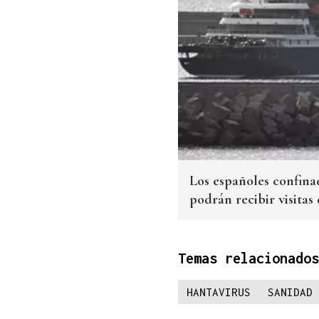
Los españoles confina
podrán recibir visitas 
Temas relacionados
HANTAVIRUS
SANIDAD