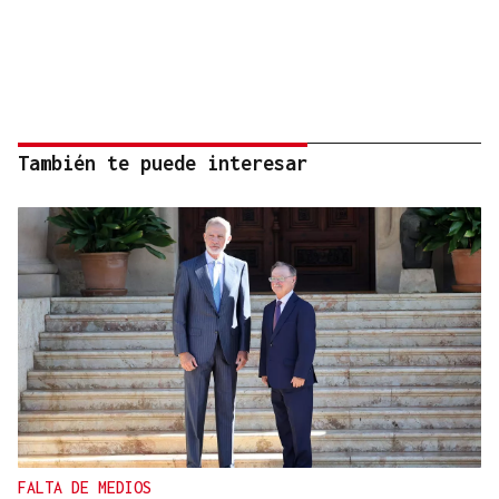
También te puede interesar
FALTA DE MEDIOS