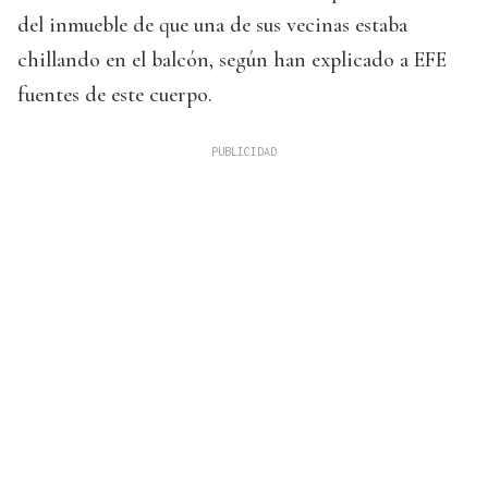
del inmueble de que una de sus vecinas estaba
chillando en el balcón, según han explicado a EFE
fuentes de este cuerpo.