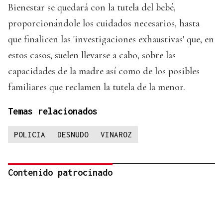
Bienestar se quedará con la tutela del bebé,
proporcionándole los cuidados necesarios, hasta
que finalicen las 'investigaciones exhaustivas' que, en
estos casos, suelen llevarse a cabo, sobre las
capacidades de la madre así como de los posibles
familiares que reclamen la tutela de la menor.
Temas relacionados
POLICIA
DESNUDO
VINAROZ
Contenido patrocinado