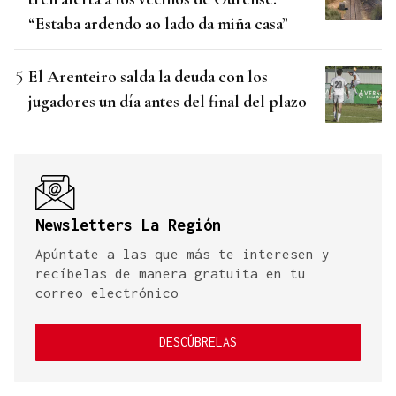
“Estaba ardendo ao lado da miña casa”
El Arenteiro salda la deuda con los
jugadores un día antes del final del plazo
Newsletters La Región
Apúntate a las que más te interesen y
recíbelas de manera gratuita en tu
correo electrónico
DESCÚBRELAS