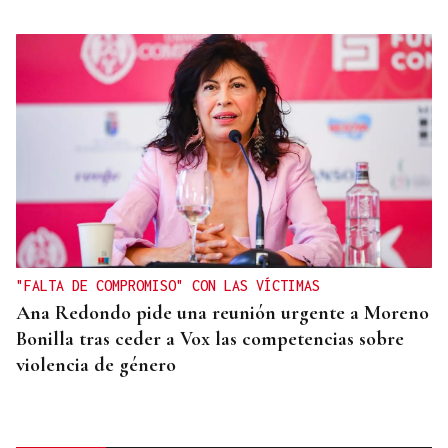
"FALTA DE COMPROMISO" CON LAS VÍCTIMAS
Ana Redondo pide una reunión urgente a Moreno
Bonilla tras ceder a Vox las competencias sobre
violencia de género