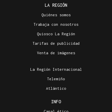
LA REGIÓN
Quiénes somos
Trabaja con nosotros
Quiosco La Región
Tarifas de publicidad
Venta de imágenes
La Región Internacional
Telemiño
Atlántico
INFO
Canal ético