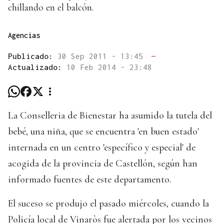
chillando en el balcón.
Agencias
Publicado:
30 Sep 2011 - 13:45
—
Actualizado:
10 Feb 2014 - 23:48
La Conselleria de Bienestar ha asumido la tutela del
bebé, una niña, que se encuentra 'en buen estado'
internada en un centro 'específico y especial' de
acogida de la provincia de Castellón, según han
informado fuentes de este departamento.
El suceso se produjo el pasado miércoles, cuando la
Policía local de Vinaròs fue alertada por los vecinos