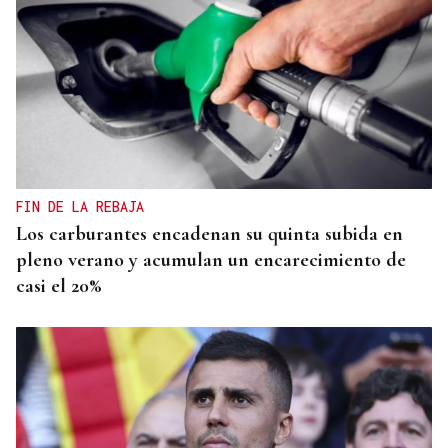
FIN DE LA REBAJA
Los carburantes encadenan su quinta subida en
pleno verano y acumulan un encarecimiento de
casi el 20%