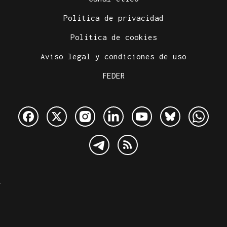
Política de privacidad
Política de cookies
Aviso legal y condiciones de uso
FEDER