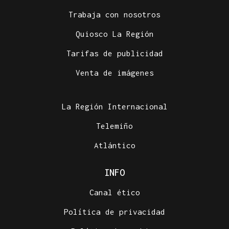
Trabaja con nosotros
Quiosco La Región
Tarifas de publicidad
Venta de imágenes
La Región Internacional
Telemiño
Atlántico
INFO
Canal ético
Política de privacidad