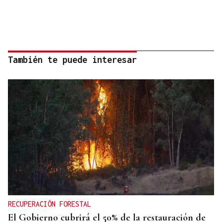
También te puede interesar
RECUPERACIÓN FORESTAL
El Gobierno cubrirá el 50% de la restauración de