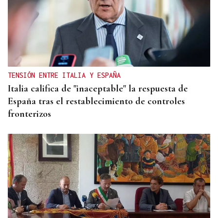
TENSIÓN ENTRE ITALIA Y ESPAÑA
Italia califica de "inaceptable" la respuesta de
España tras el restablecimiento de controles
fronterizos