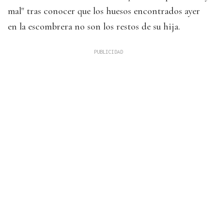
mal" tras conocer que los huesos encontrados ayer
en la escombrera no son los restos de su hija.