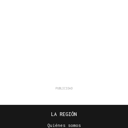
LA REGIÓN
Quiénes somos