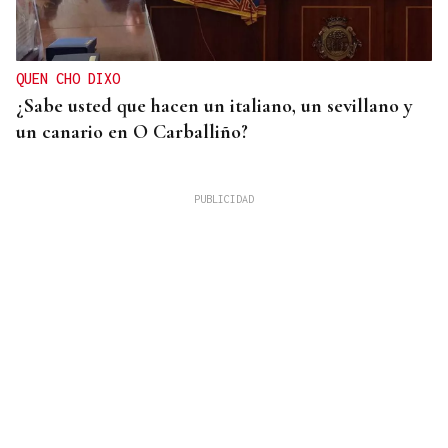
QUEN CHO DIXO
¿Sabe usted que hacen un italiano, un sevillano y
un canario en O Carballiño?
RIESGO DE INCENDIOS