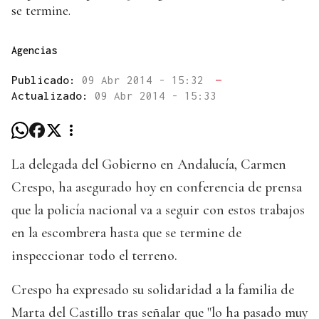
se termine.
Agencias
Publicado:
09 Abr 2014 - 15:32
—
Actualizado:
09 Abr 2014 - 15:33
La delegada del Gobierno en Andalucía, Carmen
Crespo, ha asegurado hoy en conferencia de prensa
que la policía nacional va a seguir con estos trabajos
en la escombrera hasta que se termine de
inspeccionar todo el terreno.
Crespo ha expresado su solidaridad a la familia de
Marta del Castillo tras señalar que "lo ha pasado muy