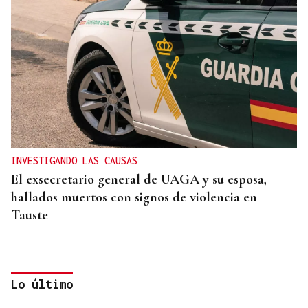
INVESTIGANDO LAS CAUSAS
El exsecretario general de UAGA y su esposa,
hallados muertos con signos de violencia en
Tauste
Lo último