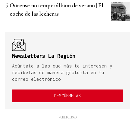
Ourense no tempo: álbum de verano | El
coche de las lecheras
Newsletters La Región
Apúntate a las que más te interesen y
recíbelas de manera gratuita en tu
correo electrónico
DESCÚBRELAS