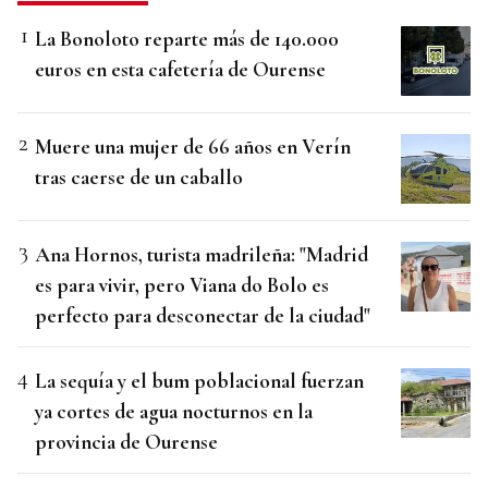
La Bonoloto reparte más de 140.000
euros en esta cafetería de Ourense
Muere una mujer de 66 años en Verín
tras caerse de un caballo
Ana Hornos, turista madrileña: "Madrid
es para vivir, pero Viana do Bolo es
perfecto para desconectar de la ciudad"
La sequía y el bum poblacional fuerzan
ya cortes de agua nocturnos en la
provincia de Ourense