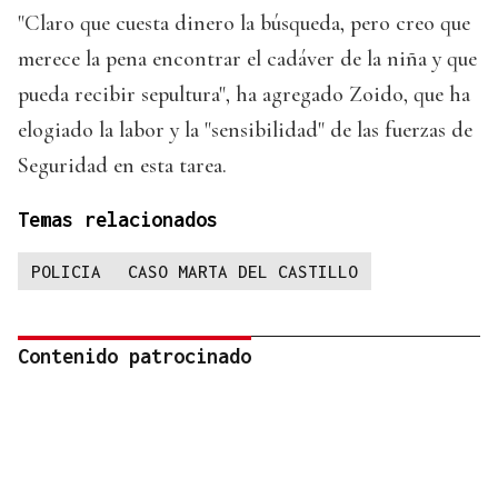
"Claro que cuesta dinero la búsqueda, pero creo que
merece la pena encontrar el cadáver de la niña y que
pueda recibir sepultura", ha agregado Zoido, que ha
elogiado la labor y la "sensibilidad" de las fuerzas de
Seguridad en esta tarea.
Temas relacionados
POLICIA
CASO MARTA DEL CASTILLO
Contenido patrocinado