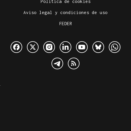
Política de cookies
Aviso legal y condiciones de uso
FEDER