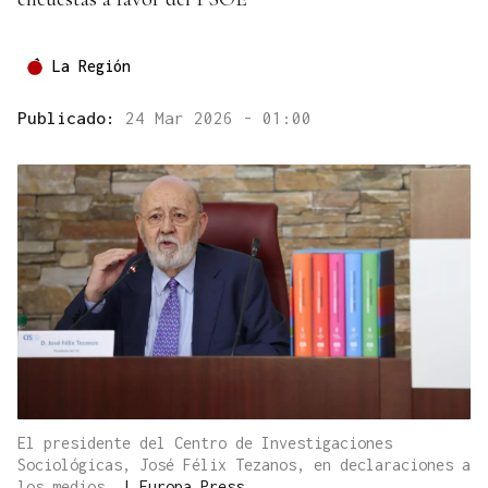
La Región
Publicado:
24 Mar 2026 - 01:00
El presidente del Centro de Investigaciones
Sociológicas, José Félix Tezanos, en declaraciones a
los medios.
|
Europa Press