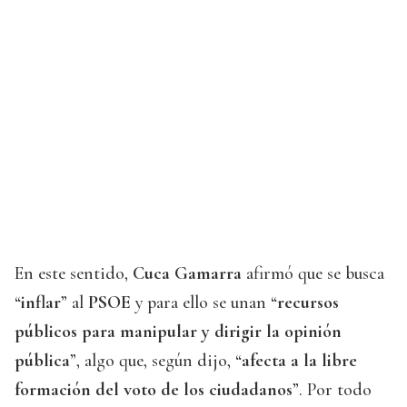
En este sentido,
Cuca Gamarra
afirmó que se busca
“
inflar
” al
PSOE
y para ello se unan “
recursos
públicos para manipular y dirigir la opinión
pública
”, algo que, según dijo, “
afecta a la libre
formación del voto de los ciudadanos
”. Por todo