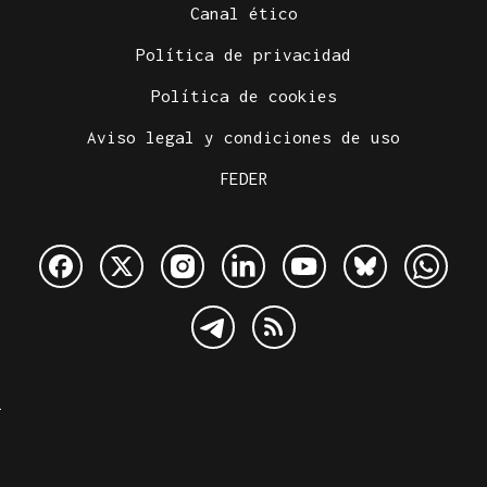
Canal ético
Política de privacidad
Política de cookies
Aviso legal y condiciones de uso
FEDER