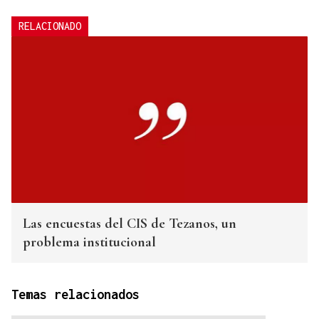
RELACIONADO
Las encuestas del CIS de Tezanos, un
problema institucional
Temas relacionados