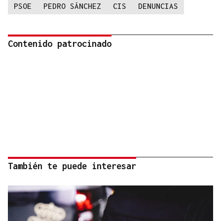
PSOE
PEDRO SÁNCHEZ
CIS
DENUNCIAS
Contenido patrocinado
También te puede interesar