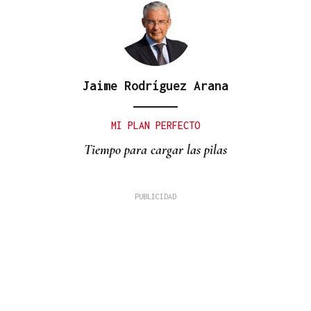
Jaime Rodríguez Arana
MI PLAN PERFECTO
Tiempo para cargar las pilas
David Alvarado