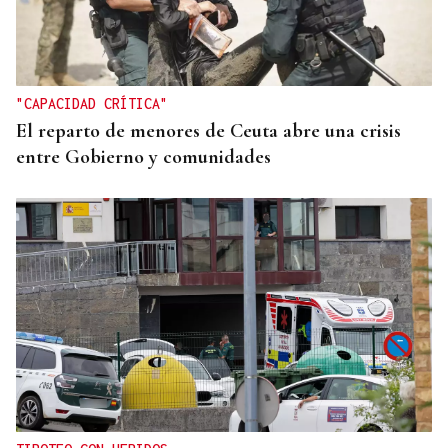
"CAPACIDAD CRÍTICA"
El reparto de menores de Ceuta abre una crisis
entre Gobierno y comunidades