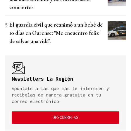
conciertos
El guardia civil que reanimó a un bebé de
10 días en Ourense: "Me encuentro feliz
de salvar una vida”.
Newsletters La Región
Apúntate a las que más te interesen y
recíbelas de manera gratuita en tu
correo electrónico
DESCÚBRELAS