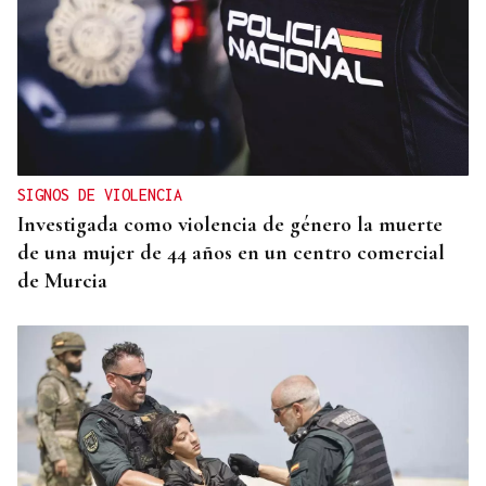
SIGNOS DE VIOLENCIA
Investigada como violencia de género la muerte
de una mujer de 44 años en un centro comercial
de Murcia