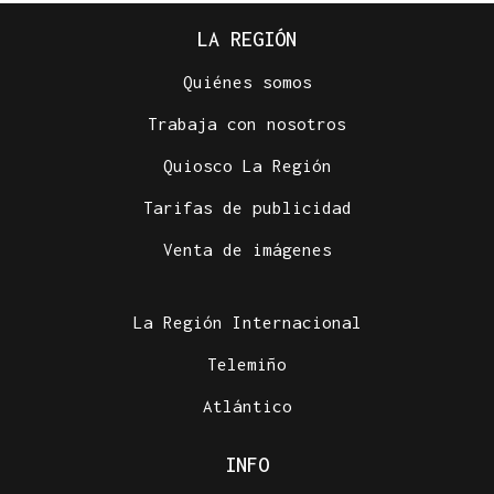
LA REGIÓN
Quiénes somos
Trabaja con nosotros
Quiosco La Región
Tarifas de publicidad
Venta de imágenes
La Región Internacional
Telemiño
Atlántico
INFO