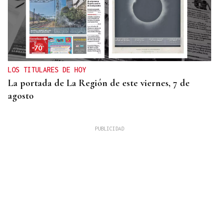
LOS TITULARES DE HOY
La portada de La Región de este viernes, 7 de
agosto