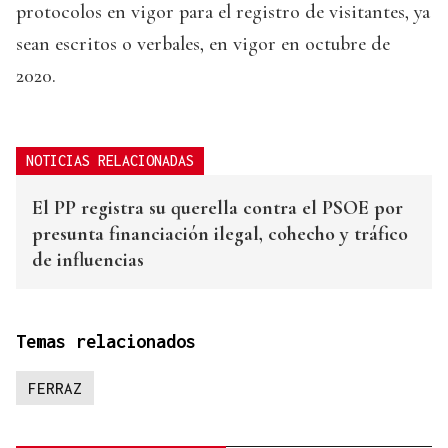
protocolos en vigor para el registro de visitantes, ya
sean escritos o verbales, en vigor en octubre de
2020.
NOTICIAS RELACIONADAS
El PP registra su querella contra el PSOE por
presunta financiación ilegal, cohecho y tráfico
de influencias
Temas relacionados
FERRAZ