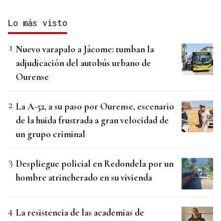
Lo más visto
Nuevo varapalo a Jácome: tumban la
adjudicación del autobús urbano de
Ourense
La A-52, a su paso por Ourense, escenario
de la huida frustrada a gran velocidad de
un grupo criminal
Despliegue policial en Redondela por un
hombre atrincherado en su vivienda
La resistencia de las academias de