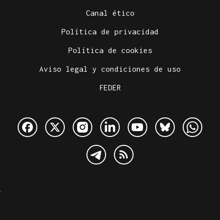
Canal ético
Política de privacidad
Política de cookies
Aviso legal y condiciones de uso
FEDER