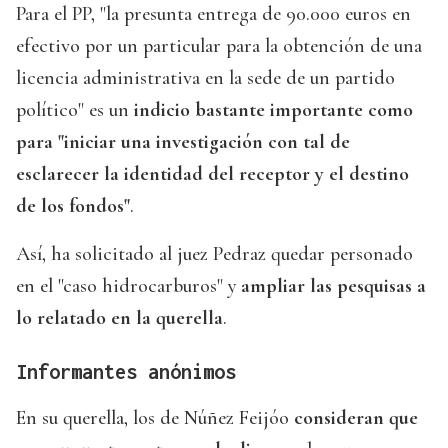
Para el PP, "la presunta entrega de 90.000 euros en
efectivo por un particular para la obtención de una
licencia administrativa en la sede de un partido
político" es un
indicio bastante importante como
para "iniciar una investigación con tal de
esclarecer la identidad del receptor y el destino
de los fondos"
.
Así, ha solicitado al juez Pedraz quedar personado
en el "caso hidrocarburos" y
ampliar las pesquisas a
lo relatado en la querella
.
Informantes anónimos
En su querella, los de Núñez Feijóo
consideran que