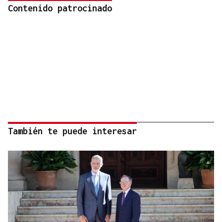
Contenido patrocinado
También te puede interesar