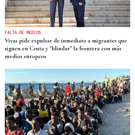
FALTA DE MEDIOS
Vivas pide expulsar de inmediato a migrantes que
siguen en Ceuta y "blindar" la frontera con más
medios europeos