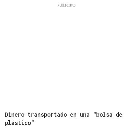
Dinero transportado en una "bolsa de
plástico"