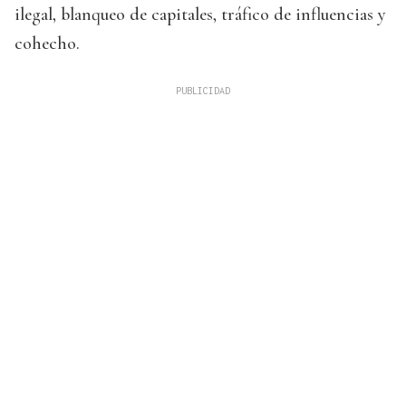
ilegal, blanqueo de capitales, tráfico de influencias y
cohecho.