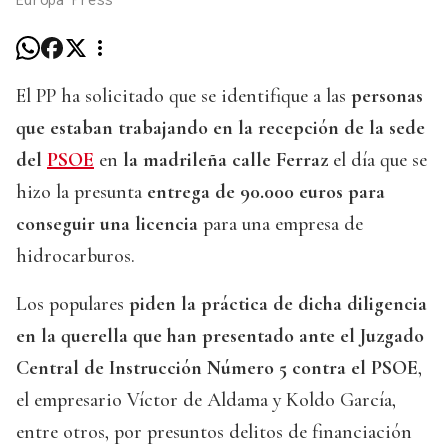
El PP ha solicitado que se identifique a las
personas
que estaban trabajando en la recepción de la sede
del
PSOE
en
la madrileña calle Ferraz
el día que se
hizo la presunta
entrega de 90.000 euros para
conseguir una licencia
para una empresa de
hidrocarburos.
Los populares
piden la práctica de dicha diligencia
en la querella que han presentado ante el Juzgado
Central de Instrucción Número 5 contra el PSOE
,
el empresario Víctor de Aldama y Koldo García,
entre otros, por presuntos delitos de financiación