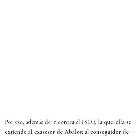
Por eso, además de ir contra el PSOE,
la querella se
extiende al exasesor de Ábalos
; al
conseguidor de