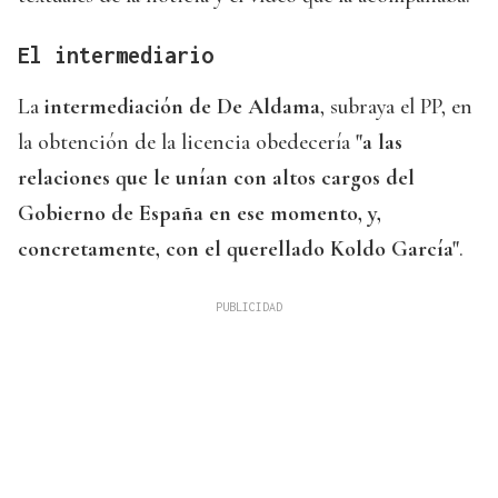
El intermediario
La
intermediación de De Aldama
, subraya el PP, en
la obtención de la licencia obedecería
"a las
relaciones que le unían con altos cargos del
Gobierno de España en ese momento, y,
concretamente, con el querellado Koldo García"
.