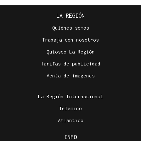
LA REGIÓN
Quiénes somos
Trabaja con nosotros
Quiosco La Región
Tarifas de publicidad
Venta de imágenes
La Región Internacional
Telemiño
Atlántico
INFO