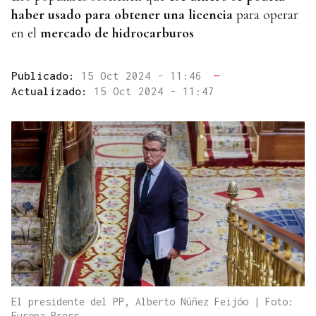
haber usado para obtener una licencia
para operar
en el
mercado de hidrocarburos
Publicado:
15 Oct 2024 - 11:46
—
Actualizado:
15 Oct 2024 - 11:47
El presidente del PP, Alberto Núñez Feijóo | Foto:
Europa Press