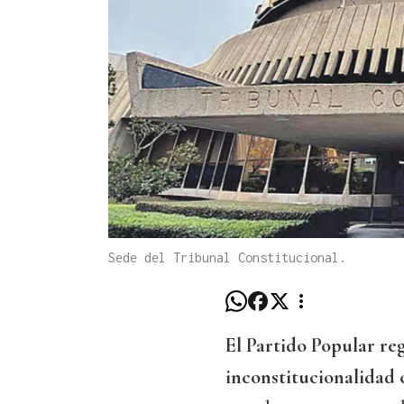
Sede del Tribunal Constitucional.
El Partido Popular reg
inconstitucionalidad 