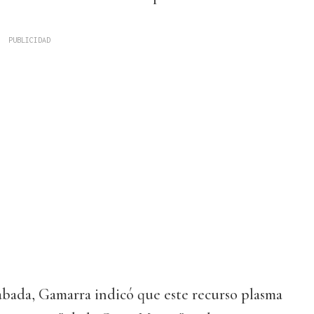
abada, Gamarra indicó que este recurso plasma