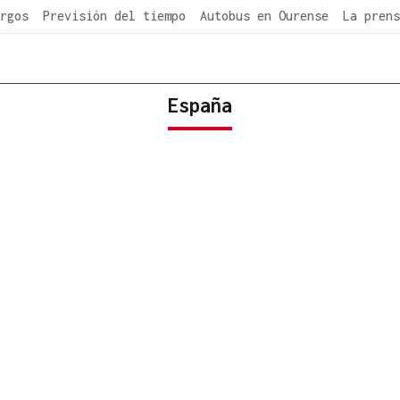
rgos
Previsión del tiempo
Autobus en Ourense
La prens
España