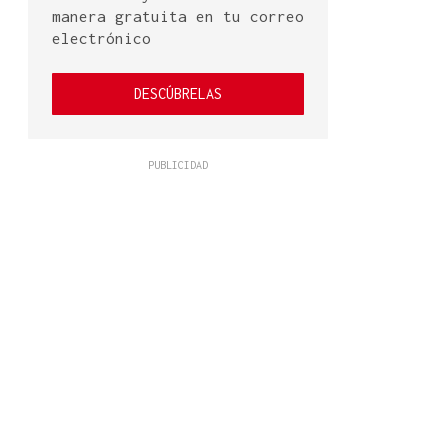
manera gratuita en tu correo
electrónico
DESCÚBRELAS