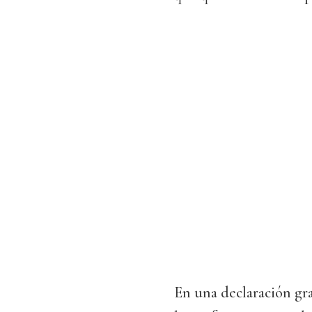
En una declaración gr