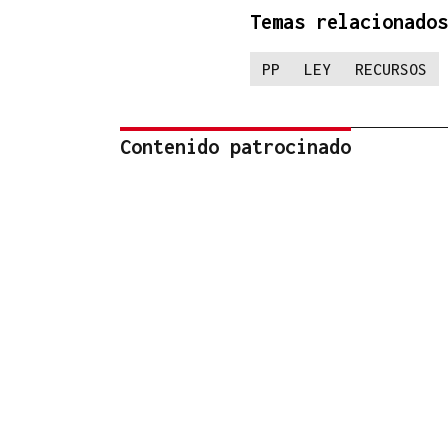
Temas relacionados
PP
LEY
RECURSOS
Contenido patrocinado