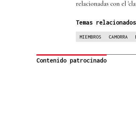
relacionadas con el 'cla
Temas relacionados
MIEMBROS
CAMORRA
Contenido patrocinado