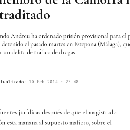
traditado
ndo Andreu ha ordenado prisión provisional para el p
 detenido el pasado martes en Estepona (Málaga), qu
r un delito de tráfico de drogas.
ctualizado:
10 Feb 2014 - 23:48
uentes jurídicas después de que el magistrado
n esta mañana al supuesto mafioso, sobre el