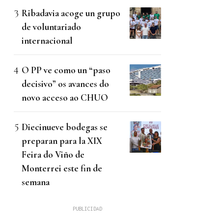
Ribadavia acoge un grupo
de voluntariado
internacional
O PP ve como un “paso
decisivo” os avances do
novo acceso ao CHUO
Diecinueve bodegas se
preparan para la XIX
Feira do Viño de
Monterrei este fin de
semana