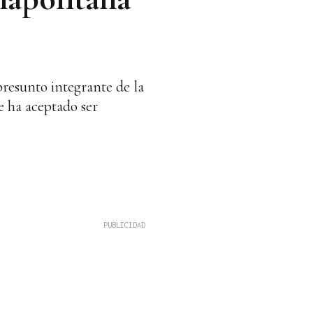
resunto integrante de la
e ha aceptado ser