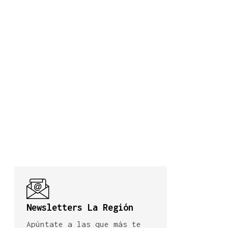
Newsletters La Región
Apúntate a las que más te