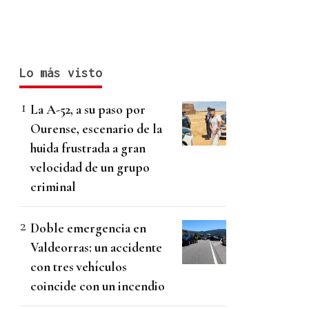
Lo más visto
La A-52, a su paso por
Ourense, escenario de la
huida frustrada a gran
velocidad de un grupo
criminal
Doble emergencia en
Valdeorras: un accidente
con tres vehículos
coincide con un incendio