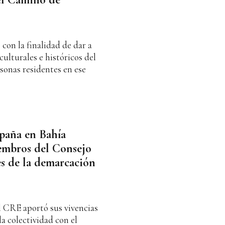
con la finalidad de dar a
culturales e históricos del
sonas residentes en ese
spaña en Bahía
iembros del Consejo
s de la demarcación
 CRE aportó sus vivencias
la colectividad con el