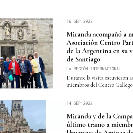
16 SEP 2022
Miranda acompañó a m
Asociación Centro Part
de la Argentina en su v
de Santiago
LA REGIÓN INTERNACIONAL
Durante la visita estuvieron
miembros del Centro Gallego
14 SEP 2022
Miranda y de la Campa
último tramo a miembr
Uruguaya de Amigos d