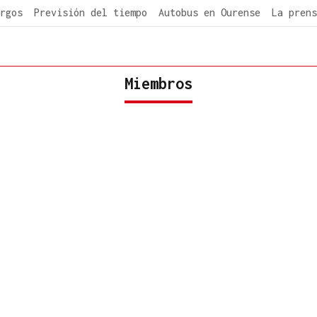
rgos
Previsión del tiempo
Autobus en Ourense
La prens
Miembros