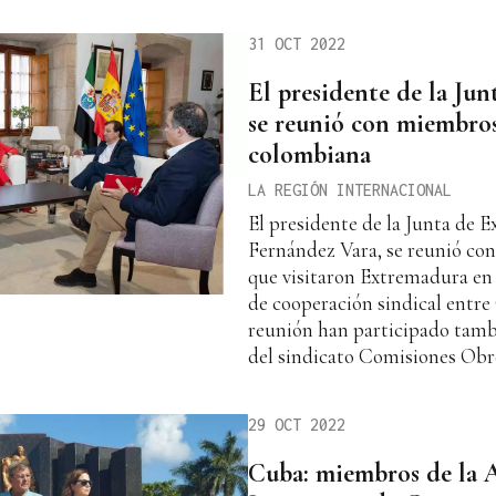
31 OCT 2022
El presidente de la Ju
se reunió con miembro
colombiana
LA REGIÓN INTERNACIONAL
El presidente de la Junta de 
Fernández Vara, se reunió con
que visitaron Extremadura en
de cooperación sindical entre
reunión han participado tamb
del sindicato Comisiones Obr
29 OCT 2022
Cuba: miembros de la 