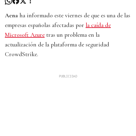
Aena
ha informado este viernes de que es una de las
empresas españolas afectadas por
la caída de
Microsoft Azure
tras un problema en la
actualización de la plataforma de seguridad
CrowdStrike.