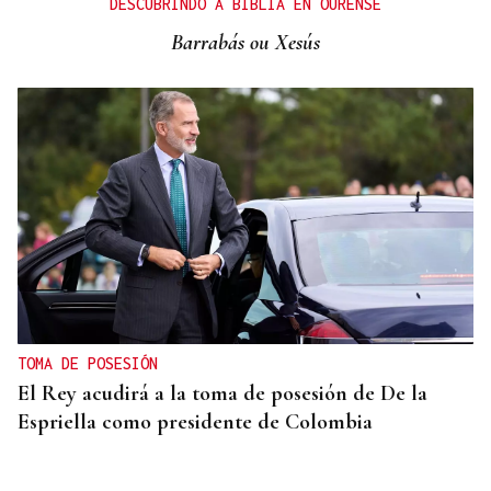
DESCUBRINDO A BIBLIA EN OURENSE
Barrabás ou Xesús
TOMA DE POSESIÓN
El Rey acudirá a la toma de posesión de De la
Espriella como presidente de Colombia