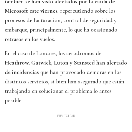
también
se han visto afectados por la caída de
Microsoft este viernes
, repercutiendo sobre los
procesos de facturación, control de seguridad y
embarque, principalmente, lo que ha ocasionado
retrasos en los vuelos.
En el caso de Londres, los aeródromos de
Heathrow, Gatwick, Luton y Stansted han alertado
de incidencias
que han provocado demoras en los
distintos servicios, si bien han asegurado que están
trabajando en solucionar el problema lo antes
posible.