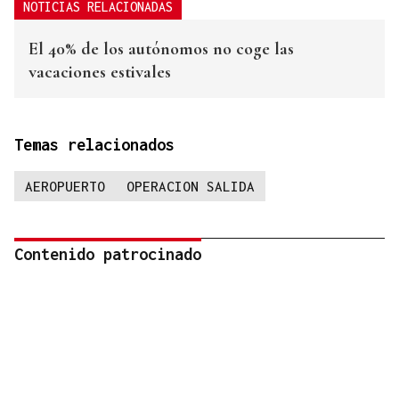
NOTICIAS RELACIONADAS
El 40% de los autónomos no coge las
vacaciones estivales
Temas relacionados
AEROPUERTO
OPERACION SALIDA
Contenido patrocinado