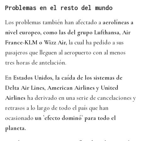
Problemas en el resto del mundo
Los problemas también han afectado a
aerolíneas a
nivel europeo, como las del grupo Lufthansa, Air
France-KLM o Wizz Air,
la cual ha pedido a sus
pasajeros que lleguen al aeropuerto con al menos
tres horas de antelación.
En
Estados Unidos, la caída de los sistemas de
Delta Air Lines, American Airlines y United
Airlines
ha derivado en una serie de cancelaciones y
retrasos a lo largo de todo el país que han
ocasionado
un `efecto dominó` para todo el
planeta.