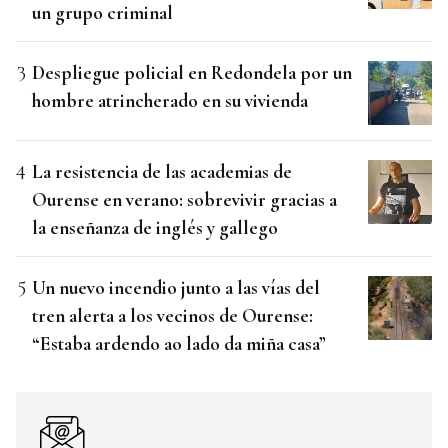
un grupo criminal
Despliegue policial en Redondela por un
hombre atrincherado en su vivienda
La resistencia de las academias de
Ourense en verano: sobrevivir gracias a
la enseñanza de inglés y gallego
Un nuevo incendio junto a las vías del
tren alerta a los vecinos de Ourense:
“Estaba ardendo ao lado da miña casa”