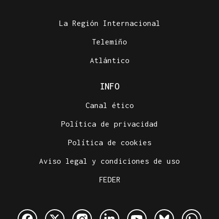
La Región Internacional
Telemiño
Atlántico
INFO
Canal ético
Política de privacidad
Política de cookies
Aviso legal y condiciones de uso
FEDER