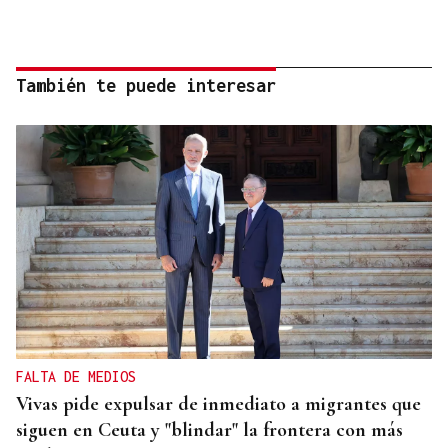
También te puede interesar
FALTA DE MEDIOS
Vivas pide expulsar de inmediato a migrantes que
siguen en Ceuta y "blindar" la frontera con más