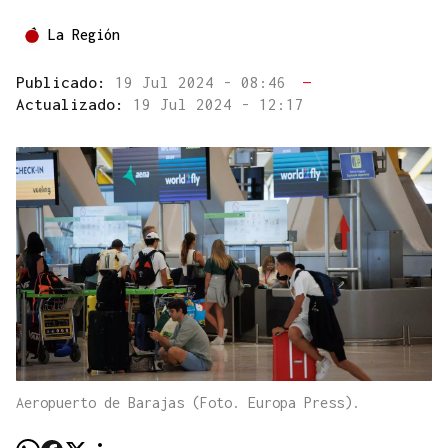
La Región
Publicado:
19 Jul 2024 - 08:46
—
Actualizado:
19 Jul 2024 - 12:17
Aeropuerto de Barajas (Foto. Europa Press).