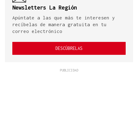
Newsletters La Región
Apúntate a las que más te interesen y
recíbelas de manera gratuita en tu
correo electrónico
DESCÚBRELAS