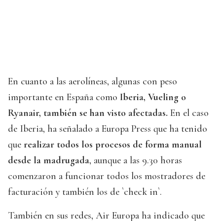
En cuanto a las aerolíneas, algunas con peso
importante en España como
Iberia, Vueling o
Ryanair, también se han visto afectadas.
En el caso
de Iberia, ha señalado a Europa Press que ha tenido
que
realizar todos los procesos de forma manual
desde la madrugada
, aunque a las 9.30 horas
comenzaron a funcionar todos los mostradores de
facturación y también los de `check in`.
También en sus redes, Air Europa ha indicado que