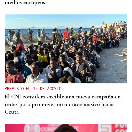
medios europeos
PREVISTO EL 15 DE AGOSTO
El CNI considera creíble una nueva campaña en
redes para promover otro cruce masivo hacia
Ceuta