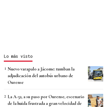
Lo más visto
Nuevo varapalo a Jácome: tumban la
adjudicación del autobús urbano de
Ourense
La A-52, a su paso por Ourense, escenario
de la huida frustrada a gran velocidad de