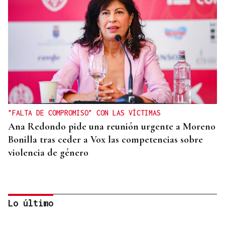
"FALTA DE COMPROMISO" CON LAS VÍCTIMAS
Ana Redondo pide una reunión urgente a Moreno
Bonilla tras ceder a Vox las competencias sobre
violencia de género
Lo último