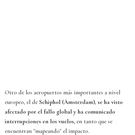
Otro de los aeropuertos más importantes a nivel
europeo, el de
Schiphol (Ámsterdam), se ha visto
afectado por el fallo global y ha comunicado
interrupciones en los vuelos,
en tanto que se
encuentran "mapeando" el impacto.