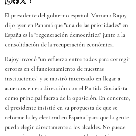
El presidente del gobierno español, Mariano Rajoy,
dijo ayer en Panamá que "una de las prioridades" en
España es la "regeneración democrática" junto a la
consolidación de la recuperación económica.
Rajoy invocó "un esfuerzo entre todos para corregir
errores en el funcionamiento de nuestras
instituciones" y se mostró interesado en llegar a
acuerdos en esa dirección con el Partido Socialista
como principal fuerza de la oposición. En concreto,
el presidente insistió en su propuesta de que se
reforme la ley electoral en España "para que la gente
pueda elegir directamente a los alcaldes. No puede