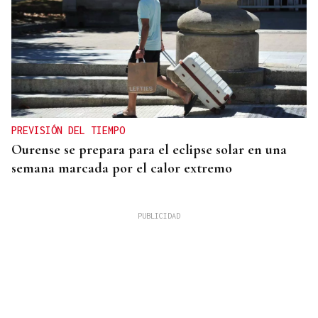
PREVISIÓN DEL TIEMPO
Ourense se prepara para el eclipse solar en una
semana marcada por el calor extremo