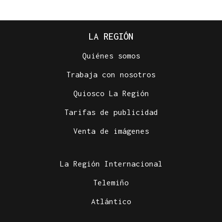
LA REGIÓN
Quiénes somos
Trabaja con nosotros
Quiosco La Región
Tarifas de publicidad
Venta de imágenes
La Región Internacional
Telemiño
Atlántico