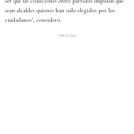
ser que las coaliciones entre partidos impidan que
sean alcaldes quienes han sido elegidos por los
ciudadanos", consideró.