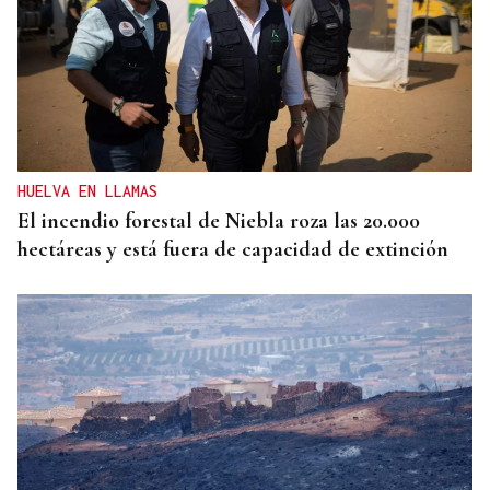
HUELVA EN LLAMAS
El incendio forestal de Niebla roza las 20.000
hectáreas y está fuera de capacidad de extinción