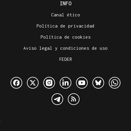
INFO
Canal ético
Política de privacidad
Política de cookies
Aviso legal y condiciones de uso
FEDER