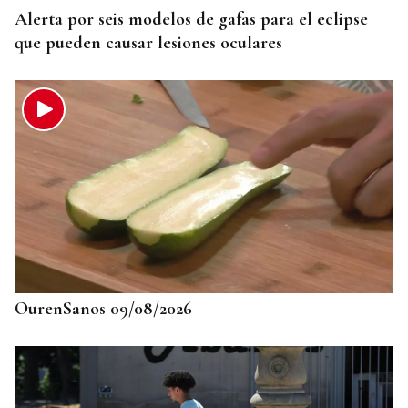
Alerta por seis modelos de gafas para el eclipse
que pueden causar lesiones oculares
OurenSanos 09/08/2026