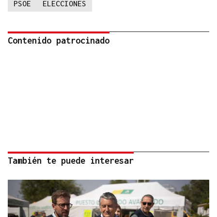
PSOE
ELECCIONES
Contenido patrocinado
También te puede interesar