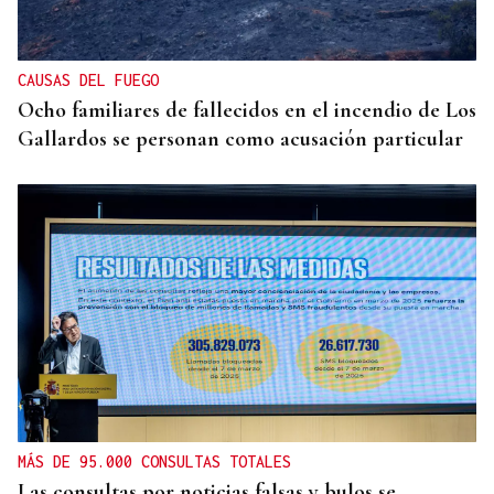
CAUSAS DEL FUEGO
Ocho familiares de fallecidos en el incendio de Los
Gallardos se personan como acusación particular
MÁS DE 95.000 CONSULTAS TOTALES
Las consultas por noticias falsas y bulos se