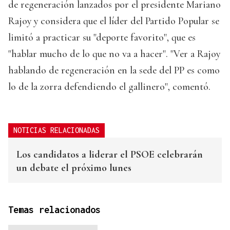
de regeneración lanzados por el presidente Mariano
Rajoy y considera que el líder del Partido Popular se
limitó a practicar su "deporte favorito", que es
"hablar mucho de lo que no va a hacer". "Ver a Rajoy
hablando de regeneración en la sede del PP es como
lo de la zorra defendiendo el gallinero", comentó.
NOTICIAS RELACIONADAS
Los candidatos a liderar el PSOE celebrarán
un debate el próximo lunes
Temas relacionados