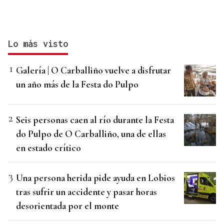
Lo más visto
Galería | O Carballiño vuelve a disfrutar
un año más de la Festa do Pulpo
Seis personas caen al río durante la Festa
do Pulpo de O Carballiño, una de ellas
en estado crítico
Una persona herida pide ayuda en Lobios
tras sufrir un accidente y pasar horas
desorientada por el monte