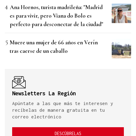
Ana Hornos, turista madrileña: "Madrid
es para vivir, pero Viana do Bolo es
perfecto para desconectar de la ciudad"
Muere una mujer de 66 años en Verín
tras caerse de un caballo
Newsletters La Región
Apúntate a las que más te interesen y
recíbelas de manera gratuita en tu
correo electrónico
DESCÚBRELAS